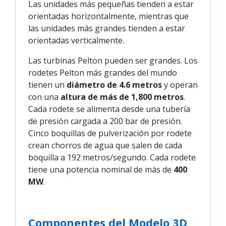
Las unidades más pequeñas tienden a estar
orientadas horizontalmente, mientras que
las unidades más grandes tienden a estar
orientadas verticalmente.
Las turbinas Pelton pueden ser grandes. Los
rodetes Pelton más grandes del mundo
tienen un
diámetro de 4.6 metros
y operan
con una
altura de más de 1,800 metros
.
Cada rodete se alimenta desde una tubería
de presión cargada a 200 bar de presión.
Cinco boquillas de pulverización por rodete
crean chorros de agua que salen de cada
boquilla a 192 metros/segundo. Cada rodete
tiene una potencia nominal de más de
400
MW
.
Componentes del Modelo 3D