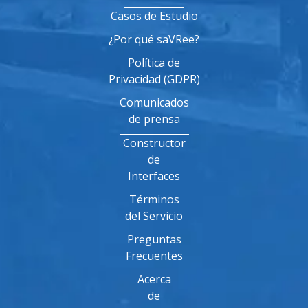
Casos de Estudio
¿Por qué saVRee?
Política de
Privacidad (GDPR)
Comunicados
de prensa
Constructor
de
Interfaces
Términos
del Servicio
Preguntas
Frecuentes
Acerca
de