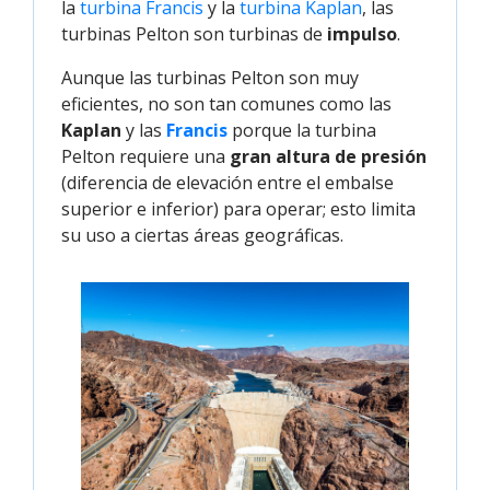
la
turbina Francis
y la
turbina Kaplan
, las
turbinas Pelton son turbinas de
impulso
.
Aunque las turbinas Pelton son muy
eficientes, no son tan comunes como las
Kaplan
y las
Francis
porque la turbina
Pelton requiere una
gran altura de presión
(diferencia de elevación entre el embalse
superior e inferior) para operar; esto limita
su uso a ciertas áreas geográficas.