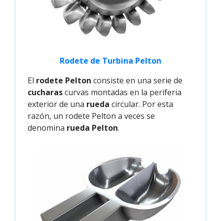
Rodete de Turbina Pelton
El
rodete Pelton
consiste en una serie de
cucharas
curvas montadas en la periferia
exterior de una
rueda
circular. Por esta
razón, un rodete Pelton a veces se
denomina
rueda Pelton
.