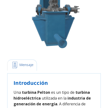
 Mensaje
Introducción
Una
turbina Pelton
es un tipo de
turbina
hidroeléctrica
utilizada en la
industria de
generación de energía
. A diferencia de