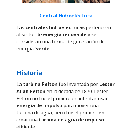
Central Hidroeléctrica
Las
centrales hidroeléctricas
pertenecen
al sector de
energía renovable
y se
consideran una forma de generación de
energía '
verde
'.
Historia
La
turbina Pelton
fue inventada por
Lester
Allan Pelton
en la década de 1870. Lester
Pelton no fue el primero en intentar usar
energía de impulso
para mover una
turbina de agua, pero fue el primero en
crear una
turbina de agua de impulso
eficiente.