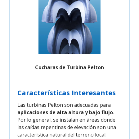
Cucharas de Turbina Pelton
Características Interesantes
Las turbinas Pelton son adecuadas para
aplicaciones de alta altura y bajo flujo
.
Por lo general, se instalan en áreas donde
las caídas repentinas de elevación son una
característica natural del terreno local.