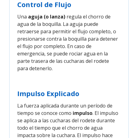
Control de Flujo
Una
aguja (o lanza)
regula el chorro de
agua de la boquilla. La aguja puede
retraerse para permitir el flujo completo, o
presionarse contra la boquilla para detener
el flujo por completo. En caso de
emergencia, se puede rociar agua en la
parte trasera de las cucharas del rodete
para detenerlo.
Impulso Explicado
La fuerza aplicada durante un período de
tiempo se conoce como
impulso
. El impulso
se aplica a las cucharas del rodete durante
todo el tiempo que el chorro de agua
impacta sobre la cuchara. El impulso hace