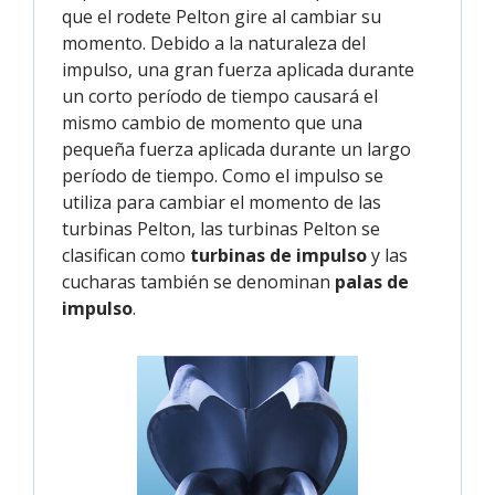
que el rodete Pelton gire al cambiar su
momento. Debido a la naturaleza del
impulso, una gran fuerza aplicada durante
un corto período de tiempo causará el
mismo cambio de momento que una
pequeña fuerza aplicada durante un largo
período de tiempo. Como el impulso se
utiliza para cambiar el momento de las
turbinas Pelton, las turbinas Pelton se
clasifican como
turbinas de impulso
y las
cucharas también se denominan
palas de
impulso
.