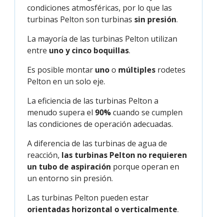
condiciones atmosféricas, por lo que las
turbinas Pelton son turbinas
sin presión
.
La mayoría de las turbinas Pelton utilizan
entre
uno y cinco boquillas
.
Es posible montar
uno
o
múltiples
rodetes
Pelton en un solo eje.
La eficiencia de las turbinas Pelton a
menudo supera el
90%
cuando se cumplen
las condiciones de operación adecuadas.
A diferencia de las turbinas de agua de
reacción,
las turbinas Pelton no requieren
un tubo de aspiración
porque operan en
un entorno sin presión.
Las turbinas Pelton pueden estar
orientadas horizontal o verticalmente
.