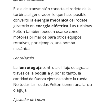
El eje de transmisión conecta el rodete de la
turbina al generador, lo que hace posible
convertir la
energía mecánica
del rodete
giratorio en
energía eléctrica
. Las turbinas
Pelton también pueden usarse como
motores primarios para otros equipos
rotativos, por ejemplo, una bomba
mecánica.
Lanza/Aguja
La
lanza/aguja
controla el flujo de agua a
través de la
boquilla
y, por lo tanto, la
cantidad de fuerza ejercida sobre la rueda.
No todas las ruedas Pelton tienen una lanza
o aguja.
Ajustador de Lanza