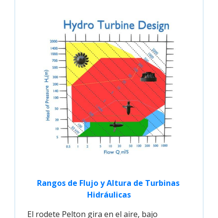
Rangos de Flujo y Altura de Turbinas 
Hidráulicas
El rodete Pelton gira en el aire, bajo