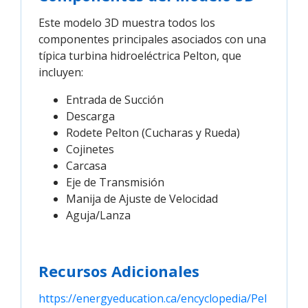
Este modelo 3D muestra todos los
componentes principales asociados con una
típica turbina hidroeléctrica Pelton, que
incluyen:
Entrada de Succión
Descarga
Rodete Pelton (Cucharas y Rueda)
Cojinetes
Carcasa
Eje de Transmisión
Manija de Ajuste de Velocidad
Aguja/Lanza
Recursos Adicionales
https://energyeducation.ca/encyclopedia/Pel