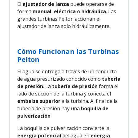
El
ajustador de lanza
puede operarse de
forma
manual
,
eléctrica
o
hidráulica
. Las
grandes turbinas Pelton accionan el
ajustador de lanza solo hidráulicamente.
Cómo Funcionan las Turbinas
Pelton
El agua se entrega a través de un conducto
de agua presurizado conocido como
tubería
de presión
. La
tubería de presión
forma el
lado de succión de la turbina y conecta el
embalse superior
a la turbina. Al final de la
tubería de presión hay una
boquilla de
pulverización
.
La boquilla de pulverización convierte la
energía potencial
del agua en
energía