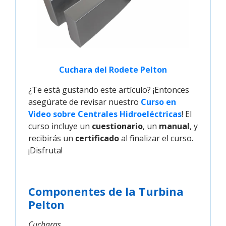
Cuchara del Rodete Pelton
¿Te está gustando este artículo? ¡Entonces
asegúrate de revisar nuestro
Curso en 
Video sobre Centrales Hidroeléctricas
! El
curso incluye un
cuestionario
, un
manual
, y
recibirás un
certificado
al finalizar el curso.
¡Disfruta!
Componentes de la Turbina
Pelton
Cucharas