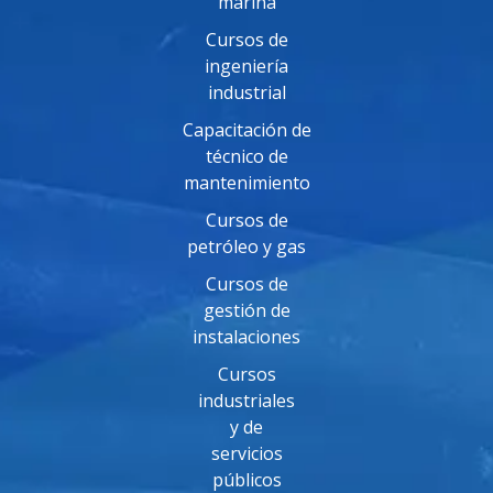
marina
Cursos de
ingeniería
industrial
Capacitación de
técnico de
mantenimiento
Cursos de
petróleo y gas
Cursos de
gestión de
instalaciones
Cursos
industriales
y de
servicios
públicos