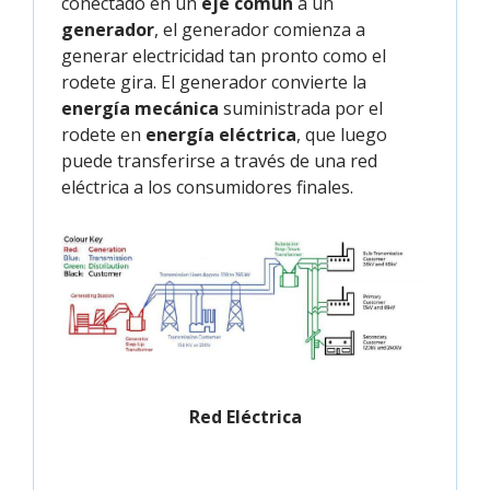
conectado en un
eje común
a un
generador
, el generador comienza a
generar electricidad tan pronto como el
rodete gira. El generador convierte la
energía mecánica
suministrada por el
rodete en
energía eléctrica
, que luego
puede transferirse a través de una red
eléctrica a los consumidores finales.
Red Eléctrica