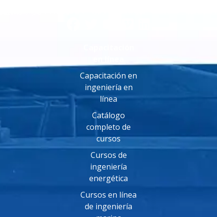
Capacitación
en línea
Capacitación en
ingeniería en
línea
Catálogo
completo de
cursos
Cursos de
ingeniería
energética
Cursos en línea
de ingeniería