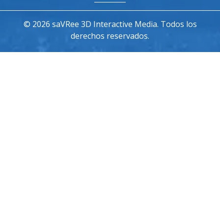
© 2026 saVRee 3D Interactive Media. Todos los
derechos reservados.