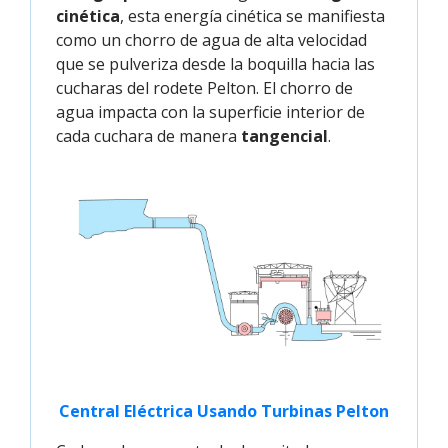
cinética
, esta energía cinética se manifiesta
como un chorro de agua de alta velocidad
que se pulveriza desde la boquilla hacia las
cucharas del rodete Pelton. El chorro de
agua impacta con la superficie interior de
cada cuchara de manera
tangencial
.
Central Eléctrica Usando Turbinas Pelton