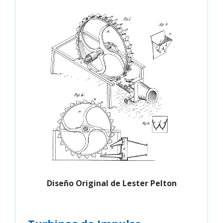
Diseño Original de Lester Pelton