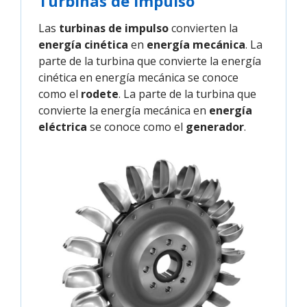
Turbinas de Impulso
Las
turbinas de impulso
convierten la
energía cinética
en
energía mecánica
. La
parte de la turbina que convierte la energía
cinética en energía mecánica se conoce
como el
rodete
. La parte de la turbina que
convierte la energía mecánica en
energía
eléctrica
se conoce como el
generador
.