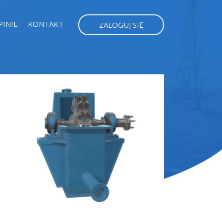
PINIE
KONTAKT
ZALOGUJ SIĘ