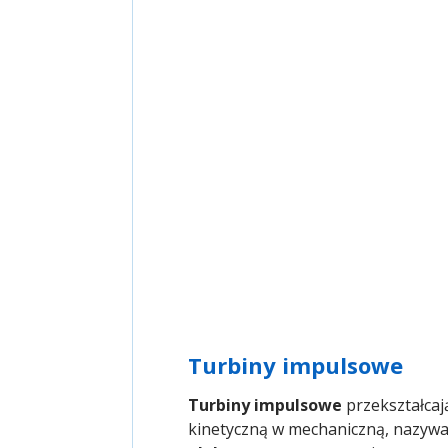
Turbiny impulsowe
Turbiny impulsowe
przekształca
kinetyczną w mechaniczną, nazywa