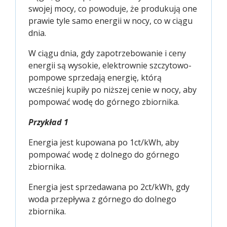
swojej mocy, co powoduje, że produkują one
prawie tyle samo energii w nocy, co w ciągu
dnia.
W ciągu dnia, gdy zapotrzebowanie i ceny
energii są wysokie, elektrownie szczytowo-
pompowe sprzedają energię, którą
wcześniej kupiły po niższej cenie w nocy, aby
pompować wodę do górnego zbiornika.
Przykład 1
Energia jest kupowana po 1ct/kWh, aby
pompować wodę z dolnego do górnego
zbiornika.
Energia jest sprzedawana po 2ct/kWh, gdy
woda przepływa z górnego do dolnego
zbiornika.