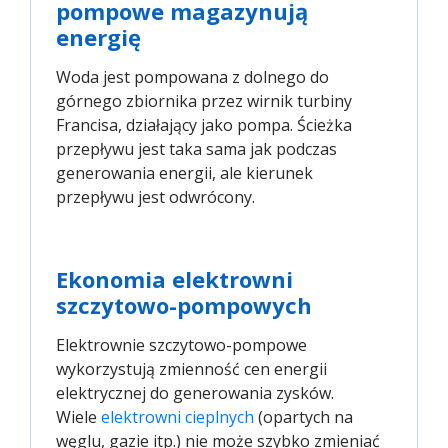
pompowe magazynują
energię
Woda jest pompowana z dolnego do
górnego zbiornika przez wirnik turbiny
Francisa, działający jako pompa. Ścieżka
przepływu jest taka sama jak podczas
generowania energii, ale kierunek
przepływu jest odwrócony.
Ekonomia elektrowni
szczytowo-pompowych
Elektrownie szczytowo-pompowe
wykorzystują zmienność cen energii
elektrycznej do generowania zysków.
Wiele
elektrowni cieplnych
(opartych na
węglu, gazie itp.) nie może szybko zmieniać