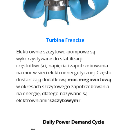
Turbina Francisa
Elektrownie szczytowo-pompowe są
wykorzystywane do stabilizacji
częstotliwości, napięcia i zapotrzebowania
na moc w sieci elektroenergetycznej. Często
dostarczają dodatkową
moc megawatową
w okresach szczytowego zapotrzebowania
na energię, dlatego nazywane są
elektrowniami ‘
szczytowymi
’.