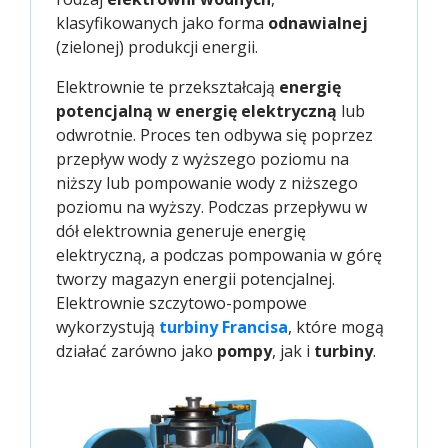
klasyfikowanych jako forma
odnawialnej
(zielonej) produkcji energii.
Elektrownie te przekształcają
energię
potencjalną w energię elektryczną
lub
odwrotnie. Proces ten odbywa się poprzez
przepływ wody z wyższego poziomu na
niższy lub pompowanie wody z niższego
poziomu na wyższy. Podczas przepływu w
dół elektrownia generuje energię
elektryczną, a podczas pompowania w górę
tworzy magazyn energii potencjalnej.
Elektrownie szczytowo-pompowe
wykorzystują
turbiny Francisa
, które mogą
działać zarówno jako
pompy
, jak i
turbiny
.