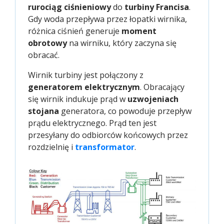
rurociąg ciśnieniowy
do
turbiny Francisa
.
Gdy woda przepływa przez łopatki wirnika,
różnica ciśnień generuje
moment
obrotowy
na wirniku, który zaczyna się
obracać.
Wirnik turbiny jest połączony z
generatorem elektrycznym
. Obracający
się wirnik indukuje prąd w
uzwojeniach
stojana
generatora, co powoduje przepływ
prądu elektrycznego. Prąd ten jest
przesyłany do odbiorców końcowych przez
rozdzielnię i
transformator
.