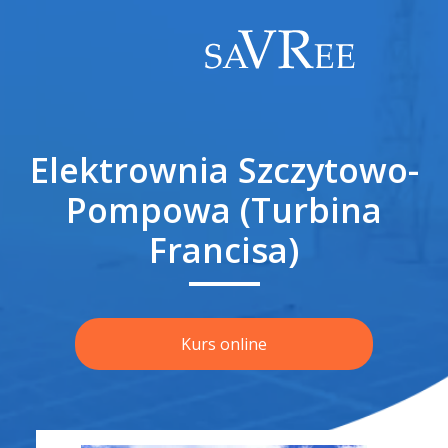
Elektrownia Szczytowo-
Pompowa (Turbina
Francisa)
Kurs online