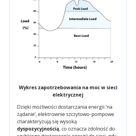
Wykres zapotrzebowania na moc w sieci
elektrycznej
Dzięki możliwości dostarczania energii ‘na
żądanie’, elektrownie szczytowo-pompowe
charakteryzują się wysoką
dyspozycyjnością
, co oznacza zdolność do