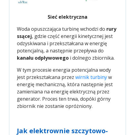
Sieć elektryczna
Woda opuszczająca turbinę wchodzi do
rury
ssącej
, gdzie część energii kinetycznej jest
odzyskiwana i przekształcana w energię
potencjalną, a następnie przepływa do
kanału odpływowego
i dolnego zbiornika.
W tym procesie energia potencjalna wody
jest przekształcana przez
wirnik turbiny
w
energię mechaniczną, która następnie jest
zamieniana na energię elektryczną przez
generator. Proces ten trwa, dopóki górny
zbiornik nie zostanie opróżniony.
Jak elektrownie szczytowo-