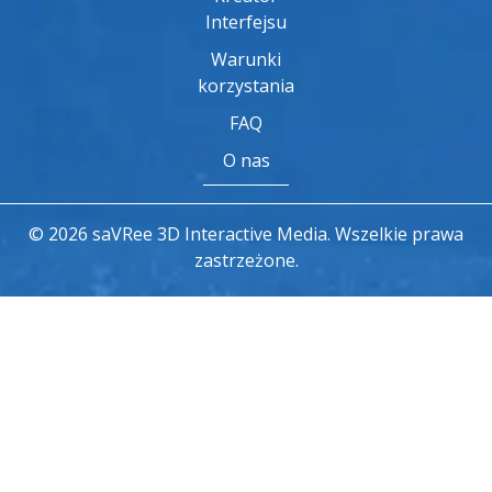
Interfejsu
Warunki
korzystania
FAQ
O nas
© 2026 saVRee 3D Interactive Media. Wszelkie prawa
zastrzeżone.