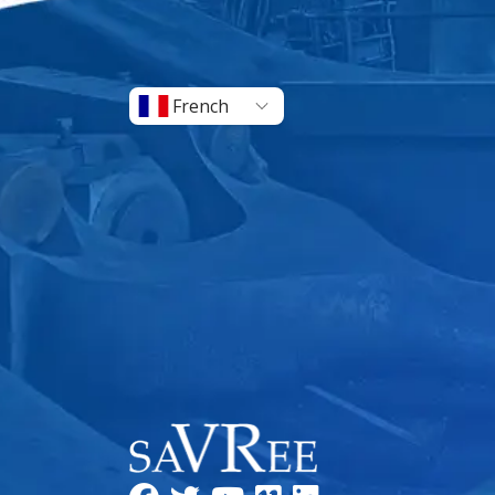
French