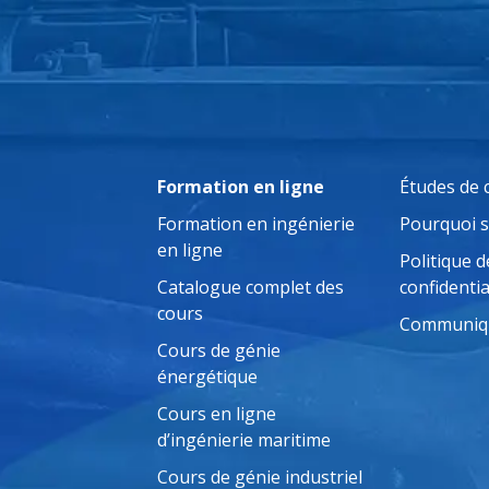
Formation en ligne
Études de 
Formation en ingénierie
Pourquoi 
en ligne
Politique d
Catalogue complet des
confidentia
cours
Communiqu
Cours de génie
énergétique
Cours en ligne
d’ingénierie maritime
Cours de génie industriel