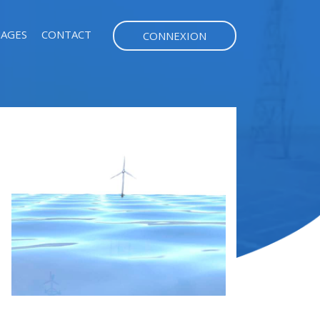
AGES
CONTACT
CONNEXION