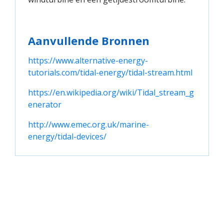
Aanvullende Bronnen
https://www.alternative-energy-
tutorials.com/tidal-energy/tidal-stream.html
https://en.wikipedia.org/wiki/Tidal_stream_g
enerator
http://www.emec.org.uk/marine-
energy/tidal-devices/