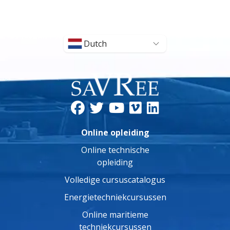
Dutch
Online opleiding
Online technische
opleiding
Volledige cursuscatalogus
Energietechniekcursussen
Online maritieme
techniekcursussen