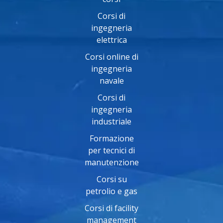
Corsi di
ingegneria
elettrica
Corsi online di
ingegneria
navale
Corsi di
ingegneria
industriale
Formazione
per tecnici di
manutenzione
Corsi su
petrolio e gas
Corsi di facility
management