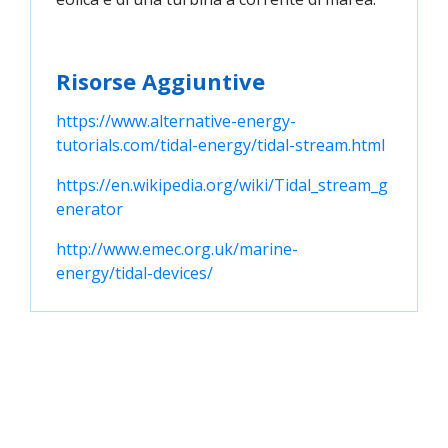
Risorse Aggiuntive
https://www.alternative-energy-
tutorials.com/tidal-energy/tidal-stream.html
https://en.wikipedia.org/wiki/Tidal_stream_g
enerator
http://www.emec.org.uk/marine-
energy/tidal-devices/