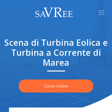
Scena di Turbina Eolica e
Turbina a Corrente di
Marea
Corso online