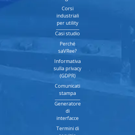
Corsi
industriali
per utility
Casi studio
Perché
saVRee?
Informativa
sulla privacy
(GDPR)
Comunicati
stampa
Generatore
di
interfacce
Termini di