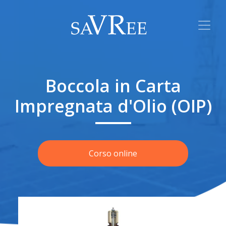
Boccola in Carta
Impregnata d'Olio (OIP)
Corso online