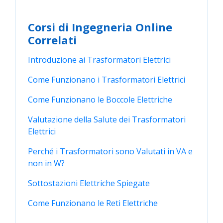
Corsi di Ingegneria Online
Correlati
Introduzione ai Trasformatori Elettrici
Come Funzionano i Trasformatori Elettrici
Come Funzionano le Boccole Elettriche
Valutazione della Salute dei Trasformatori 
Elettrici
Perché i Trasformatori sono Valutati in VA e 
non in W?
Sottostazioni Elettriche Spiegate
Come Funzionano le Reti Elettriche