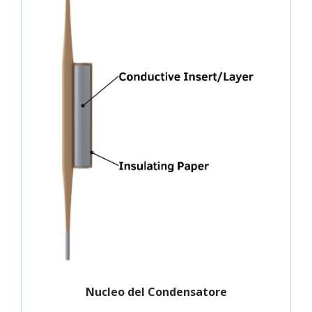
Nucleo del Condensatore