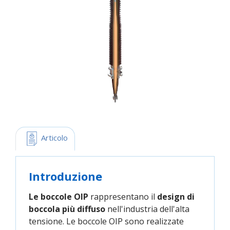
 Articolo
Introduzione
Le boccole OIP
rappresentano il
design di
boccola più diffuso
nell'industria dell'alta
tensione. Le boccole OIP sono realizzate