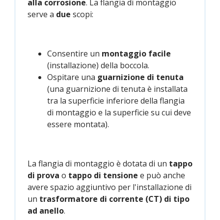
alla corrosione
. La flangia di montaggio
serve a
due
scopi:
Consentire un
montaggio facile
(installazione) della boccola.
Ospitare una
guarnizione di tenuta
(una guarnizione di tenuta è installata
tra la superficie inferiore della flangia
di montaggio e la superficie su cui deve
essere montata).
La flangia di montaggio è dotata di un
tappo
di prova
o
tappo di tensione
e può anche
avere spazio aggiuntivo per l'installazione di
un
trasformatore di corrente (CT) di tipo
ad anello
.