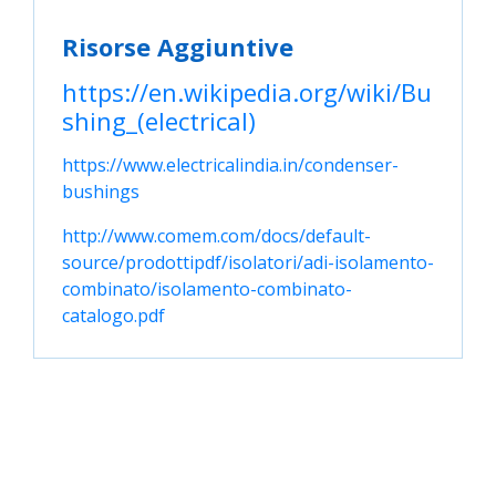
Risorse Aggiuntive
https://en.wikipedia.org/wiki/Bu
shing_(electrical)
https://www.electricalindia.in/condenser-
bushings
http://www.comem.com/docs/default-
source/prodottipdf/isolatori/adi-isolamento-
combinato/isolamento-combinato-
catalogo.pdf