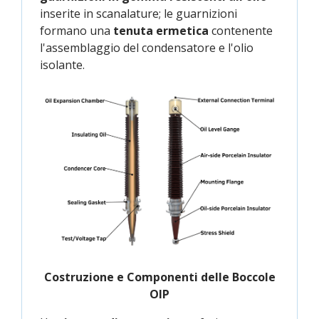
inserite in scanalature; le guarnizioni
formano una
tenuta ermetica
contenente
l'assemblaggio del condensatore e l'olio
isolante.
Costruzione e Componenti delle Boccole
OIP