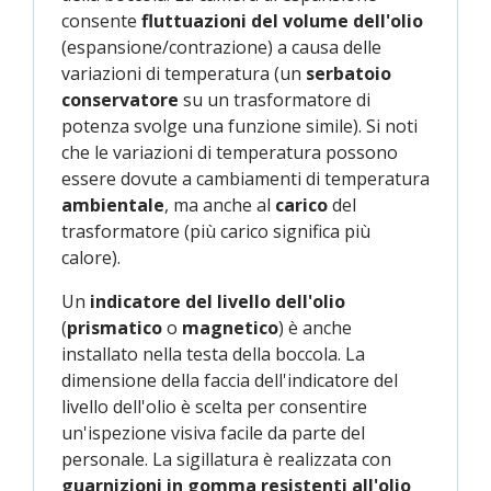
consente
fluttuazioni del volume dell'olio
(espansione/contrazione) a causa delle
variazioni di temperatura (un
serbatoio
conservatore
su un trasformatore di
potenza svolge una funzione simile). Si noti
che le variazioni di temperatura possono
essere dovute a cambiamenti di temperatura
ambientale
, ma anche al
carico
del
trasformatore (più carico significa più
calore).
Un
indicatore del livello dell'olio
(
prismatico
o
magnetico
) è anche
installato nella testa della boccola. La
dimensione della faccia dell'indicatore del
livello dell'olio è scelta per consentire
un'ispezione visiva facile da parte del
personale. La sigillatura è realizzata con
guarnizioni in gomma resistenti all'olio