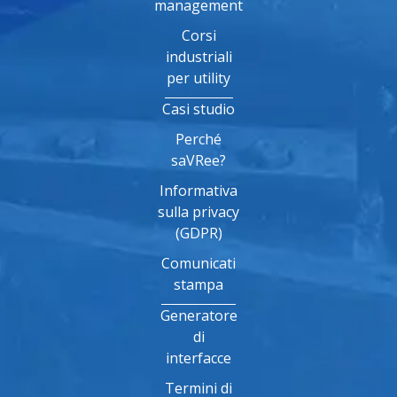
management
Corsi
industriali
per utility
Casi studio
Perché
saVRee?
Informativa
sulla privacy
(GDPR)
Comunicati
stampa
Generatore
di
interfacce
Termini di