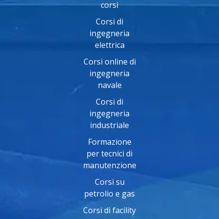
corsi
Corsi di
ingegneria
elettrica
Corsi online di
ingegneria
navale
Corsi di
ingegneria
industriale
Formazione
per tecnici di
manutenzione
Corsi su
petrolio e gas
Corsi di facility