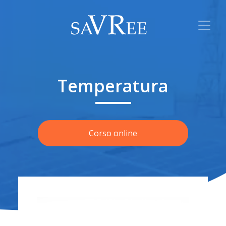
Temperatura
Corso online