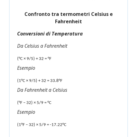
Confronto tra termometri Celsius e
Fahrenheit
Conversioni di Temperatura
Da Celsius a Fahrenheit
(°C × 9/5) + 32 = °F
Esempio
(1°C × 9/5) + 32 = 33.8°F
Da Fahrenheit a Celsius
(°F − 32) × 5/9 = °C
Esempio
(1°F − 32) × 5/9 = -17.22°C