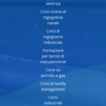
elettrica
Corsi online di
ingegneria
navale
Corsi di
ingegneria
industriale
Formazione
per tecnici di
manutenzione
Corsi su
petrolio e gas
Corsi di facility
management
Corsi
industriali