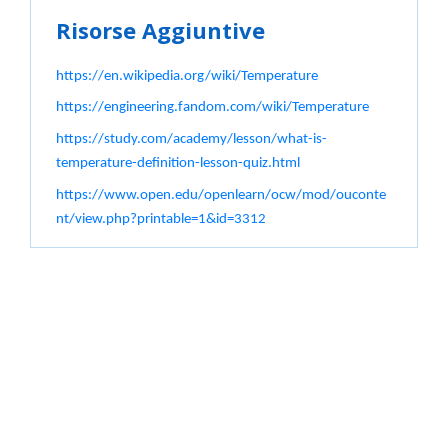
Risorse Aggiuntive
https://en.wikipedia.org/wiki/Temperature
https://engineering.fandom.com/wiki/Temperature
https://study.com/academy/lesson/what-is-
temperature-definition-lesson-quiz.html
https://www.open.edu/openlearn/ocw/mod/ouconte
nt/view.php?printable=1&id=3312