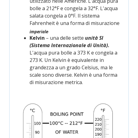
utilizzato nelle Americhe. L'acqua pura
bolle a 212°F e congela a 32°F. L'acqua
salata congela a 0°F. Il sistema
Fahrenheit è una forma di misurazione
.
imperiale
Kelvin
– una delle sette
unità SI
(Sistema Internazionale di Unità)
.
L'acqua pura bolle a 373 K e congela a
273 K. Un Kelvin è equivalente in
grandezza a un grado Celsius, ma le
scale sono diverse. Kelvin è una forma
di misurazione metrica.