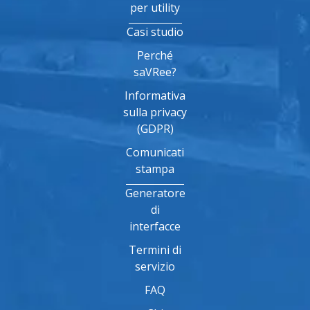
per utility
Casi studio
Perché
saVRee?
Informativa
sulla privacy
(GDPR)
Comunicati
stampa
Generatore
di
interfacce
Termini di
servizio
FAQ