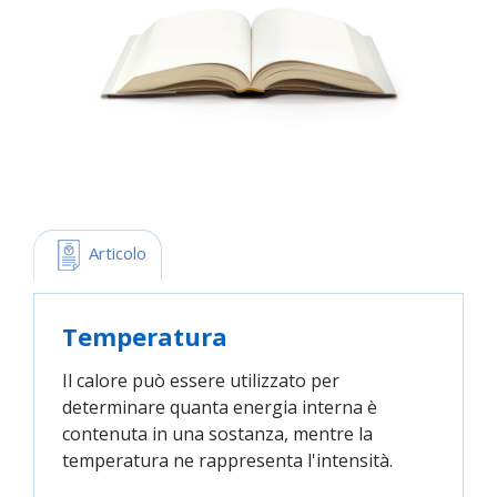
 Articolo
Temperatura
Il calore può essere utilizzato per
determinare quanta energia interna è
contenuta in una sostanza, mentre la
temperatura ne rappresenta l'intensità.