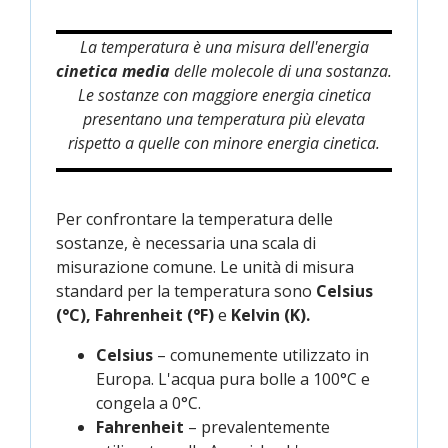
La temperatura è una misura dell'energia
cinetica media
delle molecole di una sostanza.
Le sostanze con maggiore energia cinetica
presentano una temperatura più elevata
rispetto a quelle con minore energia cinetica.
Per confrontare la temperatura delle
sostanze, è necessaria una scala di
misurazione comune. Le unità di misura
standard per la temperatura sono
Celsius
(°C), Fahrenheit (°F)
e
Kelvin (K).
Celsius
– comunemente utilizzato in
Europa. L'acqua pura bolle a 100°C e
congela a 0°C.
Fahrenheit
– prevalentemente