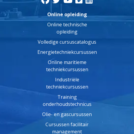
Online opleiding
Online technische
opleiding
Volledige cursuscatalogus
Energietechniekcursussen
Online maritieme
techniekcursussen
Industriële
techniekcursussen
Training
onderhoudstechnicus
Olie- en gascursussen
Cursussen facilitair
management