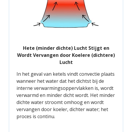
Hete (minder dichte) Lucht Stijgt en
Wordt Vervangen door Koelere (dichtere)
Lucht
In het geval van ketels vindt convectie plaats
wanneer het water dat het dichtst bij de
interne verwarmingsoppervlakken is, wordt
verwarmd en minder dicht wordt. Het minder
dichte water stroomt omhoog en wordt
vervangen door koeler, dichter water; het
proces is continu.