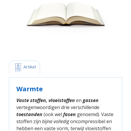
 Artikel
Warmte
Vaste stoffen, vloeistoffen
en
gassen
vertegenwoordigen drie verschillende
toestanden
(ook wel
fasen
genoemd). Vaste
stoffen zijn
bijna volledig
oncompressibel en
hebben een vaste vorm, terwijl vloeistoffen