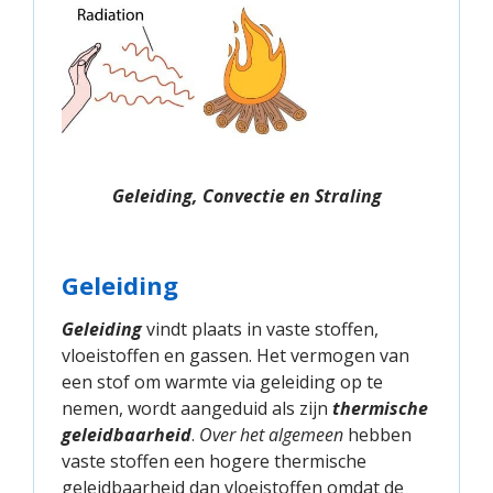
Geleiding, Convectie en Straling
Geleiding
Geleiding
vindt plaats in vaste stoffen,
vloeistoffen en gassen. Het vermogen van
een stof om warmte via geleiding op te
nemen, wordt aangeduid als zijn
thermische
geleidbaarheid
.
Over het algemeen
hebben
vaste stoffen een hogere thermische
geleidbaarheid dan vloeistoffen omdat de