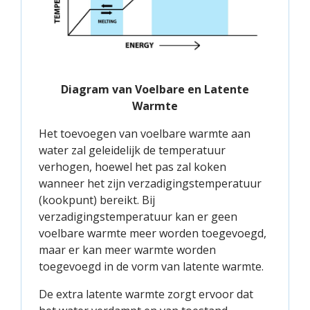
Diagram van Voelbare en Latente
Warmte
Het toevoegen van voelbare warmte aan
water zal geleidelijk de temperatuur
verhogen, hoewel het pas zal koken
wanneer het zijn verzadigingstemperatuur
(kookpunt) bereikt. Bij
verzadigingstemperatuur kan er geen
voelbare warmte meer worden toegevoegd,
maar er kan meer warmte worden
toegevoegd in de vorm van latente warmte.
De extra latente warmte zorgt ervoor dat