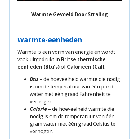
Warmte Gevoeld Door Straling
Warmte-eenheden
Warmte is een vorm van energie en wordt
vaak uitgedrukt in
Britse thermische
eenheden (Btu's)
of
Calorieën (Cal)
.
Btu
– de hoeveelheid warmte die nodig
is om de temperatuur van één pond
water met één graad Fahrenheit te
verhogen.
Calorie
– de hoeveelheid warmte die
nodig is om de temperatuur van één
gram water met één graad Celsius te
verhogen.