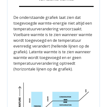
De onderstaande grafiek laat zien dat
toegevoegde warmte-energie niet altijd een
temperatuurverandering veroorzaakt.
Voelbare warmte is te zien wanneer warmte
wordt toegevoegd en de temperatuur
evenredig verandert (hellende lijnen op de
grafiek). Latente warmte is te zien wanneer
warmte wordt toegevoegd en er geen
temperatuurverandering optreedt
(horizontale lijnen op de grafiek).