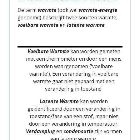
De term
warmte
(ook wel
warmte-energie
genoemd) beschrijft twee soorten warmte,
voelbare warmte
en
latente warmte
.
Voelbare Warmte
kan worden gemeten
met een thermometer en door een mens
worden waargenomen ('voelbare
warmte'). Een verandering in voelbare
warmte gaat niet gepaard met een
verandering in toestand.
Latente Warmte
kan worden
geïdentificeerd door een verandering in
toestand/fase van een stof, maar niet
door een verandering in temperatuur.
Verdamping
en
condensatie
zijn vormen
van latente warmte.