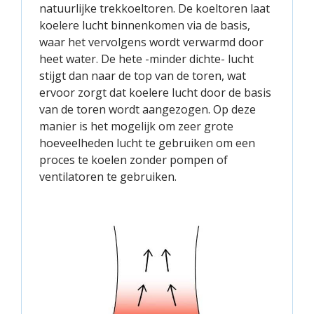
natuurlijke trekkoeltoren. De koeltoren laat
koelere lucht binnenkomen via de basis,
waar het vervolgens wordt verwarmd door
heet water. De hete -minder dichte- lucht
stijgt dan naar de top van de toren, wat
ervoor zorgt dat koelere lucht door de basis
van de toren wordt aangezogen. Op deze
manier is het mogelijk om zeer grote
hoeveelheden lucht te gebruiken om een
proces te koelen zonder pompen of
ventilatoren te gebruiken.