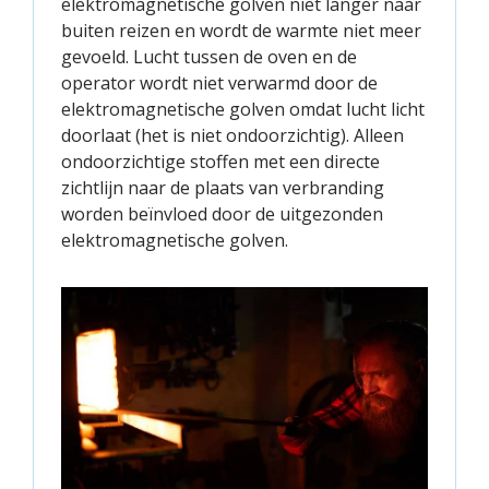
elektromagnetische golven niet langer naar
buiten reizen en wordt de warmte niet meer
gevoeld. Lucht tussen de oven en de
operator wordt niet verwarmd door de
elektromagnetische golven omdat lucht licht
doorlaat (het is niet ondoorzichtig). Alleen
ondoorzichtige stoffen met een directe
zichtlijn naar de plaats van verbranding
worden beïnvloed door de uitgezonden
elektromagnetische golven.