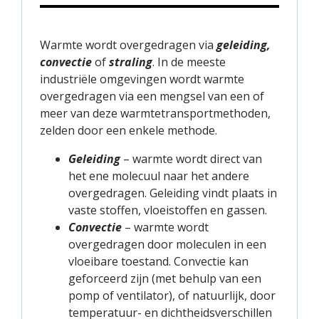
Warmte wordt overgedragen via
geleiding,
convectie
of
straling
. In de meeste
industriële omgevingen wordt warmte
overgedragen via een mengsel van een of
meer van deze warmtetransportmethoden,
zelden door een enkele methode.
Geleiding
– warmte wordt direct van
het ene molecuul naar het andere
overgedragen. Geleiding vindt plaats in
vaste stoffen, vloeistoffen en gassen.
Convectie
– warmte wordt
overgedragen door moleculen in een
vloeibare toestand. Convectie kan
geforceerd zijn (met behulp van een
pomp of ventilator), of natuurlijk, door
temperatuur- en dichtheidsverschillen