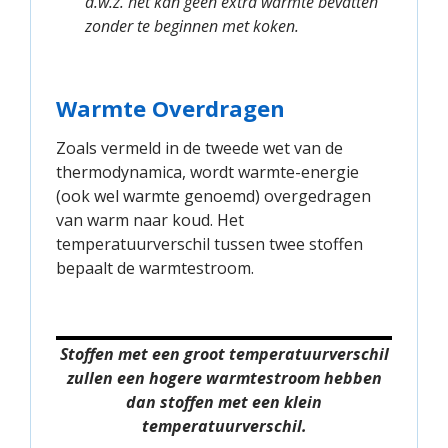
d.w.z. het kan geen extra warmte bevatten
zonder te beginnen met koken.
Warmte Overdragen
Zoals vermeld in de tweede wet van de
thermodynamica, wordt warmte-energie
(ook wel warmte genoemd) overgedragen
van warm naar koud. Het
temperatuurverschil tussen twee stoffen
bepaalt de warmtestroom.
Stoffen met een groot temperatuurverschil
zullen een hogere warmtestroom hebben
dan stoffen met een klein
temperatuurverschil.