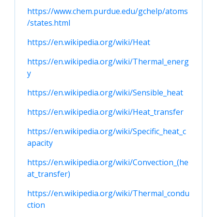
https://www.chem.purdue.edu/gchelp/atoms
/states.html
https://en.wikipedia.org/wiki/Heat
https://en.wikipedia.org/wiki/Thermal_energ
y
https://en.wikipedia.org/wiki/Sensible_heat
https://en.wikipedia.org/wiki/Heat_transfer
https://en.wikipedia.org/wiki/Specific_heat_c
apacity
https://en.wikipedia.org/wiki/Convection_(he
at_transfer)
https://en.wikipedia.org/wiki/Thermal_condu
ction