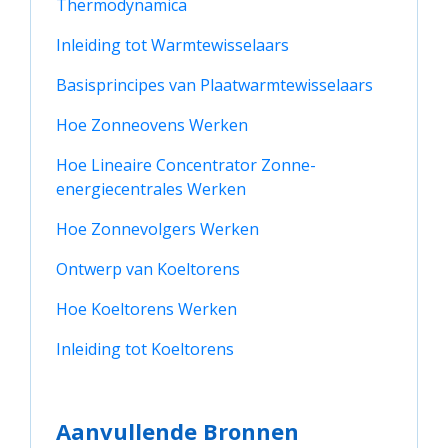
Thermodynamica
Inleiding tot Warmtewisselaars
Basisprincipes van Plaatwarmtewisselaars
Hoe Zonneovens Werken
Hoe Lineaire Concentrator Zonne-
energiecentrales Werken
Hoe Zonnevolgers Werken
Ontwerp van Koeltorens
Hoe Koeltorens Werken
Inleiding tot Koeltorens
Aanvullende Bronnen