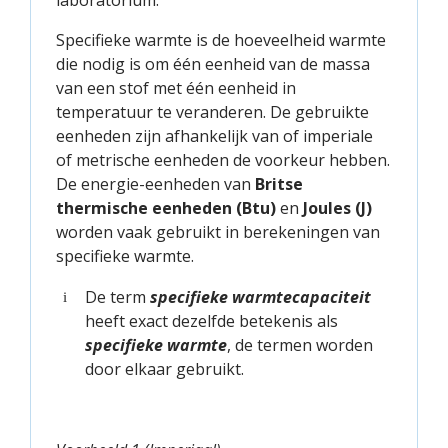
laboratorium.
Specifieke warmte is de hoeveelheid warmte
die nodig is om één eenheid van de massa
van een stof met één eenheid in
temperatuur te veranderen. De gebruikte
eenheden zijn afhankelijk van of imperiale
of metrische eenheden de voorkeur hebben.
De energie-eenheden van
Britse
thermische eenheden (Btu)
en
Joules (J)
worden vaak gebruikt in berekeningen van
specifieke warmte.
De term
specifieke warmtecapaciteit
i
heeft exact dezelfde betekenis als
specifieke warmte
, de termen worden
door elkaar gebruikt.