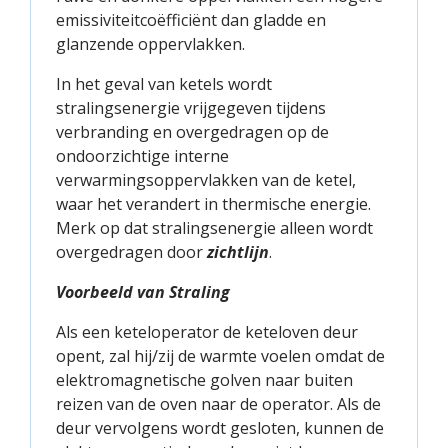
emissiviteitcoëfficiënt dan gladde en
glanzende oppervlakken.
In het geval van ketels wordt
stralingsenergie vrijgegeven tijdens
verbranding en overgedragen op de
ondoorzichtige interne
verwarmingsoppervlakken van de ketel,
waar het verandert in thermische energie.
Merk op dat stralingsenergie alleen wordt
overgedragen door
zichtlijn
.
Voorbeeld van Straling
Als een keteloperator de keteloven deur
opent, zal hij/zij de warmte voelen omdat de
elektromagnetische golven naar buiten
reizen van de oven naar de operator. Als de
deur vervolgens wordt gesloten, kunnen de