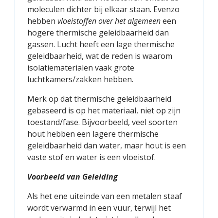
moleculen dichter bij elkaar staan. Evenzo
hebben
vloeistoffen over het algemeen
een
hogere thermische geleidbaarheid dan
gassen. Lucht heeft een lage thermische
geleidbaarheid, wat de reden is waarom
isolatiematerialen vaak grote
luchtkamers/zakken hebben.
Merk op dat thermische geleidbaarheid
gebaseerd is op het materiaal, niet op zijn
toestand/fase. Bijvoorbeeld, veel soorten
hout hebben een lagere thermische
geleidbaarheid dan water, maar hout is een
vaste stof en water is een vloeistof.
Voorbeeld van Geleiding
Als het ene uiteinde van een metalen staaf
wordt verwarmd in een vuur, terwijl het