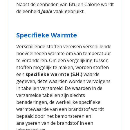
Naast de eenheden van Btu en Calorie wordt
de eenheid
Joule
vaak gebruikt.
Specifieke Warmte
Verschillende stoffen vereisen verschillende
hoeveelheden warmte om van temperatuur
te veranderen. Om een vergelijking tussen
stoffen mogelijk te maken, worden stoffen
een
specifieke warmte (S.H.)
waarde
gegeven, deze waarden worden vervolgens
in tabellen verzameld. De waarden in de
verzamelde tabellen zijn slechts
benaderingen, de werkelijke specifieke
warmtewaarde van een brandstof wordt
bepaald door het bemonsteren en
analyseren van de brandstof in een