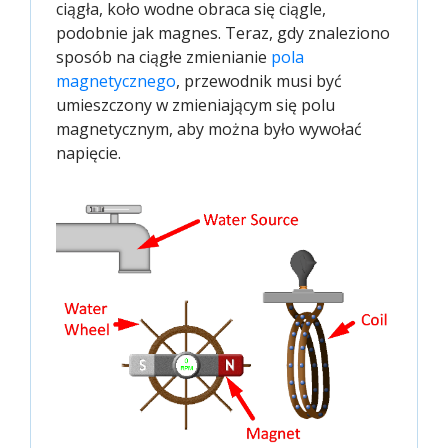
ciągła, koło wodne obraca się ciągle,
podobnie jak magnes. Teraz, gdy znaleziono
sposób na ciągłe zmienianie
pola 
magnetycznego
, przewodnik musi być
umieszczony w zmieniającym się polu
magnetycznym, aby można było wywołać
napięcie.