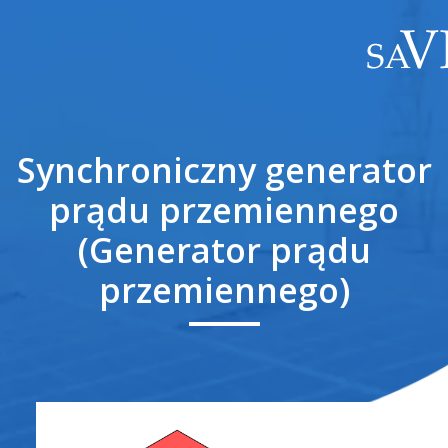
Synchroniczny generator
prądu przemiennego
(Generator prądu
przemiennego)