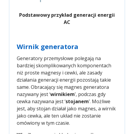
Podstawowy przykład generacji energii
AC
Wirnik generatora
Generatory przemysłowe polegają na
bardziej skomplikowanych komponentach
niż proste magnesy i cewki, ale zasady
działania generacji energii pozostają takie
same. Obracający się magnes generatora
nazywany jest ‘
wirnikiem
’, podczas gdy
cewka nazywana jest ‘
stojanem
’. Możliwe
jest, aby stojan działał jako magnes, a wirnik
jako cewka, ale ten układ nie zostanie
omówiony w tym czasie.