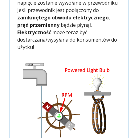
napięcie zostanie wywołane w przewodniku.
Jeśli przewodnik jest podłączony do
zamkniętego obwodu elektrycznego
,
prąd przemienny
będzie płynął.
Elektryczność
może teraz być
dostarczana/wysyłana do konsumentów do
użytku!