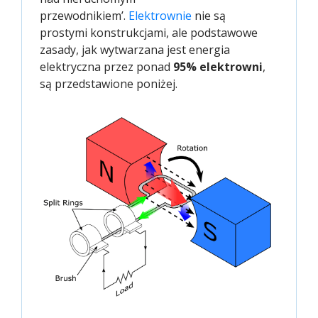
przewodnikiem’.
Elektrownie
nie są
prostymi konstrukcjami, ale podstawowe
zasady, jak wytwarzana jest energia
elektryczna przez ponad
95% elektrowni
,
są przedstawione poniżej.