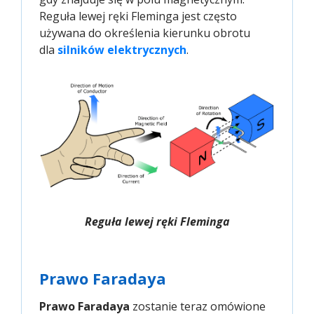
Reguła lewej ręki Fleminga jest często
używana do określenia kierunku obrotu
dla
silników elektrycznych
.
Reguła lewej ręki Fleminga
Prawo Faradaya
Prawo Faradaya
zostanie teraz omówione