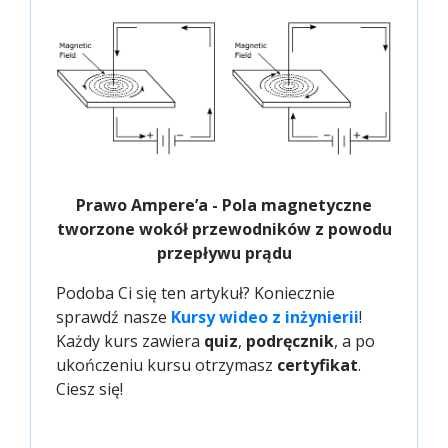
Prawo Ampere’a - Pola magnetyczne
tworzone wokół przewodników z powodu
przepływu prądu
Podoba Ci się ten artykuł? Koniecznie
sprawdź nasze
Kursy wideo z inżynierii
!
Każdy kurs zawiera
quiz
,
podręcznik
, a po
ukończeniu kursu otrzymasz
certyfikat
.
Ciesz się!