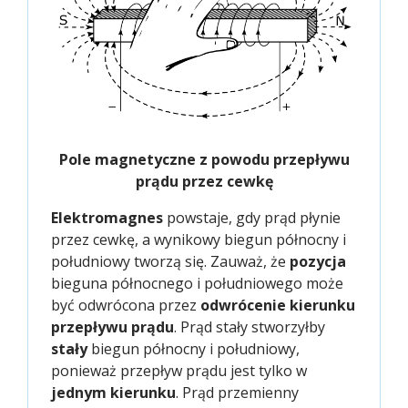
Pole magnetyczne z powodu przepływu
prądu przez cewkę
Elektromagnes
powstaje, gdy prąd płynie
przez cewkę, a wynikowy biegun północny i
południowy tworzą się. Zauważ, że
pozycja
bieguna północnego i południowego może
być odwrócona przez
odwrócenie kierunku
przepływu prądu
. Prąd stały stworzyłby
stały
biegun północny i południowy,
ponieważ przepływ prądu jest tylko w
jednym kierunku
. Prąd przemienny