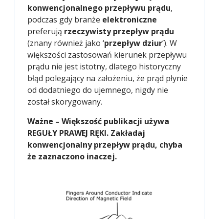
konwencjonalnego przepływu prądu
,
podczas gdy branże
elektroniczne
preferują
rzeczywisty przepływ prądu
(znany również jako ‘
przepływ dziur
’). W
większości zastosowań kierunek przepływu
prądu nie jest istotny, dlatego historyczny
błąd polegający na założeniu, że prąd płynie
od dodatniego do ujemnego, nigdy nie
został skorygowany.
Ważne – Większość publikacji używa
REGUŁY PRAWEJ RĘKI. Zakładaj
konwencjonalny przepływ prądu, chyba
że zaznaczono inaczej.