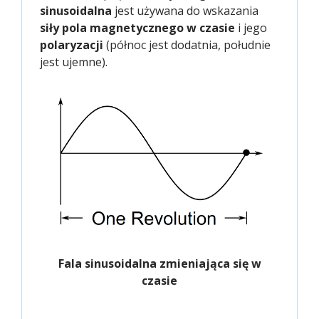
sinusoidalna
jest używana do wskazania
siły pola magnetycznego w czasie
i jego
polaryzacji
(północ jest dodatnia, południe
jest ujemne).
Fala sinusoidalna zmieniająca się w
czasie