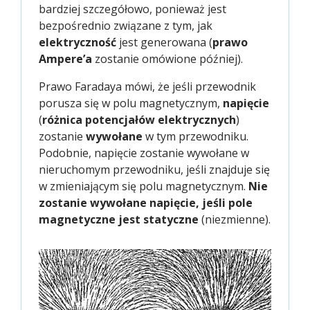
bardziej szczegółowo, ponieważ jest
bezpośrednio związane z tym, jak
elektryczność
jest generowana (
prawo
Ampere’a
zostanie omówione później).
Prawo Faradaya mówi, że jeśli przewodnik
porusza się w polu magnetycznym,
napięcie
(
różnica potencjałów elektrycznych
)
zostanie
wywołane
w tym przewodniku.
Podobnie, napięcie zostanie wywołane w
nieruchomym przewodniku, jeśli znajduje się
w zmieniającym się polu magnetycznym.
Nie
zostanie wywołane napięcie, jeśli pole
magnetyczne jest statyczne
(niezmienne).