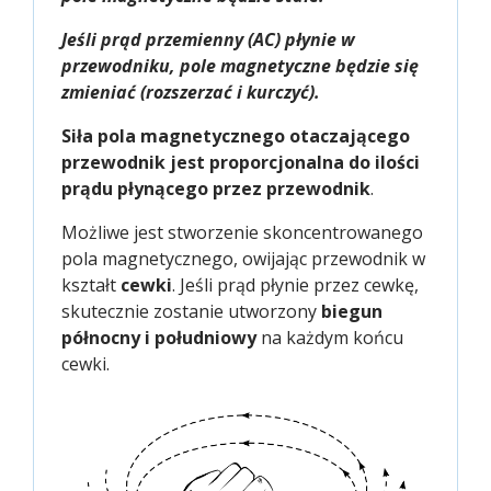
Jeśli prąd przemienny (AC) płynie w
przewodniku, pole magnetyczne będzie się
zmieniać (rozszerzać i kurczyć).
Siła pola magnetycznego otaczającego
przewodnik jest proporcjonalna do ilości
prądu płynącego przez przewodnik
.
Możliwe jest stworzenie skoncentrowanego
pola magnetycznego, owijając przewodnik w
kształt
cewki
. Jeśli prąd płynie przez cewkę,
skutecznie zostanie utworzony
biegun
północny i południowy
na każdym końcu
cewki.