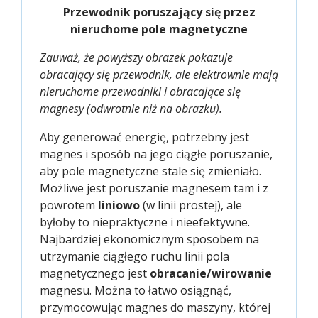
Przewodnik poruszający się przez
nieruchome pole magnetyczne
Zauważ, że powyższy obrazek pokazuje
obracający się przewodnik, ale elektrownie mają
nieruchome przewodniki i obracające się
magnesy (odwrotnie niż na obrazku).
Aby generować energię, potrzebny jest
magnes i sposób na jego ciągłe poruszanie,
aby pole magnetyczne stale się zmieniało.
Możliwe jest poruszanie magnesem tam i z
powrotem
liniowo
(w linii prostej), ale
byłoby to niepraktyczne i nieefektywne.
Najbardziej ekonomicznym sposobem na
utrzymanie ciągłego ruchu linii pola
magnetycznego jest
obracanie/wirowanie
magnesu. Można to łatwo osiągnąć,
przymocowując magnes do maszyny, której