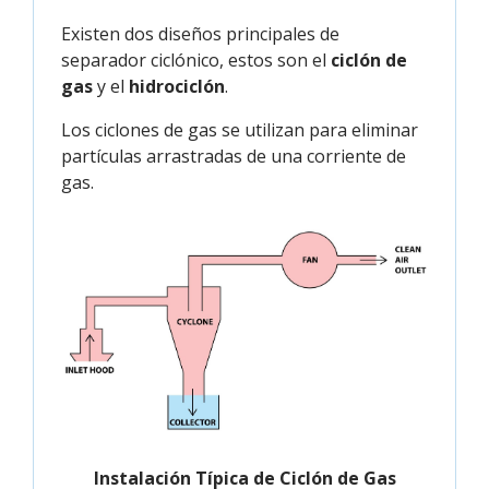
Existen dos diseños principales de
separador ciclónico, estos son el
ciclón de
gas
y el
hidrociclón
.
Los ciclones de gas se utilizan para eliminar
partículas arrastradas de una corriente de
gas.
Instalación Típica de Ciclón de Gas