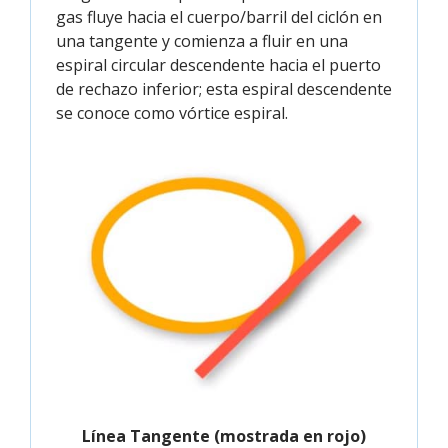
gas fluye hacia el cuerpo/barril del ciclón en
una tangente y comienza a fluir en una
espiral circular descendente hacia el puerto
de rechazo inferior; esta espiral descendente
se conoce como vórtice espiral.
Línea Tangente (mostrada en rojo)