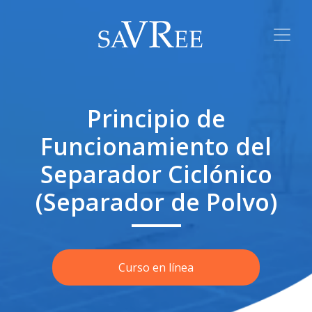
Principio de
Funcionamiento del
Separador Ciclónico
(Separador de Polvo)
Curso en línea