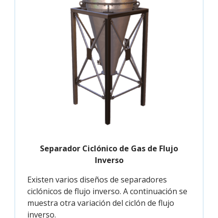
Separador Ciclónico de Gas de Flujo
Inverso
Existen varios diseños de separadores
ciclónicos de flujo inverso. A continuación se
muestra otra variación del ciclón de flujo
inverso.