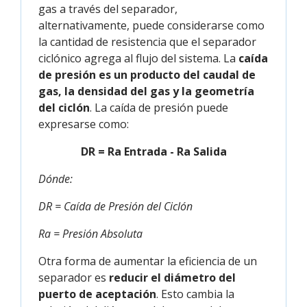
gas a través del separador,
alternativamente, puede considerarse como
la cantidad de resistencia que el separador
ciclónico agrega al flujo del sistema. La
caída
de presión es un producto del caudal de
gas, la densidad del gas y la geometría
del ciclón
. La caída de presión puede
expresarse como:
DR
=
R
a Entrada -
R
a Salida
Dónde:
DR = Caída de Presión del Ciclón
Ra = Presión Absoluta
Otra forma de aumentar la eficiencia de un
separador es
reducir el diámetro del
puerto de aceptación
. Esto cambia la