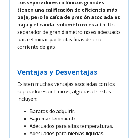
Los separadores ciclónicos grandes
tienen una calificación de eficiencia más
baja, pero la caída de presión asociada es
baja y el caudal volumétrico es alto.
Un
separador de gran diámetro no es adecuado
para eliminar partículas finas de una
corriente de gas.
Ventajas y Desventajas
Existen muchas ventajas asociadas con los
separadores ciclónicos, algunas de estas
incluyen:
Baratos de adquirir.
Bajo mantenimiento.
Adecuados para altas temperaturas.
Adecuados para nieblas líquidas.