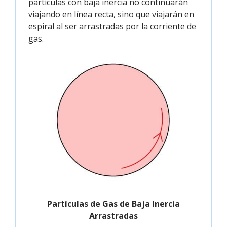
partículas con baja inercia no continuarán
viajando en línea recta, sino que viajarán en
espiral al ser arrastradas por la corriente de
gas.
Partículas de Gas de Baja Inercia
Arrastradas