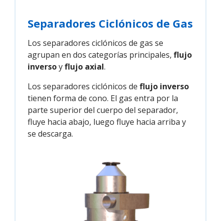
Separadores Ciclónicos de Gas
Los separadores ciclónicos de gas se
agrupan en dos categorías principales,
flujo
inverso
y
flujo axial
.
Los separadores ciclónicos de
flujo inverso
tienen forma de cono. El gas entra por la
parte superior del cuerpo del separador,
fluye hacia abajo, luego fluye hacia arriba y
se descarga.