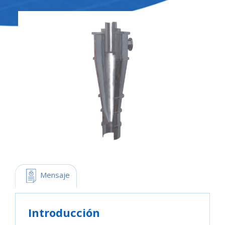
 Mensaje
Introducción