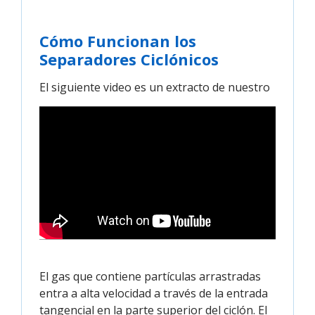
Cómo Funcionan los
Separadores Ciclónicos
El siguiente video es un extracto de nuestro
El gas que contiene partículas arrastradas
entra a alta velocidad a través de la entrada
tangencial en la parte superior del ciclón. El