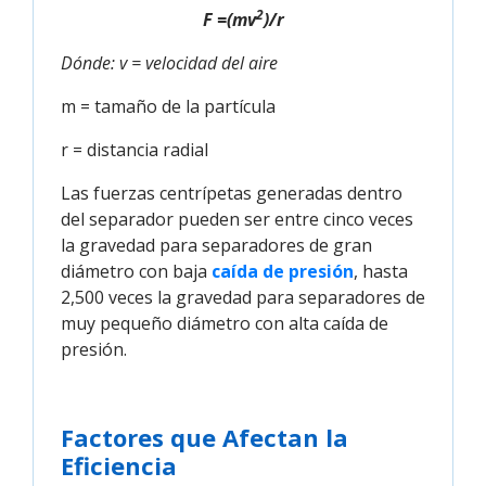
2
F =(mv
)/r
Dónde:
v = velocidad del aire
m = tamaño de la partícula
r = distancia radial
Las fuerzas centrípetas generadas dentro
del separador pueden ser entre cinco veces
la gravedad para separadores de gran
diámetro con baja
caída de presión
, hasta
2,500 veces la gravedad para separadores de
muy pequeño diámetro con alta caída de
presión.
Factores que Afectan la
Eficiencia