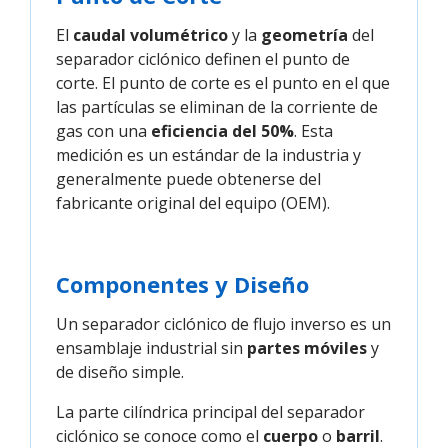
El
caudal volumétrico
y la
geometría
del
separador ciclónico definen el punto de
corte. El punto de corte es el punto en el que
las partículas se eliminan de la corriente de
gas con una
eficiencia del 50%
. Esta
medición es un estándar de la industria y
generalmente puede obtenerse del
fabricante original del equipo (OEM).
Componentes y Diseño
Un separador ciclónico de flujo inverso es un
ensamblaje industrial sin
partes móviles
y
de diseño simple.
La parte cilíndrica principal del separador
ciclónico se conoce como el
cuerpo
o
barril
.