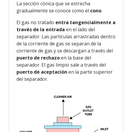
La sección cónica que se estrecha
gradualmente se conoce como el
cono
.
El gas no tratado
entra tangencialmente a
través de la entrada
en el lado del
separador. Las partículas arrastradas dentro
de la corriente de gas se separan de la
corriente de gas y se descargan a través del
puerto de rechazo
en la base del
separador. El gas limpio sale a través del
puerto de aceptación
en la parte superior
del separador.