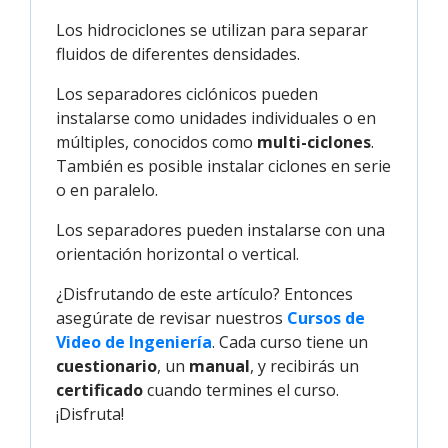
Los hidrociclones se utilizan para separar
fluidos de diferentes densidades.
Los separadores ciclónicos pueden
instalarse como unidades individuales o en
múltiples, conocidos como
multi-ciclones
.
También es posible instalar ciclones en serie
o en paralelo.
Los separadores pueden instalarse con una
orientación horizontal o vertical.
¿Disfrutando de este artículo? Entonces
asegúrate de revisar nuestros
Cursos de 
Video de Ingeniería
. Cada curso tiene un
cuestionario
, un
manual
, y recibirás un
certificado
cuando termines el curso.
¡Disfruta!