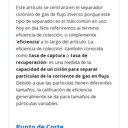
Este artículo se centrará en el separador
ciclónico de gas de flujo inverso porque este
tipo de separador es el más común en uso
hoy en día. Nos referiremos al término
eficiencia de colección, o simplemente
‘
eficiencia
’ a lo largo del artículo. La
eficiencia de colección -también conocida
como
tasa de captura
o
tasa de
recuperación-
es una medida de la
capacidad de un ciclón para separar
partículas de la corriente de gas en flujo
.
Debido a que las partículas tienen diferentes
tamaños, la calificación de eficiencia
generalmente se da para tamaños de
partículas variables.
Punto de Corte