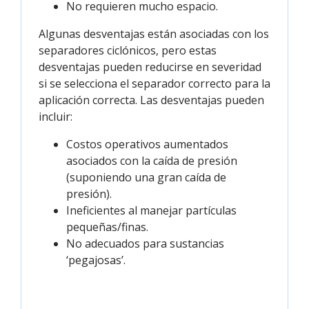
No requieren mucho espacio.
Algunas desventajas están asociadas con los
separadores ciclónicos, pero estas
desventajas pueden reducirse en severidad
si se selecciona el separador correcto para la
aplicación correcta. Las desventajas pueden
incluir:
Costos operativos aumentados
asociados con la caída de presión
(suponiendo una gran caída de
presión).
Ineficientes al manejar partículas
pequeñas/finas.
No adecuados para sustancias
‘pegajosas’.