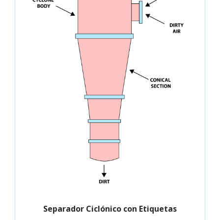
Separador Ciclónico con Etiquetas