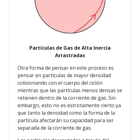
Partículas de Gas de Alta Inercia
Arrastradas
Otra forma de pensar en este proceso es
pensar en partículas de mayor densidad
colisionando con el cuerpo del ciclón
mientras que las partículas menos densas se
retienen dentro de la corriente de gas. Sin
embargo, esto no es estrictamente cierto ya
que tanto la densidad como la forma de la
partícula afectarán su capacidad para ser
separada de la corriente de gas.