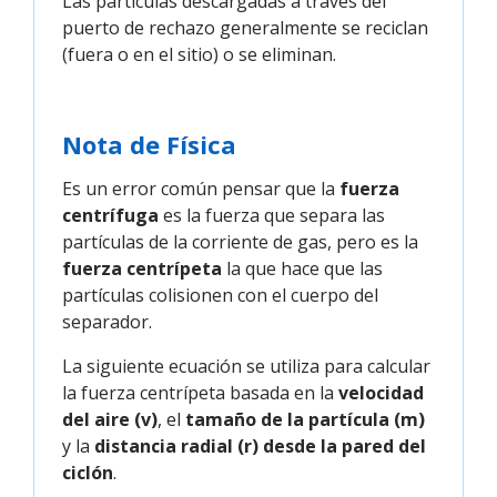
Las partículas descargadas a través del
puerto de rechazo generalmente se reciclan
(fuera o en el sitio) o se eliminan.
Nota de Física
Es un error común pensar que la
fuerza
centrífuga
es la fuerza que separa las
partículas de la corriente de gas, pero es la
fuerza centrípeta
la que hace que las
partículas colisionen con el cuerpo del
separador.
La siguiente ecuación se utiliza para calcular
la fuerza centrípeta basada en la
velocidad
del aire (v)
, el
tamaño de la partícula (m)
y la
distancia radial (r) desde la pared del
ciclón
.