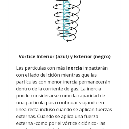
Vórtice Interior (azul) y Exterior (negro)
Las partículas con más
inercia
impactarán
con el lado del ciclón mientras que las
partículas con menor inercia permanecerán
dentro de la corriente de gas. La inercia
puede considerarse como la capacidad de
una partícula para continuar viajando en
línea recta incluso cuando se aplican fuerzas
externas. Cuando se aplica una fuerza
externa -como por el vórtice ciclónico- las