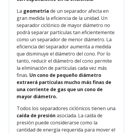
La
geometría
de un separador afecta en
gran medida la eficiencia de la unidad. Un
separador ciclónico de mayor diámetro no
podrá separar partículas tan eficientemente
como un separador de menor diámetro. La
eficiencia del separador aumenta a medida
que disminuye el diámetro del cono. Por lo
tanto, reducir el diámetro del cono permite
la eliminación de partículas cada vez más
finas.
Un cono de pequeño diámetro
extraerá partículas mucho más finas de
una corriente de gas que un cono de
mayor diámetro.
Todos los separadores ciclónicos tienen una
caída de presión
asociada. La caída de
presión puede considerarse como la
cantidad de energía requerida para mover el