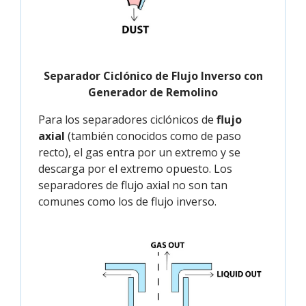
Separador Ciclónico de Flujo Inverso con
Generador de Remolino
Para los separadores ciclónicos de
flujo
axial
(también conocidos como de paso
recto), el gas entra por un extremo y se
descarga por el extremo opuesto. Los
separadores de flujo axial no son tan
comunes como los de flujo inverso.