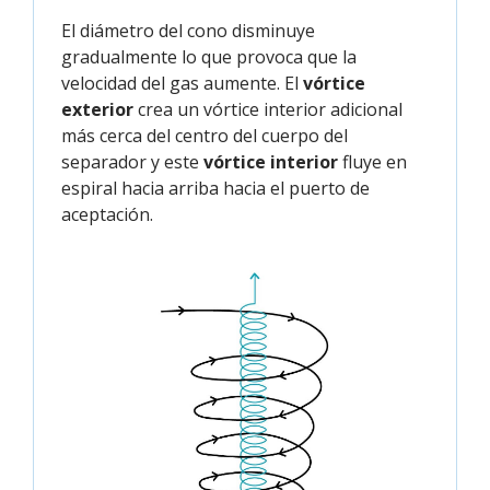
El diámetro del cono disminuye
gradualmente lo que provoca que la
velocidad del gas aumente. El
vórtice
exterior
crea un vórtice interior adicional
más cerca del centro del cuerpo del
separador y este
vórtice interior
fluye en
espiral hacia arriba hacia el puerto de
aceptación.