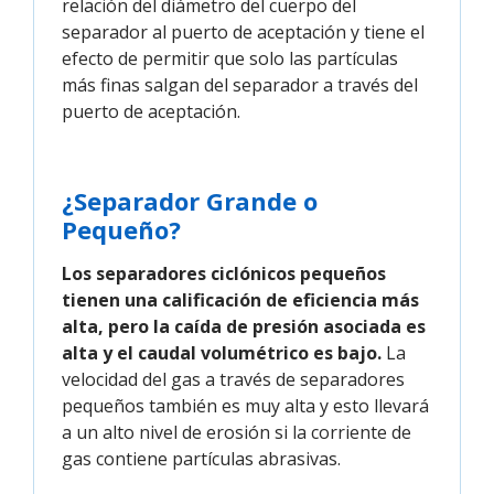
relación del diámetro del cuerpo del
separador al puerto de aceptación y tiene el
efecto de permitir que solo las partículas
más finas salgan del separador a través del
puerto de aceptación.
¿Separador Grande o
Pequeño?
Los separadores ciclónicos pequeños
tienen una calificación de eficiencia más
alta, pero la caída de presión asociada es
alta y el caudal volumétrico es bajo.
La
velocidad del gas a través de separadores
pequeños también es muy alta y esto llevará
a un alto nivel de erosión si la corriente de
gas contiene partículas abrasivas.