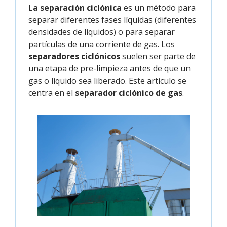
La separación ciclónica
es un método para
separar diferentes fases líquidas (diferentes
densidades de líquidos) o para separar
partículas de una corriente de gas. Los
separadores ciclónicos
suelen ser parte de
una etapa de pre-limpieza antes de que un
gas o líquido sea liberado. Este artículo se
centra en el
separador ciclónico de gas
.