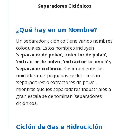
Separadores Ciclónicos
¿Qué hay en un Nombre?
Un separador ciclónico tiene varios nombres
coloquiales. Estos nombres incluyen
‘
separador de polvo
’, ‘
colector de polvo
’,
‘
extractor de polvo
’, ‘
extractor ciclónico
’ y
‘
separador ciclónico
’. Generalmente, las
unidades más pequeñas se denominan
‘separadores’ o extractores de polvo,
mientras que los separadores industriales a
gran escala se denominan ‘separadores
ciclónicos’.
Ciclón de Gas e Hidrociclón