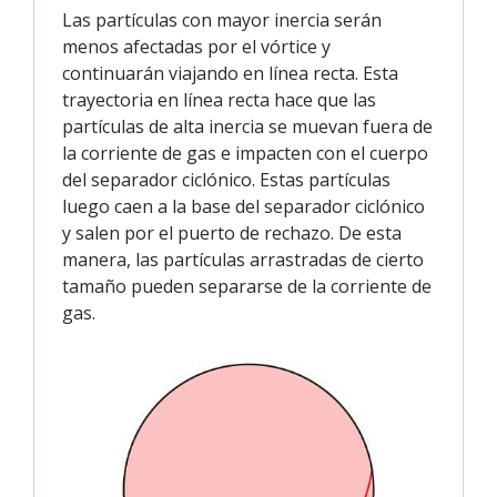
Las partículas con mayor inercia serán
menos afectadas por el vórtice y
continuarán viajando en línea recta. Esta
trayectoria en línea recta hace que las
partículas de alta inercia se muevan fuera de
la corriente de gas e impacten con el cuerpo
del separador ciclónico. Estas partículas
luego caen a la base del separador ciclónico
y salen por el puerto de rechazo. De esta
manera, las partículas arrastradas de cierto
tamaño pueden separarse de la corriente de
gas.