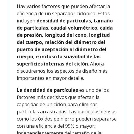
Hay varios factores que pueden afectar la
eficiencia de un separador ciclónico. Estos
incluyen
densidad de partículas, tamaño
de partículas, caudal volumétrico, caída
de presión, longitud del cono, longitud
del cuerpo, relación del diámetro del
puerto de aceptación al diámetro del
cuerpo, e incluso la suavidad de las
superficies internas del ciclón
. Ahora
discutiremos los aspectos de diseño más
importantes en mayor detalle.
La densidad de partículas
es uno de los
factores más decisivos que afectan la
capacidad de un ciclón para eliminar
partículas arrastradas. Las partículas densas
como los óxidos de hierro pueden separarse
con una eficiencia del 99% o mayor,
independientemente del tamaño de la