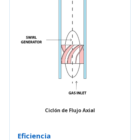
Ciclón de Flujo Axial
Eficiencia