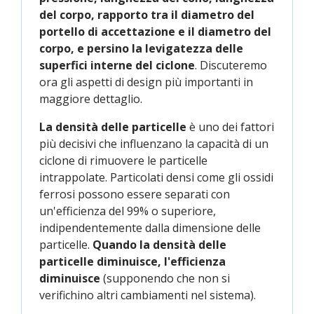
del corpo, rapporto tra il diametro del
portello di accettazione e il diametro del
corpo, e persino la levigatezza delle
superfici interne del ciclone
. Discuteremo
ora gli aspetti di design più importanti in
maggiore dettaglio.
La densità delle particelle
è uno dei fattori
più decisivi che influenzano la capacità di un
ciclone di rimuovere le particelle
intrappolate. Particolati densi come gli ossidi
ferrosi possono essere separati con
un'efficienza del 99% o superiore,
indipendentemente dalla dimensione delle
particelle.
Quando la densità delle
particelle diminuisce, l'efficienza
diminuisce
(supponendo che non si
verifichino altri cambiamenti nel sistema).