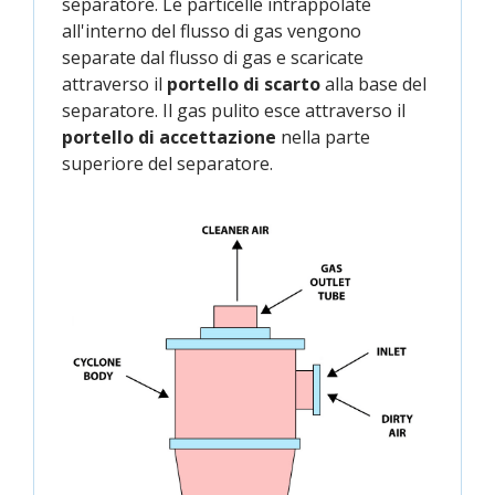
separatore. Le particelle intrappolate
all'interno del flusso di gas vengono
separate dal flusso di gas e scaricate
attraverso il
portello di scarto
alla base del
separatore. Il gas pulito esce attraverso il
portello di accettazione
nella parte
superiore del separatore.