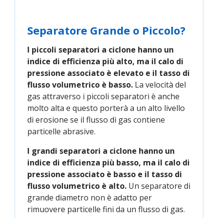
Separatore Grande o Piccolo?
I piccoli separatori a ciclone hanno un
indice di efficienza più alto, ma il calo di
pressione associato è elevato e il tasso di
flusso volumetrico è basso.
La velocità del
gas attraverso i piccoli separatori è anche
molto alta e questo porterà a un alto livello
di erosione se il flusso di gas contiene
particelle abrasive.
I grandi separatori a ciclone hanno un
indice di efficienza più basso, ma il calo di
pressione associato è basso e il tasso di
flusso volumetrico è alto.
Un separatore di
grande diametro non è adatto per
rimuovere particelle fini da un flusso di gas.