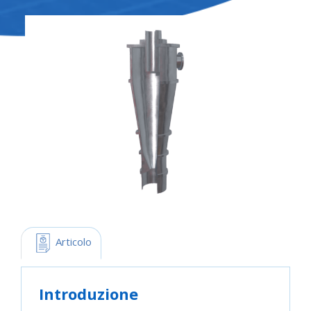
 Articolo
Introduzione