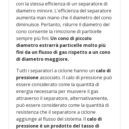
con la stessa efficienza di un separatore di
diametro minore. L'efficienza del separatore
aumenta man mano che il diametro del cono
diminuisce. Pertanto, ridurre il diametro del
cono consente la rimozione di particelle
sempre più fini.
Un cono di piccolo
diametro estrarrà particelle molto più
fini da un flusso di gas rispetto a un cono
di diametro maggiore.
Tutti i separatori a ciclone hanno un
calo di
pressione
associato. Il calo di pressione può
essere considerato come la quantità di
energia necessaria per muovere il gas
attraverso il separatore, alternativamente,
può essere considerato come la quantità di
resistenza che il separatore a ciclone
aggiunge al flusso del sistema. Il
calo di
pressione è un prodotto del tasso di