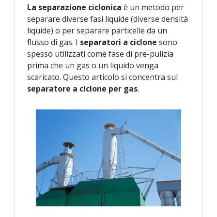
La separazione ciclonica
è un metodo per
separare diverse fasi liquide (diverse densità
liquide) o per separare particelle da un
flusso di gas. I
separatori a ciclone
sono
spesso utilizzati come fase di pre-pulizia
prima che un gas o un liquido venga
scaricato. Questo articolo si concentra sul
separatore a ciclone per gas
.