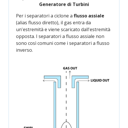
Generatore di Turbini
Per i separatori a ciclone a
flusso assiale
(alias flusso diretto), il gas entra da
un'estremità e viene scaricato dall'estremità
opposta. I separatori a flusso assiale non
sono così comuni come i separatori a flusso
inverso.