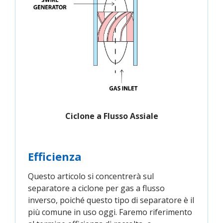
Ciclone a Flusso Assiale
Efficienza
Questo articolo si concentrerà sul
separatore a ciclone per gas a flusso
inverso, poiché questo tipo di separatore è il
più comune in uso oggi. Faremo riferimento