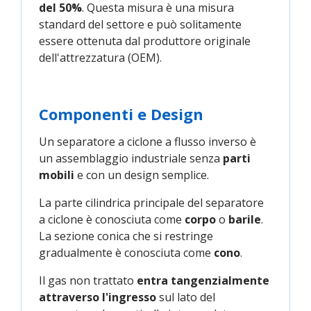
del 50%
. Questa misura è una misura
standard del settore e può solitamente
essere ottenuta dal produttore originale
dell'attrezzatura (OEM).
Componenti e Design
Un separatore a ciclone a flusso inverso è
un assemblaggio industriale senza
parti
mobili
e con un design semplice.
La parte cilindrica principale del separatore
a ciclone è conosciuta come
corpo
o
barile
.
La sezione conica che si restringe
gradualmente è conosciuta come
cono
.
Il gas non trattato
entra tangenzialmente
attraverso l'ingresso
sul lato del