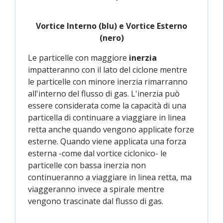
Vortice Interno (blu) e Vortice Esterno
(nero)
Le particelle con maggiore
inerzia
impatteranno con il lato del ciclone mentre
le particelle con minore inerzia rimarranno
all'interno del flusso di gas. L'inerzia può
essere considerata come la capacità di una
particella di continuare a viaggiare in linea
retta anche quando vengono applicate forze
esterne. Quando viene applicata una forza
esterna -come dal vortice ciclonico- le
particelle con bassa inerzia non
continueranno a viaggiare in linea retta, ma
viaggeranno invece a spirale mentre
vengono trascinate dal flusso di gas.