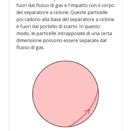
fuori dal flusso di gas e l'impatto con il corpo
del separatore a ciclone. Queste particelle
poi cadono alla base del separatore a ciclone
e fuori dal portello di scarto. In questo
modo, le particelle intrappolate di una certa
dimensione possono essere separate dal
flusso di gas.