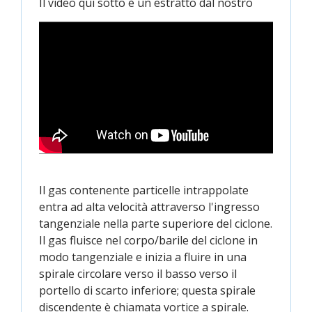
Il video qui sotto è un estratto dal nostro
Il gas contenente particelle intrappolate
entra ad alta velocità attraverso l'ingresso
tangenziale nella parte superiore del ciclone.
Il gas fluisce nel corpo/barile del ciclone in
modo tangenziale e inizia a fluire in una
spirale circolare verso il basso verso il
portello di scarto inferiore; questa spirale
discendente è chiamata vortice a spirale.