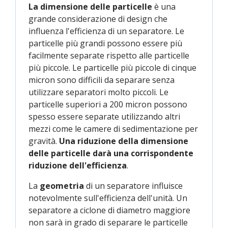
La dimensione delle particelle
è una
grande considerazione di design che
influenza l'efficienza di un separatore. Le
particelle più grandi possono essere più
facilmente separate rispetto alle particelle
più piccole. Le particelle più piccole di cinque
micron sono difficili da separare senza
utilizzare separatori molto piccoli. Le
particelle superiori a 200 micron possono
spesso essere separate utilizzando altri
mezzi come le camere di sedimentazione per
gravità.
Una riduzione della dimensione
delle particelle darà una corrispondente
riduzione dell'efficienza
.
La
geometria
di un separatore influisce
notevolmente sull'efficienza dell'unità. Un
separatore a ciclone di diametro maggiore
non sarà in grado di separare le particelle