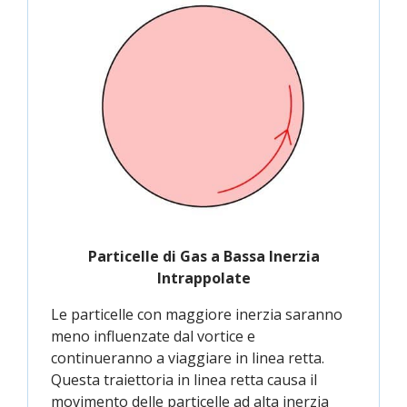
Particelle di Gas a Bassa Inerzia
Intrappolate
Le particelle con maggiore inerzia saranno
meno influenzate dal vortice e
continueranno a viaggiare in linea retta.
Questa traiettoria in linea retta causa il
movimento delle particelle ad alta inerzia