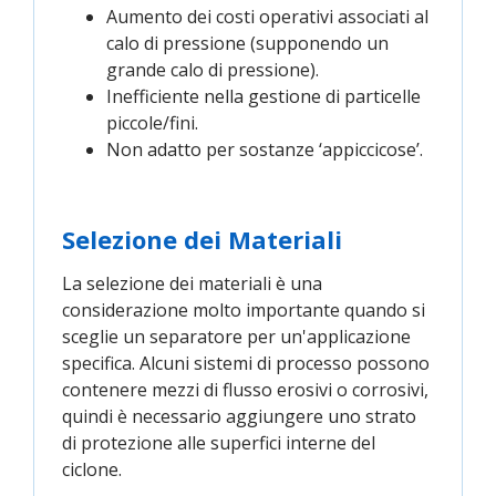
Aumento dei costi operativi associati al
calo di pressione (supponendo un
grande calo di pressione).
Inefficiente nella gestione di particelle
piccole/fini.
Non adatto per sostanze ‘appiccicose’.
Selezione dei Materiali
La selezione dei materiali è una
considerazione molto importante quando si
sceglie un separatore per un'applicazione
specifica. Alcuni sistemi di processo possono
contenere mezzi di flusso erosivi o corrosivi,
quindi è necessario aggiungere uno strato
di protezione alle superfici interne del
ciclone.