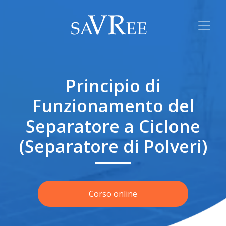
Principio di
Funzionamento del
Separatore a Ciclone
(Separatore di Polveri)
Corso online