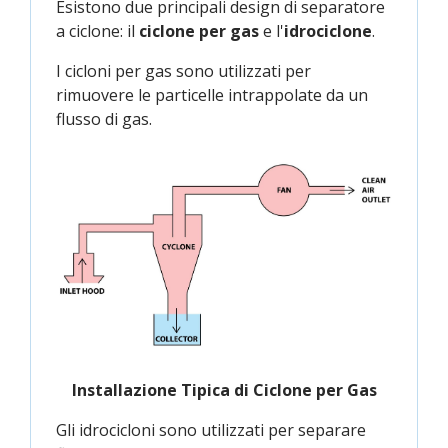
Esistono due principali design di separatore
a ciclone: il
ciclone per gas
e l'
idrociclone
.
I cicloni per gas sono utilizzati per
rimuovere le particelle intrappolate da un
flusso di gas.
Installazione Tipica di Ciclone per Gas
Gli idrocicloni sono utilizzati per separare