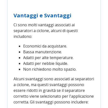
Vantaggi e Svantaggi
Ci sono molti vantaggi associati ai
separatori a ciclone, alcuni di questi
includono:
Economici da acquistare.
Bassa manutenzione.
Adatti per alte temperature.
Adatti per nebbie liquide.
Non richiedono molto spazio.
Alcuni svantaggi sono associati ai separatori
a ciclone, ma questi svantaggi possono
essere ridotti in gravità se il separatore
corretto viene selezionato per l'applicazione
corretta. Gli svantaggi possono includere: