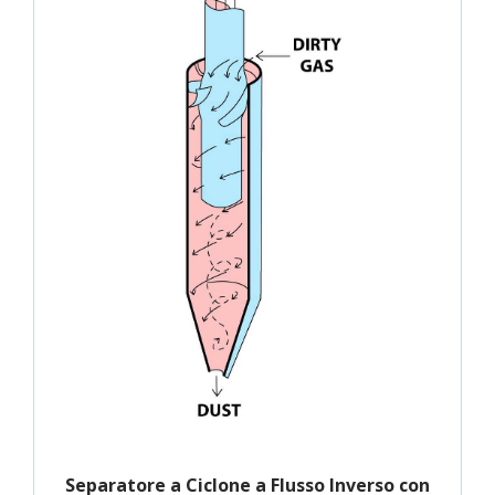
Separatore a Ciclone a Flusso Inverso con