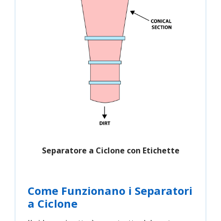
Separatore a Ciclone con Etichette
Come Funzionano i Separatori
a Ciclone