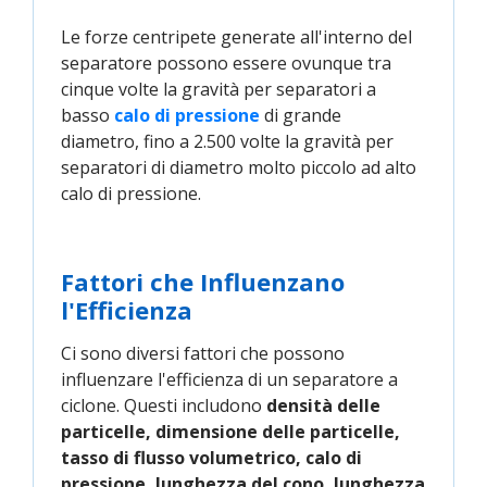
Le forze centripete generate all'interno del
separatore possono essere ovunque tra
cinque volte la gravità per separatori a
basso
calo di pressione
di grande
diametro, fino a 2.500 volte la gravità per
separatori di diametro molto piccolo ad alto
calo di pressione.
Fattori che Influenzano
l'Efficienza
Ci sono diversi fattori che possono
influenzare l'efficienza di un separatore a
ciclone. Questi includono
densità delle
particelle, dimensione delle particelle,
tasso di flusso volumetrico, calo di
pressione, lunghezza del cono, lunghezza