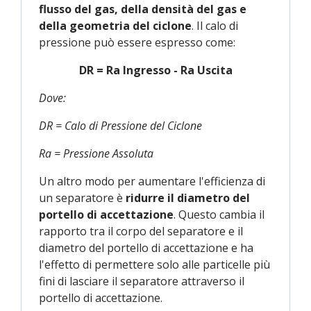
flusso del gas, della densità del gas e
della geometria del ciclone
. Il calo di
pressione può essere espresso come:
DR
=
R
a Ingresso -
R
a Uscita
Dove:
DR = Calo di Pressione del Ciclone
Ra = Pressione Assoluta
Un altro modo per aumentare l'efficienza di
un separatore è
ridurre il diametro del
portello di accettazione
. Questo cambia il
rapporto tra il corpo del separatore e il
diametro del portello di accettazione e ha
l'effetto di permettere solo alle particelle più
fini di lasciare il separatore attraverso il
portello di accettazione.