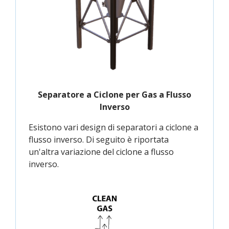
Separatore a Ciclone per Gas a Flusso
Inverso
Esistono vari design di separatori a ciclone a
flusso inverso. Di seguito è riportata
un'altra variazione del ciclone a flusso
inverso.