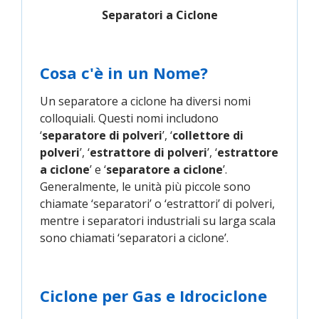
Separatori a Ciclone
Cosa c'è in un Nome?
Un separatore a ciclone ha diversi nomi
colloquiali. Questi nomi includono
‘
separatore di polveri
’, ‘
collettore di
polveri
’, ‘
estrattore di polveri
’, ‘
estrattore
a ciclone
’ e ‘
separatore a ciclone
’.
Generalmente, le unità più piccole sono
chiamate ‘separatori’ o ‘estrattori’ di polveri,
mentre i separatori industriali su larga scala
sono chiamati ‘separatori a ciclone’.
Ciclone per Gas e Idrociclone