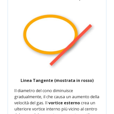
Linea Tangente (mostrata in rosso)
Il diametro del cono diminuisce
gradualmente, il che causa un aumento della
velocità del gas. Il
vortice esterno
crea un
ulteriore vortice interno più vicino al centro