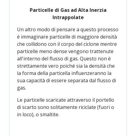
Particelle di Gas ad Alta Inerzia
Intrappolate
Un altro modo di pensare a questo processo
è immaginare particelle di maggiore densità
che collidono con il corpo del ciclone mentre
particelle meno dense vengono trattenute
all'interno del flusso di gas. Questo non è
strettamente vero poiché sia la densità che
la forma della particella influenzeranno la
sua capacità di essere separata dal flusso di
gas.
Le particelle scaricate attraverso il portello
di scarto sono solitamente riciclate (fuori o
in loco), o smaltite.