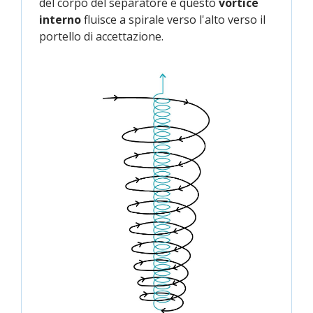
del corpo del separatore e questo
vortice
interno
fluisce a spirale verso l'alto verso il
portello di accettazione.