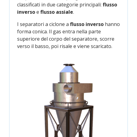
classificati in due categorie principali:
flusso
inverso
e
flusso assiale
.
I separatori a ciclone a
flusso inverso
hanno
forma conica. Il gas entra nella parte
superiore del corpo del separatore, scorre
verso il basso, poi risale e viene scaricato.