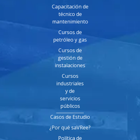
Capacitación de
técnico de
mantenimiento
Cursos de
petróleo y gas
Cursos de
gestión de
instalaciones
Cursos
industriales
y de
servicios
públicos
Casos de Estudio
¿Por qué saVRee?
Política de