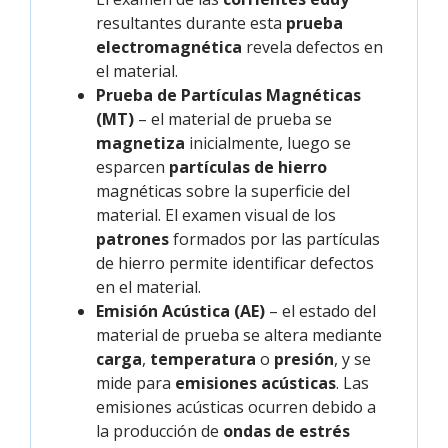
resultantes durante esta
prueba
electromagnética
revela defectos en
el material.
Prueba de Partículas Magnéticas
(MT)
– el material de prueba se
magnetiza
inicialmente, luego se
esparcen
partículas de hierro
magnéticas sobre la superficie del
material. El examen visual de los
patrones
formados por las partículas
de hierro permite identificar defectos
en el material.
Emisión Acústica (AE)
– el estado del
material de prueba se altera mediante
carga
,
temperatura
o
presión
, y se
mide para
emisiones acústicas
. Las
emisiones acústicas ocurren debido a
la producción de
ondas de estrés