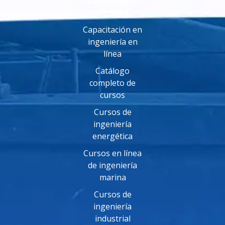
Capacitación
en línea
Capacitación en
ingeniería en
línea
Catálogo
completo de
cursos
Cursos de
ingeniería
energética
Cursos en línea
de ingeniería
marina
Cursos de
ingeniería
industrial