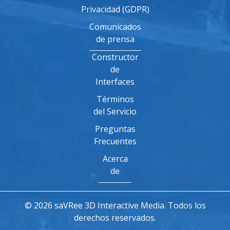
Privacidad (GDPR)
Comunicados
de prensa
Constructor
de
Interfaces
Términos
del Servicio
Preguntas
Frecuentes
Acerca
de
© 2026 saVRee 3D Interactive Media. Todos los
derechos reservados.