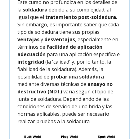
Este curso no profundiza en los detalles de
la
soldadura
debido a su complejidad, al
igual que el
tratamiento post-soldadura
.
Sin embargo, es importante saber que cada
tipo de soldadura tiene sus propias
ventajas
y
desventajas
, especialmente en
términos de
facilidad de aplicación
,
adecuación
para una aplicación específica e
integridad
(la 'calidad' y, por lo tanto, la
fiabilidad de la soldadura). Además, la
posibilidad de
probar una soldadura
mediante diversas técnicas de
ensayo no
destructivo (NDT)
varía según el tipo de
junta de soldadura. Dependiendo de las
condiciones de servicio de una brida y las
normas aplicables, puede ser necesario
realizar pruebas a la soldadura.