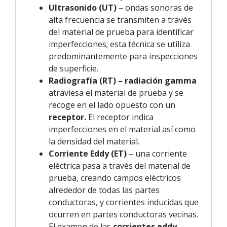
Ultrasonido (UT)
– ondas sonoras de
alta frecuencia se transmiten a través
del material de prueba para identificar
imperfecciones; esta técnica se utiliza
predominantemente para inspecciones
de superficie.
Radiografía (RT) – radiación gamma
atraviesa el material de prueba y se
recoge en el lado opuesto con un
receptor.
El receptor indica
imperfecciones en el material así como
la densidad del material.
Corriente Eddy (ET)
– una corriente
eléctrica pasa a través del material de
prueba, creando campos eléctricos
alrededor de todas las partes
conductoras, y corrientes inducidas que
ocurren en partes conductoras vecinas.
El examen de las
corrientes eddy