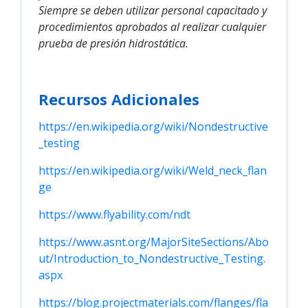
Siempre se deben utilizar personal capacitado y
procedimientos aprobados al realizar cualquier
prueba de presión hidrostática.
Recursos Adicionales
https://en.wikipedia.org/wiki/Nondestructive
_testing
https://en.wikipedia.org/wiki/Weld_neck_flan
ge
https://www.flyability.com/ndt
https://www.asnt.org/MajorSiteSections/Abo
ut/Introduction_to_Nondestructive_Testing.
aspx
https://blog.projectmaterials.com/flanges/fla