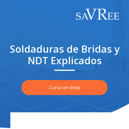
Soldaduras de Bridas y
NDT Explicados
Curso en línea