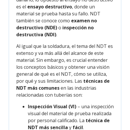
es el
ensayo destructivo
, donde un
material se prueba hasta su fallo. NDT
también se conoce como
examen no
destructivo (NDE)
o
inspección no
destructiva (NDI)
.
Al igual que la soldadura, el tema del NDT es
extenso y va más allá del alcance de este
material. Sin embargo, es crucial entender
los conceptos básicos y obtener una visión
general de qué es el NDT, cómo se utiliza,
por qué y sus limitaciones. Las
técnicas de
NDT más comunes
en las industrias
relacionadas con tuberías son:
Inspección Visual (VI)
– una inspección
visual del material de prueba realizada
por personal calificado. La
técnica de
NDT más sencilla
y
fácil
.