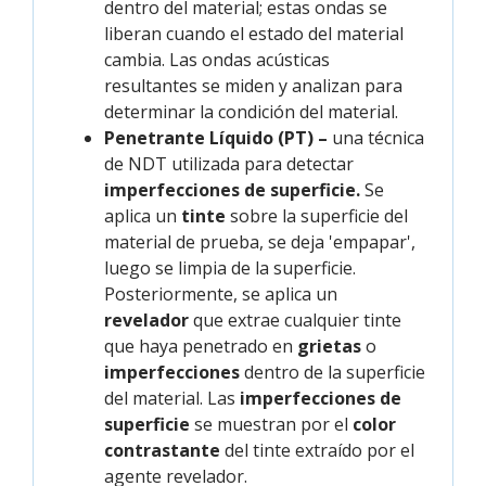
dentro del material; estas ondas se
liberan cuando el estado del material
cambia. Las ondas acústicas
resultantes se miden y analizan para
determinar la condición del material.
Penetrante Líquido (PT) –
una técnica
de NDT utilizada para detectar
imperfecciones de superficie.
Se
aplica un
tinte
sobre la superficie del
material de prueba, se deja 'empapar',
luego se limpia de la superficie.
Posteriormente, se aplica un
revelador
que extrae cualquier tinte
que haya penetrado en
grietas
o
imperfecciones
dentro de la superficie
del material. Las
imperfecciones de
superficie
se muestran por el
color
contrastante
del tinte extraído por el
agente revelador.