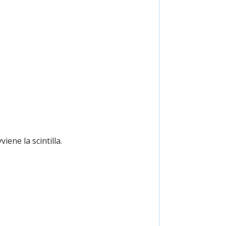
iene la scintilla.