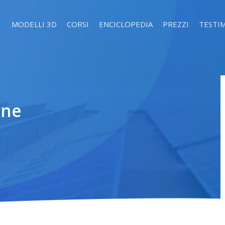
MODELLI 3D
CORSI
ENCICLOPEDIA
PREZZI
TESTI
one