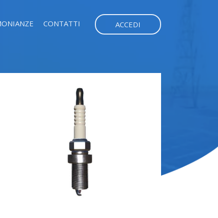
MONIANZE
CONTATTI
ACCEDI