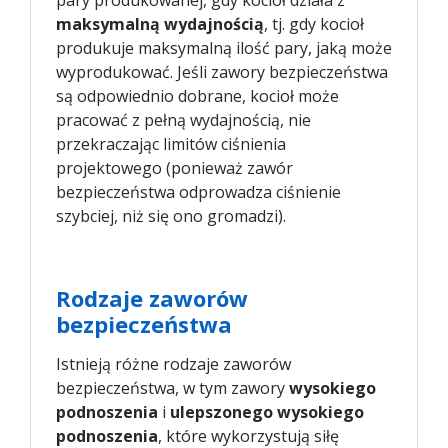
maksymalną wydajnością
, tj. gdy kocioł
produkuje maksymalną ilość pary, jaką może
wyprodukować. Jeśli zawory bezpieczeństwa
są odpowiednio dobrane, kocioł może
pracować z pełną wydajnością, nie
przekraczając limitów ciśnienia
projektowego (ponieważ zawór
bezpieczeństwa odprowadza ciśnienie
szybciej, niż się ono gromadzi).
Rodzaje zaworów
bezpieczeństwa
Istnieją różne rodzaje zaworów
bezpieczeństwa, w tym zawory
wysokiego
podnoszenia
i
ulepszonego wysokiego
podnoszenia
, które wykorzystują siłę