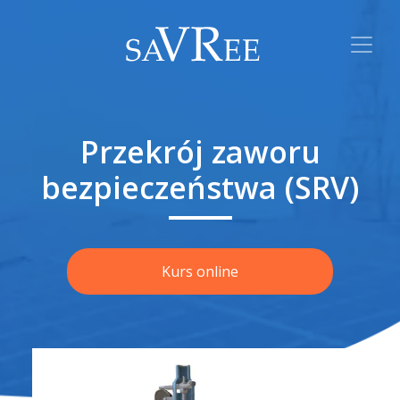
Przekrój zaworu
bezpieczeństwa (SRV)
Kurs online