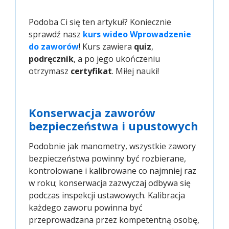
Podoba Ci się ten artykuł? Koniecznie
sprawdź nasz
kurs wideo Wprowadzenie 
do zaworów
! Kurs zawiera
quiz
,
podręcznik
, a po jego ukończeniu
otrzymasz
certyfikat
. Miłej nauki!
Konserwacja zaworów
bezpieczeństwa i upustowych
Podobnie jak manometry, wszystkie zawory
bezpieczeństwa powinny być rozbierane,
kontrolowane i kalibrowane co najmniej raz
w roku; konserwacja zazwyczaj odbywa się
podczas inspekcji ustawowych. Kalibracja
każdego zaworu powinna być
przeprowadzana przez kompetentną osobę,