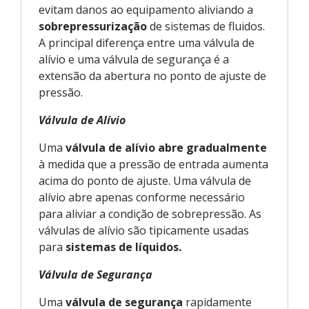
evitam danos ao equipamento aliviando a
sobrepressurização
de sistemas de fluidos.
A principal diferença entre uma válvula de
alívio e uma válvula de segurança é a
extensão da abertura no ponto de ajuste de
pressão.
Válvula de Alívio
Uma
válvula de alívio abre gradualmente
à medida que a pressão de entrada aumenta
acima do ponto de ajuste. Uma válvula de
alívio abre apenas conforme necessário
para aliviar a condição de sobrepressão. As
válvulas de alívio são tipicamente usadas
para
sistemas de líquidos.
Válvula de Segurança
Uma
válvula de segurança
rapidamente