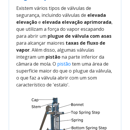
Existem vários tipos de válvulas de
segurança, incluindo válvulas de
elevada
elevação
e
elevada elevação aprimorada
,
que utilizam a força do vapor escapando
para abrir um
plugue de válvula com asas
para alcançar maiores
taxas de fluxo de
vapor
. Além disso, algumas válvulas
integram um
pistão
na parte inferior da
câmara de mola. O
pistão
tem uma área de
superfície maior do que o plugue da válvula,
o que faz a válvula abrir com um som
característico de 'estalo'.