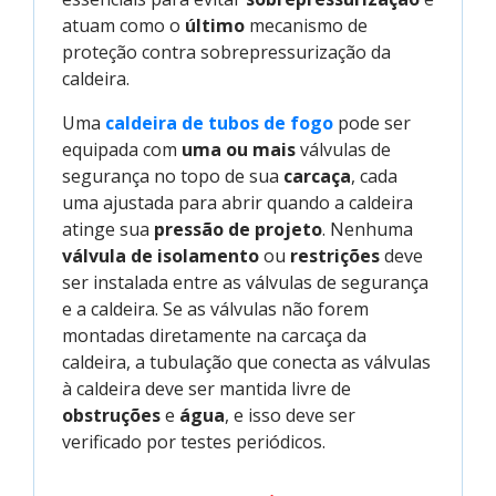
atuam como o
último
mecanismo de
proteção contra sobrepressurização da
caldeira.
Uma
caldeira de tubos de fogo
pode ser
equipada com
uma ou mais
válvulas de
segurança no topo de sua
carcaça
, cada
uma ajustada para abrir quando a caldeira
atinge sua
pressão de projeto
. Nenhuma
válvula de isolamento
ou
restrições
deve
ser instalada entre as válvulas de segurança
e a caldeira. Se as válvulas não forem
montadas diretamente na carcaça da
caldeira, a tubulação que conecta as válvulas
à caldeira deve ser mantida livre de
obstruções
e
água
, e isso deve ser
verificado por testes periódicos.