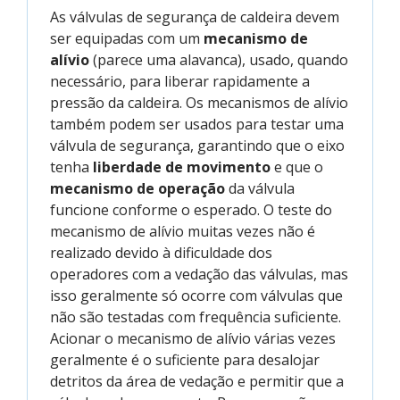
As válvulas de segurança de caldeira devem
ser equipadas com um
mecanismo de
alívio
(parece uma alavanca), usado, quando
necessário, para liberar rapidamente a
pressão da caldeira. Os mecanismos de alívio
também podem ser usados para testar uma
válvula de segurança, garantindo que o eixo
tenha
liberdade de movimento
e que o
mecanismo de operação
da válvula
funcione conforme o esperado. O teste do
mecanismo de alívio muitas vezes não é
realizado devido à dificuldade dos
operadores com a vedação das válvulas, mas
isso geralmente só ocorre com válvulas que
não são testadas com frequência suficiente.
Acionar o mecanismo de alívio várias vezes
geralmente é o suficiente para desalojar
detritos da área de vedação e permitir que a