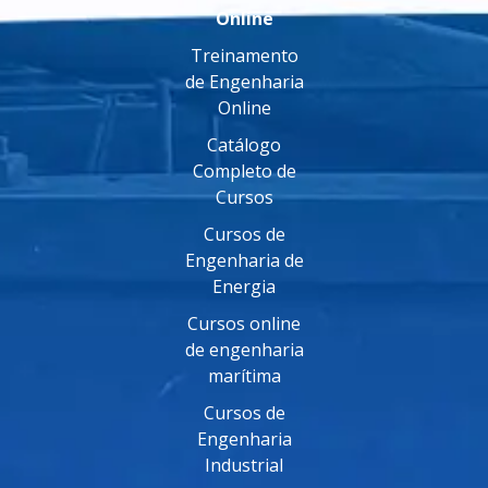
Online
Treinamento
de Engenharia
Online
Catálogo
Completo de
Cursos
Cursos de
Engenharia de
Energia
Cursos online
de engenharia
marítima
Cursos de
Engenharia
Industrial