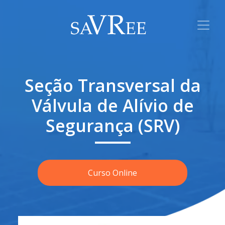
Seção Transversal da
Válvula de Alívio de
Segurança (SRV)
Curso Online