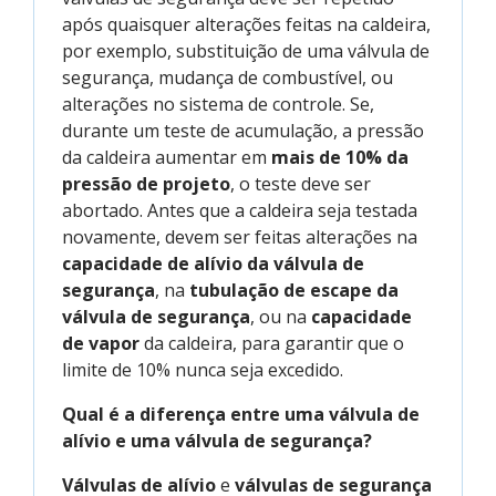
após quaisquer alterações feitas na caldeira,
por exemplo, substituição de uma válvula de
segurança, mudança de combustível, ou
alterações no sistema de controle. Se,
durante um teste de acumulação, a pressão
da caldeira aumentar em
mais de 10% da
pressão de projeto
, o teste deve ser
abortado. Antes que a caldeira seja testada
novamente, devem ser feitas alterações na
capacidade de alívio da válvula de
segurança
, na
tubulação de escape da
válvula de segurança
, ou na
capacidade
de vapor
da caldeira, para garantir que o
limite de 10% nunca seja excedido.
Qual é a diferença entre uma válvula de
alívio e uma válvula de segurança?
Válvulas de alívio
e
válvulas de segurança