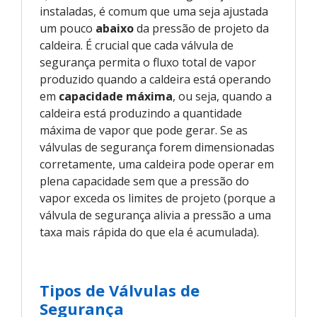
instaladas, é comum que uma seja ajustada
um pouco
abaixo
da pressão de projeto da
caldeira. É crucial que cada válvula de
segurança permita o fluxo total de vapor
produzido quando a caldeira está operando
em
capacidade máxima
, ou seja, quando a
caldeira está produzindo a quantidade
máxima de vapor que pode gerar. Se as
válvulas de segurança forem dimensionadas
corretamente, uma caldeira pode operar em
plena capacidade sem que a pressão do
vapor exceda os limites de projeto (porque a
válvula de segurança alivia a pressão a uma
taxa mais rápida do que ela é acumulada).
Tipos de Válvulas de
Segurança