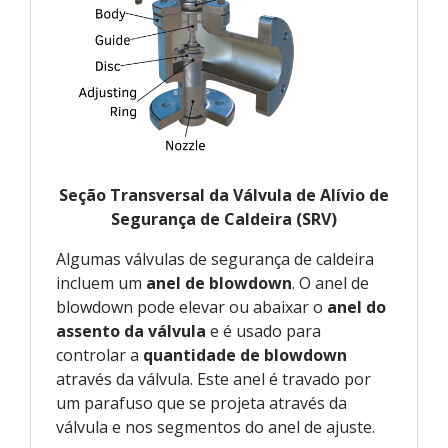
Seção Transversal da Válvula de Alívio de
Segurança de Caldeira (SRV)
Algumas válvulas de segurança de caldeira
incluem um
anel de blowdown
. O anel de
blowdown pode elevar ou abaixar o
anel do
assento da válvula
e é usado para
controlar a
quantidade de blowdown
através da válvula. Este anel é travado por
um parafuso que se projeta através da
válvula e nos segmentos do anel de ajuste.