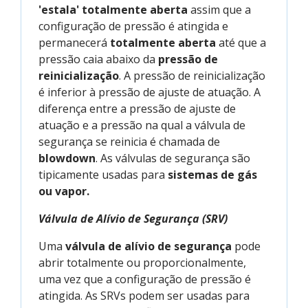
'estala' totalmente aberta
assim que a
configuração de pressão é atingida e
permanecerá
totalmente aberta
até que a
pressão caia abaixo da
pressão de
reinicialização
. A pressão de reinicialização
é inferior à pressão de ajuste de atuação. A
diferença entre a pressão de ajuste de
atuação e a pressão na qual a válvula de
segurança se reinicia é chamada de
blowdown
. As válvulas de segurança são
tipicamente usadas para
sistemas de gás
ou vapor.
Válvula de Alívio de Segurança (SRV)
Uma
válvula de alívio de segurança
pode
abrir totalmente ou proporcionalmente,
uma vez que a configuração de pressão é
atingida. As SRVs podem ser usadas para