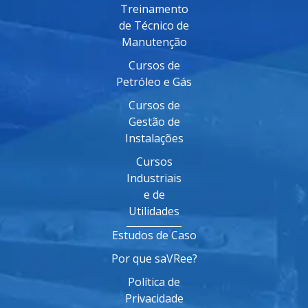
Treinamento
de Técnico de
Manutenção
Cursos de
Petróleo e Gás
Cursos de
Gestão de
Instalações
Cursos
Industriais
e de
Utilidades
Estudos de Caso
Por que saVRee?
Política de
Privacidade