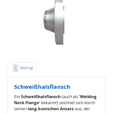
 Beitrag
Schweißhalsflansch
Ein
Schweißhalsflansch
(auch als ‘
Welding
Neck Flange
’ bekannt) zeichnet sich durch
seinen
lang-konischen Ansatz
aus, der