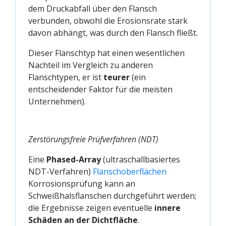
dem Druckabfall über den Flansch
verbunden, obwohl die Erosionsrate stark
davon abhängt, was durch den Flansch fließt.
Dieser Flanschtyp hat einen wesentlichen
Nachteil im Vergleich zu anderen
Flanschtypen, er ist
teurer
(ein
entscheidender Faktor für die meisten
Unternehmen).
Zerstörungsfreie Prüfverfahren (NDT)
Eine
Phased-Array
(ultraschallbasiertes
NDT-Verfahren)
Flanschoberflächen
Korrosionsprüfung kann an
Schweißhalsflanschen durchgeführt werden;
die Ergebnisse zeigen eventuelle
innere
Schäden an der Dichtfläche
.