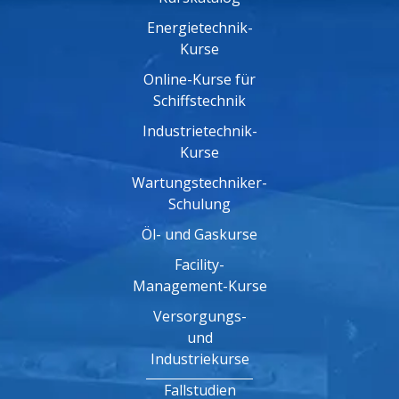
Energietechnik-
Kurse
Online-Kurse für
Schiffstechnik
Industrietechnik-
Kurse
Wartungstechniker-
Schulung
Öl- und Gaskurse
Facility-
Management-Kurse
Versorgungs-
und
Industriekurse
Fallstudien