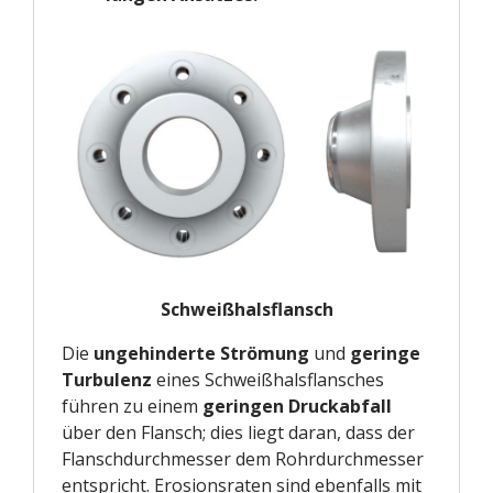
Schweißhalsflansch
Die
ungehinderte Strömung
und
geringe
Turbulenz
eines Schweißhalsflansches
führen zu einem
geringen Druckabfall
über den Flansch; dies liegt daran, dass der
Flanschdurchmesser dem Rohrdurchmesser
entspricht. Erosionsraten sind ebenfalls mit