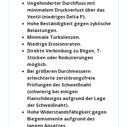
Ungehinderter Durchfluss mit
minimalem Druckverlust über das
Ventil (niedriges Delta P).
Hohe Beständigkeit gegen zyklische
Belastungen.
Minimale Turbulenzen.
Niedrige Erosionsraten.
Direkte Verbindung zu Bögen, T-
Stücken oder Reduzierungen
möglich.
Bei größeren Durchmessern
erleichterte zerstörungsfreie
Prüfungen der Schweißnaht
(schwierig bei einigen
Flanschdesigns aufgrund der Lage
der Schweißnaht).
Hohe Widerstandsfähigkeit gegen
Biegemomente aufgrund des
langen Ansatzes.