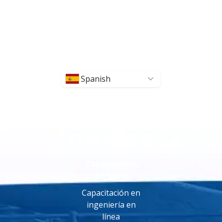
Spanish
Capacitación
en línea
Capacitación en
ingeniería en
línea