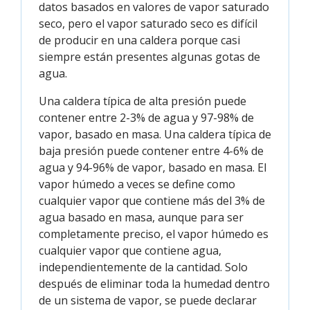
datos basados en valores de vapor saturado
seco, pero el vapor saturado seco es difícil
de producir en una caldera porque casi
siempre están presentes algunas gotas de
agua.
Una caldera típica de alta presión puede
contener entre 2-3% de agua y 97-98% de
vapor, basado en masa. Una caldera típica de
baja presión puede contener entre 4-6% de
agua y 94-96% de vapor, basado en masa. El
vapor húmedo a veces se define como
cualquier vapor que contiene más del 3% de
agua basado en masa, aunque para ser
completamente preciso, el vapor húmedo es
cualquier vapor que contiene agua,
independientemente de la cantidad. Solo
después de eliminar toda la humedad dentro
de un sistema de vapor, se puede declarar