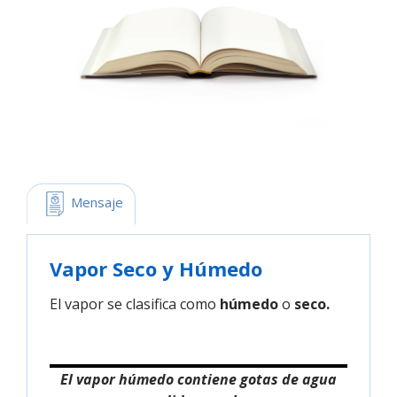
 Mensaje
Vapor Seco y Húmedo
El vapor se clasifica como
húmedo
o
seco.
El vapor húmedo contiene gotas de agua