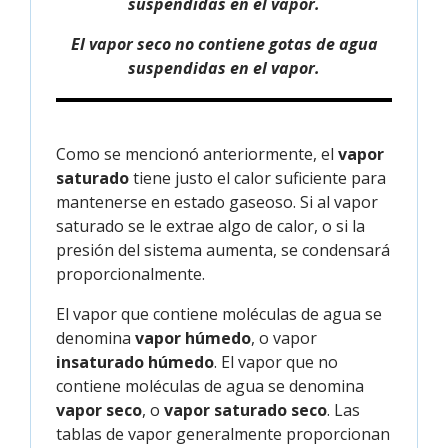
suspendidas en el vapor.
El vapor seco no contiene gotas de agua
suspendidas en el vapor.
Como se mencionó anteriormente, el
vapor
saturado
tiene justo el calor suficiente para
mantenerse en estado gaseoso. Si al vapor
saturado se le extrae algo de calor, o si la
presión del sistema aumenta, se condensará
proporcionalmente.
El vapor que contiene moléculas de agua se
denomina
vapor húmedo
, o vapor
insaturado húmedo
. El vapor que no
contiene moléculas de agua se denomina
vapor seco
, o
vapor saturado seco
. Las
tablas de vapor generalmente proporcionan