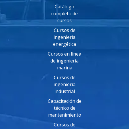
Catálogo
completo de
cursos
Cursos de
ingeniería
energética
Cursos en línea
de ingeniería
marina
Cursos de
ingeniería
industrial
Capacitación de
técnico de
mantenimiento
Cursos de