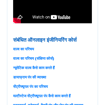
संबंधित ऑनलाइन इंजीनियरिंग कोर्स
वाल्व का परिचय
वाल्व का परिचय (संक्षिप्त कोर्स)
न्यूमेटिक वाल्व कैसे काम करते हैं
डायाफ्राम पंप की व्याख्या
सेंट्रीफ्यूगल पंप का परिचय
मल्टीस्टेज सेंट्रीफ्यूगल पंप कैसे काम करते हैं