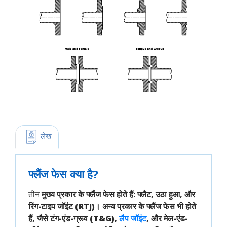
 लेख
फ्लैंज फेस क्या है?
तीन
मुख्य प्रकार के
फ्लैंज फेस
होते हैं:
फ्लैट
,
उठा हुआ
, और
रिंग-टाइप जॉइंट (RTJ)
। अन्य प्रकार के फ्लैंज फेस भी होते
हैं, जैसे
टंग-एंड-ग्रूव (T&G),
लैप जॉइंट
, और
मेल-एंड-