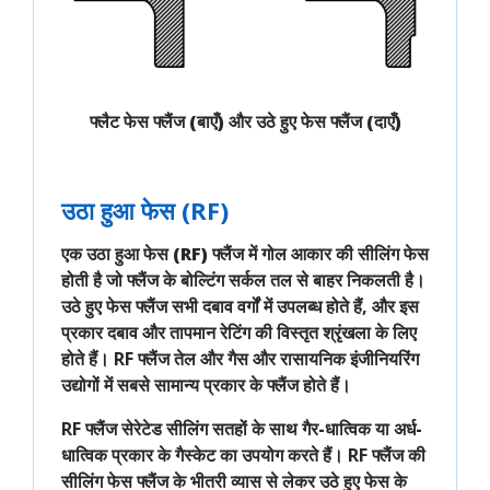
फ्लैट फेस फ्लैंज (बाएँ) और उठे हुए फेस फ्लैंज (दाएँ)
उठा हुआ फेस (RF)
एक
उठा हुआ फेस (RF) फ्लैंज
में
गोल आकार
की सीलिंग फेस
होती है जो फ्लैंज के बोल्टिंग सर्कल तल से
बाहर निकलती
है।
उठे हुए फेस फ्लैंज
सभी दबाव वर्गों
में उपलब्ध होते हैं, और इस
प्रकार
दबाव और तापमान रेटिंग की विस्तृत श्रृंखला
के लिए
होते हैं। RF फ्लैंज तेल और गैस और रासायनिक इंजीनियरिंग
उद्योगों में
सबसे सामान्य
प्रकार के फ्लैंज होते हैं।
RF फ्लैंज
सेरेटेड सीलिंग सतहों
के साथ
गैर-धात्विक
या
अर्ध-
धात्विक
प्रकार के
गैस्केट
का उपयोग करते हैं। RF फ्लैंज की
सीलिंग फेस
फ्लैंज के
भीतरी व्यास
से लेकर
उठे हुए फेस के