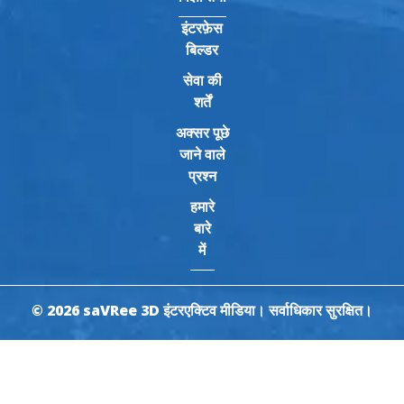
इंटरफ़ेस
बिल्डर
सेवा की
शर्तें
अक्सर पूछे
जाने वाले
प्रश्न
हमारे
बारे
में
© 2026 saVRee 3D इंटरएक्टिव मीडिया। सर्वाधिकार सुरक्षित।