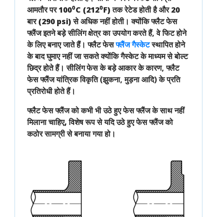
आमतौर पर
100⁰C (212⁰F)
तक रेटेड होती है और
20
बार (290 psi)
से अधिक नहीं होती। क्योंकि फ्लैट फेस
फ्लैंज इतने बड़े सीलिंग क्षेत्र का उपयोग करते हैं, वे
फिट होने
के लिए बनाए जाते हैं
। फ्लैट फेस
फ्लैंज गैस्केट
स्थापित होने
के बाद घुमाए नहीं जा सकते
क्योंकि गैस्केट के माध्यम से बोल्ट
छिद्र होते हैं। सीलिंग फेस के बड़े आकार के कारण, फ्लैट
फेस फ्लैंज
यांत्रिक विकृति
(झुकना, मुड़ना आदि) के प्रति
प्रतिरोधी
होते हैं।
फ्लैट फेस फ्लैंज को कभी भी उठे हुए फेस फ्लैंज के साथ नहीं
मिलाना चाहिए,
विशेष रूप से यदि उठे हुए फेस फ्लैंज को
कठोर सामग्री से बनाया गया हो।