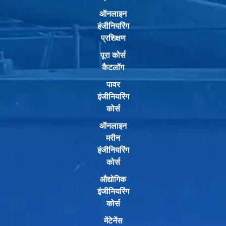
ऑनलाइन
इंजीनियरिंग
प्रशिक्षण
पूरा कोर्स
कैटलॉग
पावर
इंजीनियरिंग
कोर्स
ऑनलाइन
मरीन
इंजीनियरिंग
कोर्स
औद्योगिक
इंजीनियरिंग
कोर्स
मेंटेनेंस