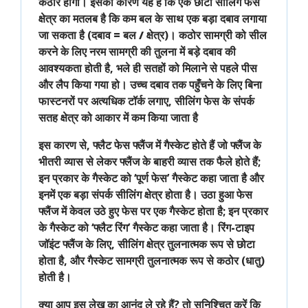
कठोर
होगी। इसका कारण यह है कि एक छोटी सीलिंग फेस
क्षेत्र का मतलब है कि कम बल के साथ एक बड़ा दबाव लगाया
जा सकता है (
दबाव = बल / क्षेत्र
)। कठोर सामग्री को सील
करने के लिए नरम सामग्री की तुलना में बड़े दबाव की
आवश्यकता होती है, भले ही सतहों को मिलाने से पहले पीस
और लैप किया गया हो। उच्च दबाव तक पहुँचने के लिए बिना
फास्टनरों पर अत्यधिक टॉर्क लगाए, सीलिंग फेस के संपर्क
सतह क्षेत्र को आकार में कम किया जाता है
इस कारण से,
फ्लैट फेस फ्लैंज
में
गैस्केट
होते हैं जो फ्लैंज के
भीतरी व्यास से लेकर फ्लैंज के
बाहरी व्यास
तक फैले होते हैं;
इन प्रकार के गैस्केट को ‘
पूर्ण फेस
’ गैस्केट कहा जाता है और
इनमें एक बड़ा संपर्क सीलिंग क्षेत्र होता है।
उठा हुआ फेस
फ्लैंज
में केवल
उठे हुए फेस
पर एक
गैस्केट
होता है; इन प्रकार
के गैस्केट को ‘
फ्लैट रिंग
’ गैस्केट कहा जाता है।
रिंग-टाइप
जॉइंट फ्लैंज
के लिए,
सीलिंग क्षेत्र तुलनात्मक रूप से छोटा
होता है, और
गैस्केट सामग्री तुलनात्मक रूप से कठोर
(धातु)
होती है।
क्या आप इस लेख का आनंद ले रहे हैं? तो सुनिश्चित करें कि