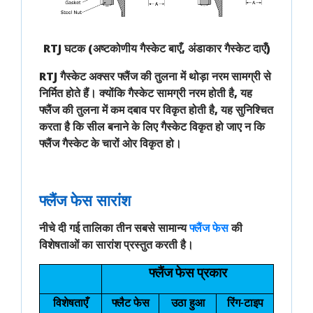
RTJ घटक (अष्टकोणीय गैस्केट बाएँ, अंडाकार गैस्केट दाएँ)
RTJ गैस्केट
अक्सर फ्लैंज की तुलना में
थोड़ा नरम
सामग्री से
निर्मित होते हैं। क्योंकि गैस्केट सामग्री नरम होती है, यह
फ्लैंज की तुलना में कम दबाव पर विकृत
होती है, यह सुनिश्चित
करता है कि सील बनाने के लिए गैस्केट विकृत हो जाए न कि
फ्लैंज गैस्केट के चारों ओर विकृत हो।
फ्लैंज फेस सारांश
नीचे दी गई तालिका तीन सबसे सामान्य
फ्लैंज फेस
की
विशेषताओं का सारांश प्रस्तुत करती है।
फ्लैंज फेस प्रकार
विशेषताएँ
फ्लैट फेस
उठा हुआ
रिंग-टाइप