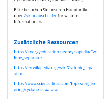
Bitte besuchen Sie unseren Hauptartikel
über
Zyklonabscheider
für weitere
Informationen.
Zusätzliche Ressourcen
https://energyeducation.ca/encyclopedia/Cyc
lone_separator
https://en.wikipedia.org/wiki/Cyclonic_separ
ation
https://www.sciencedirect.com/topics/engine
ering/cyclone-separator