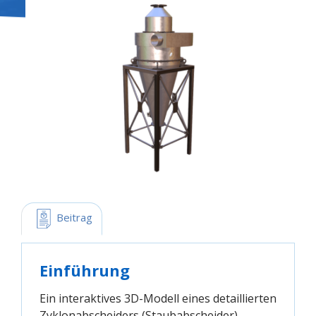
 Beitrag
Einführung
Ein interaktives 3D-Modell eines detaillierten
Zyklonabscheiders (Staubabscheider)