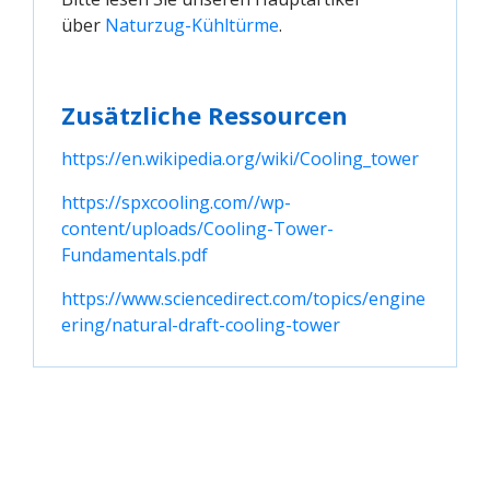
über
Naturzug-Kühltürme
.
Zusätzliche Ressourcen
https://en.wikipedia.org/wiki/Cooling_tower
https://spxcooling.com//wp-
content/uploads/Cooling-Tower-
Fundamentals.pdf
https://www.sciencedirect.com/topics/engine
ering/natural-draft-cooling-tower