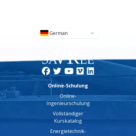
German
Online-Schulung
Online-
Ingenieurschulung
Vollständiger
Kurskatalog
Energietechnik-