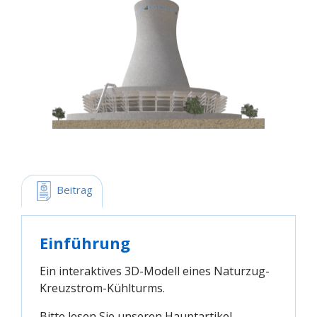
 Beitrag
Einführung
Ein interaktives 3D-Modell eines Naturzug-
Kreuzstrom-Kühlturms.
Bitte lesen Sie unseren Hauptartikel