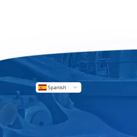
Spanish