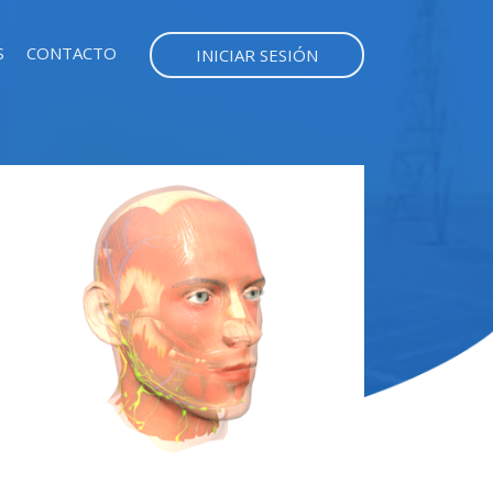
S
CONTACTO
INICIAR SESIÓN