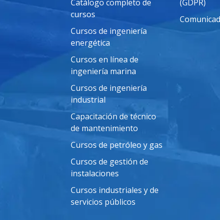
Catálogo completo de
(GDPR)
cursos
Comunicad
Cursos de ingeniería
energética
Cursos en línea de
ingeniería marina
Cursos de ingeniería
industrial
Capacitación de técnico
de mantenimiento
Cursos de petróleo y gas
Cursos de gestión de
instalaciones
Cursos industriales y de
servicios públicos