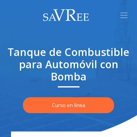
Tanque de Combustible
para Automóvil con
Bomba
Curso en línea