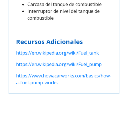
Carcasa del tanque de combustible
Interruptor de nivel del tanque de
combustible
Recursos Adicionales
https://en.wikipedia.org/wiki/Fuel_tank
https://en.wikipedia.org/wiki/Fuel_pump
https://www.howacarworks.com/basics/how-
a-fuel-pump-works