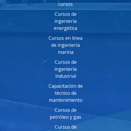
cursos
Cursos de
ingeniería
energética
Cursos en línea
de ingeniería
marina
Cursos de
ingeniería
industrial
Capacitación de
técnico de
mantenimiento
Cursos de
petróleo y gas
Cursos de