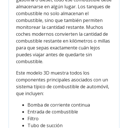
almacenarse en algún lugar. Los tanques de
combustible no solo almacenan el
combustible, sino que también permiten
monitorear la cantidad restante. Muchos
coches modernos convierten la cantidad de
combustible restante en kilómetros o millas
para que sepas exactamente cuán lejos
puedes viajar antes de quedarte sin
combustible.
Este modelo 3D muestra todos los
componentes principales asociados con un
sistema típico de combustible de automóvil,
que incluyen:
Bomba de corriente continua
Entrada de combustible
Filtro
Tubo de succión