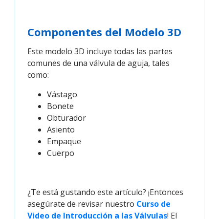
Componentes del Modelo 3D
Este modelo 3D incluye todas las partes
comunes de una válvula de aguja, tales
como:
Vástago
Bonete
Obturador
Asiento
Empaque
Cuerpo
¿Te está gustando este artículo? ¡Entonces
asegúrate de revisar nuestro
Curso de 
Video de Introducción a las Válvulas
! El