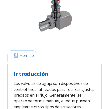
 Mensaje
Introducción
Las válvulas de aguja son dispositivos de
control lineal utilizados para realizar ajustes
precisos en el flujo. Generalmente, se
operan de forma manual, aunque pueden
emplearse otros tipos de actuadores.