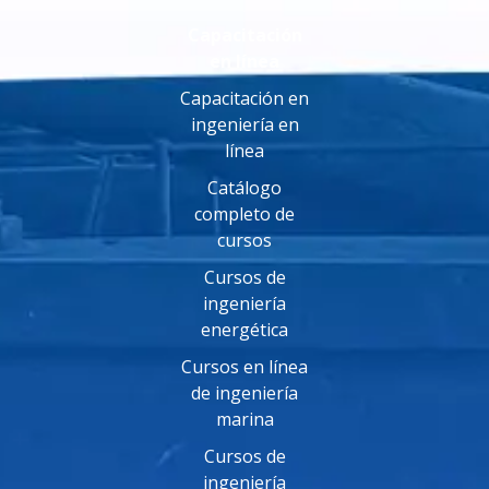
Capacitación
en línea
Capacitación en
ingeniería en
línea
Catálogo
completo de
cursos
Cursos de
ingeniería
energética
Cursos en línea
de ingeniería
marina
Cursos de
ingeniería