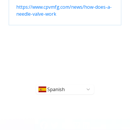
https://www.cpvmfg.com/news/how-does-a-
needle-valve-work
Spanish