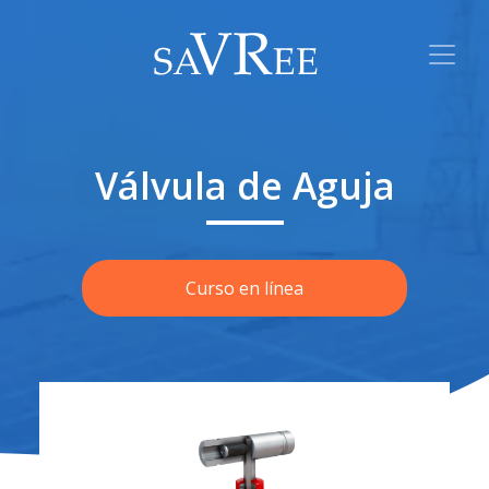
Válvula de Aguja
Curso en línea