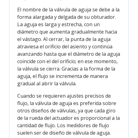
El nombre de la válvula de aguja se debe a la
forma alargada y delgada de su obturador.
La aguja es larga y estrecha, con un
diámetro que aumenta gradualmente hacia
el vástago. Al cerrar, la punta de la aguja
atraviesa el orificio del asiento y continúa
avanzando hasta que el diámetro de la aguja
coincide con el del orificio; en ese momento,
la válvula se cierra. Gracias a la forma de la
aguja, el flujo se incrementa de manera
gradual al abrir la válvula.
Cuando se requieren ajustes precisos de
flujo, la válvula de aguja es preferida sobre
otros diseños de válvulas, ya que cada giro
de la rueda del actuador es proporcional a la
cantidad de flujo. Los medidores de flujo
suelen ser de diseño de válvula de aguja.