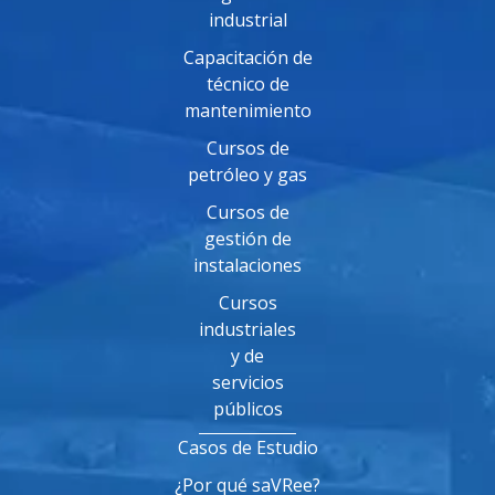
industrial
Capacitación de
técnico de
mantenimiento
Cursos de
petróleo y gas
Cursos de
gestión de
instalaciones
Cursos
industriales
y de
servicios
públicos
Casos de Estudio
¿Por qué saVRee?