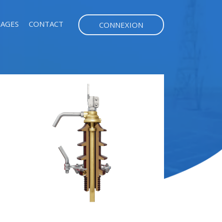
AGES
CONTACT
CONNEXION