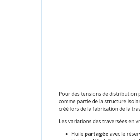
Pour des tensions de distribution 
comme partie de la structure isola
créé lors de la fabrication de la tra
Les variations des traversées en vr
Huile
partagée
avec le réser