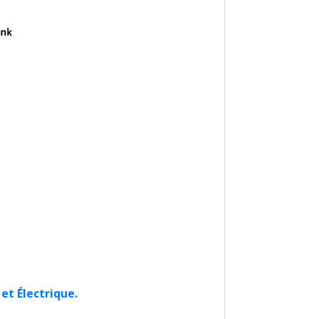
et Électrique.