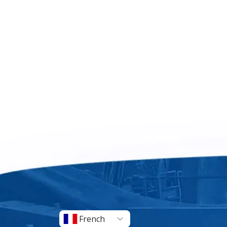
French