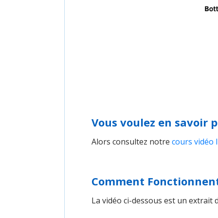
Vous voulez en savoir p
Alors consultez notre
cours vidéo 
Comment Fonctionnent 
La vidéo ci-dessous est un extrait