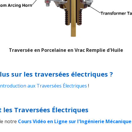
Traversée en Porcelaine en Vrac Remplie d'Huile
lus sur les traversées électriques ?
Introduction aux Traversées Électriques
!
les Traversées Électriques
 de notre
Cours Vidéo en Ligne sur l'Ingénierie Mécanique 