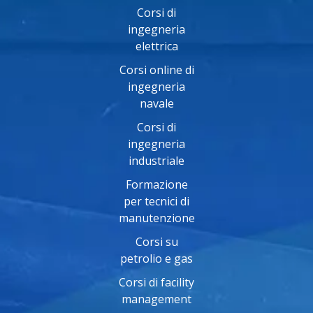
Corsi di
ingegneria
elettrica
Corsi online di
ingegneria
navale
Corsi di
ingegneria
industriale
Formazione
per tecnici di
manutenzione
Corsi su
petrolio e gas
Corsi di facility
management