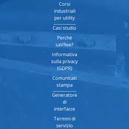
Corsi
industriali
per utility
Casi studio
Perché
saVRee?
Informativa
sulla privacy
(GDPR)
Comunicati
stampa
Generatore
di
interfacce
Termini di
servizio