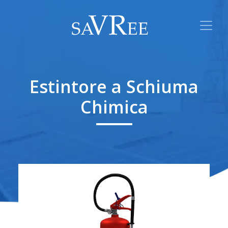
Estintore a Schiuma
Chimica