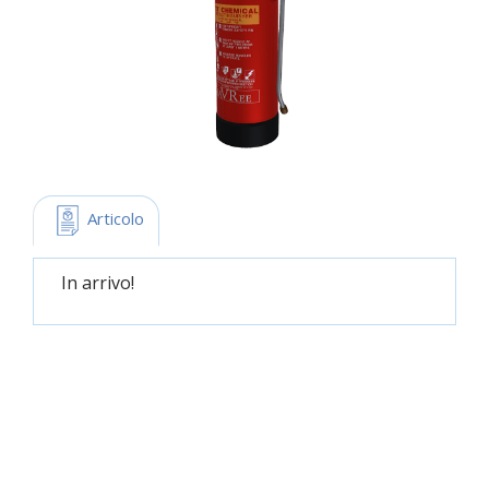
 Articolo
In arrivo!