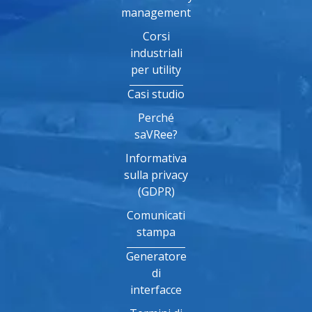
management
Corsi
industriali
per utility
Casi studio
Perché
saVRee?
Informativa
sulla privacy
(GDPR)
Comunicati
stampa
Generatore
di
interfacce