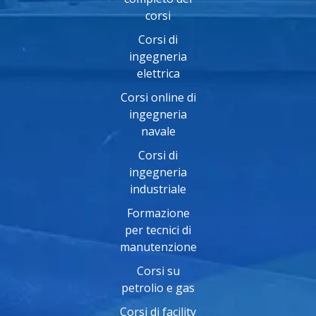
corsi
Corsi di
ingegneria
elettrica
Corsi online di
ingegneria
navale
Corsi di
ingegneria
industriale
Formazione
per tecnici di
manutenzione
Corsi su
petrolio e gas
Corsi di facility