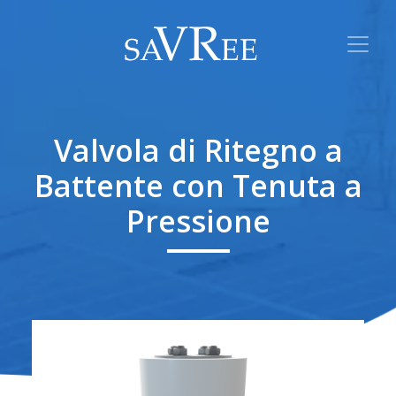
Valvola di Ritegno a
Battente con Tenuta a
Pressione