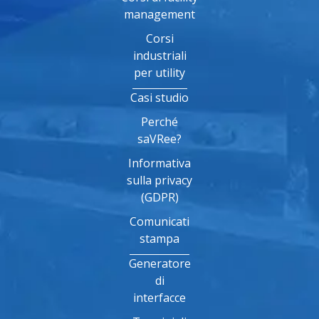
management
Corsi
industriali
per utility
Casi studio
Perché
saVRee?
Informativa
sulla privacy
(GDPR)
Comunicati
stampa
Generatore
di
interfacce