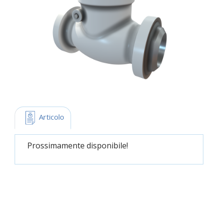
 Articolo
Prossimamente disponibile!