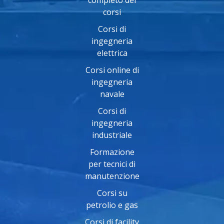
corsi
Corsi di
ingegneria
elettrica
Corsi online di
ingegneria
navale
Corsi di
ingegneria
industriale
Formazione
per tecnici di
manutenzione
Corsi su
petrolio e gas
Corsi di facility