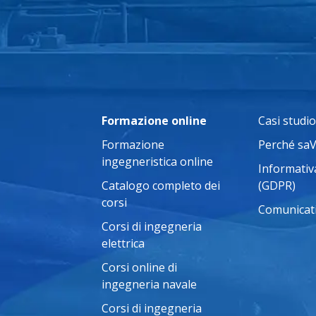
Formazione online
Casi studio
Formazione
Perché sa
ingegneristica online
Informativa
Catalogo completo dei
(GDPR)
corsi
Comunicat
Corsi di ingegneria
elettrica
Corsi online di
ingegneria navale
Corsi di ingegneria