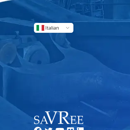
Italian