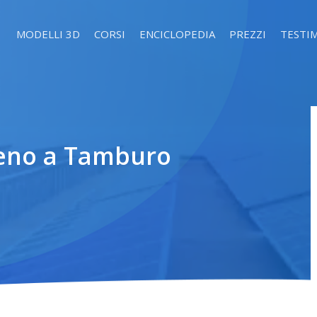
MODELLI 3D
CORSI
ENCICLOPEDIA
PREZZI
TESTI
reno a Tamburo