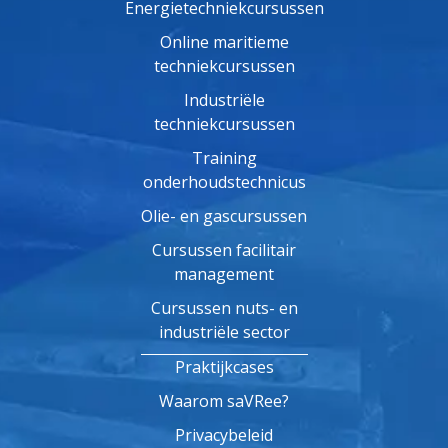
Energietechniekcursussen
Online maritieme
techniekcursussen
Industriële
techniekcursussen
Training
onderhoudstechnicus
Olie- en gascursussen
Cursussen facilitair
management
Cursussen nuts- en
industriële sector
Praktijkcases
Waarom saVRee?
Privacybeleid