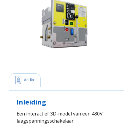
 Artikel
Inleiding
Een interactief 3D-model van een 480V
laagspanningsschakelaar.