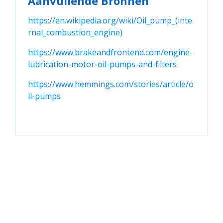
Aanvullende Bronnen
https://en.wikipedia.org/wiki/Oil_pump_(inte
rnal_combustion_engine)
https://www.brakeandfrontend.com/engine-
lubrication-motor-oil-pumps-and-filters
https://www.hemmings.com/stories/article/o
il-pumps