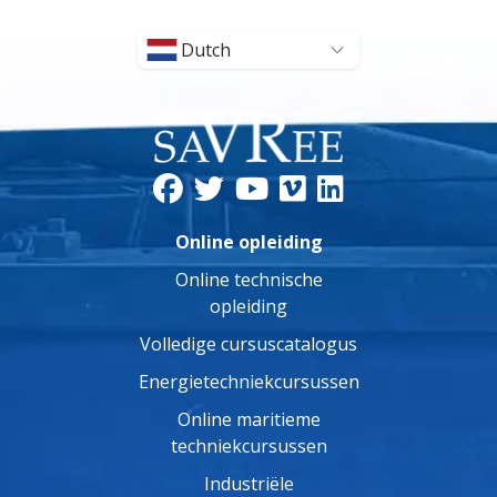
Dutch
Online opleiding
Online technische
opleiding
Volledige cursuscatalogus
Energietechniekcursussen
Online maritieme
techniekcursussen
Industriële