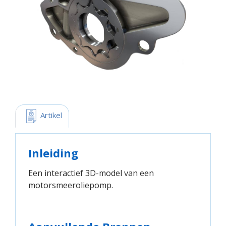
 Artikel
Inleiding
Een interactief 3D-model van een
motorsmeeroliepomp.