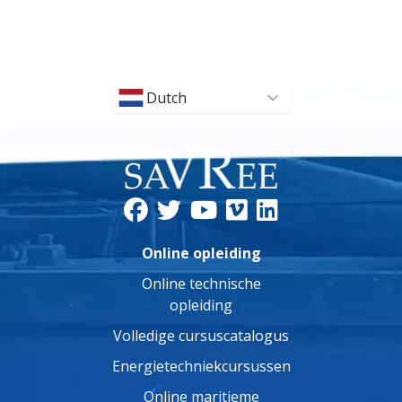
Dutch
Online opleiding
Online technische
opleiding
Volledige cursuscatalogus
Energietechniekcursussen
Online maritieme