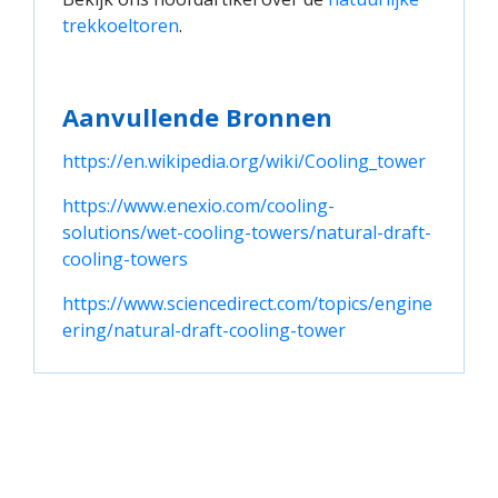
trekkoeltoren
.
Aanvullende Bronnen
https://en.wikipedia.org/wiki/Cooling_tower
https://www.enexio.com/cooling-
solutions/wet-cooling-towers/natural-draft-
cooling-towers
https://www.sciencedirect.com/topics/engine
ering/natural-draft-cooling-tower