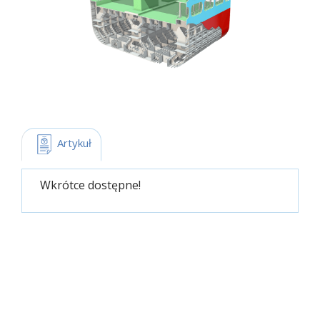
 Artykuł
Wkrótce dostępne!