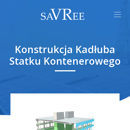
Konstrukcja Kadłuba
Statku Kontenerowego