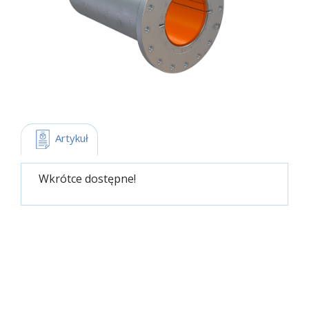
 Artykuł
Wkrótce dostępne!