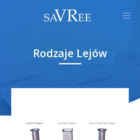
Rodzaje Lejów