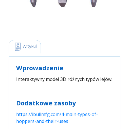
 Artykuł
Wprowadzenie
Interaktywny model 3D różnych typów lejów.
Dodatkowe zasoby
https://ibullmfg.com/4-main-types-of-
hoppers-and-their-uses