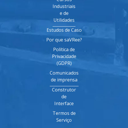
Industriais
e de
Utilidades
Estudos de Caso
Por que saVRee?
Política de
Privacidade
(GDPR)
Comunicados
de imprensa
Construtor
de
Interface
Termos de
Serviço