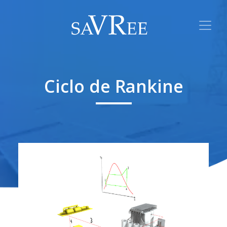
Ciclo de Rankine