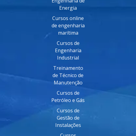
Engenharia de
Energia
Cursos online
de engenharia
marítima
Cursos de
Engenharia
Industrial
Treinamento
de Técnico de
Manutenção
Cursos de
Petróleo e Gás
Cursos de
Gestão de
Instalações
Cursos