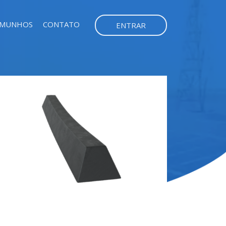
EMUNHOS
CONTATO
ENTRAR