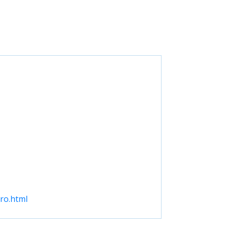
ro.html