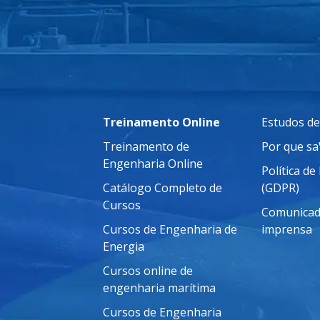
Treinamento Online
Estudos de
Treinamento de
Por que s
Engenharia Online
Política de
Catálogo Completo de
(GDPR)
Cursos
Comunicad
Cursos de Engenharia de
imprensa
Energia
Cursos online de
engenharia marítima
Cursos de Engenharia