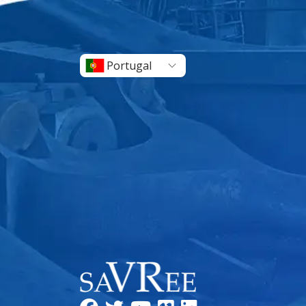
Portugal