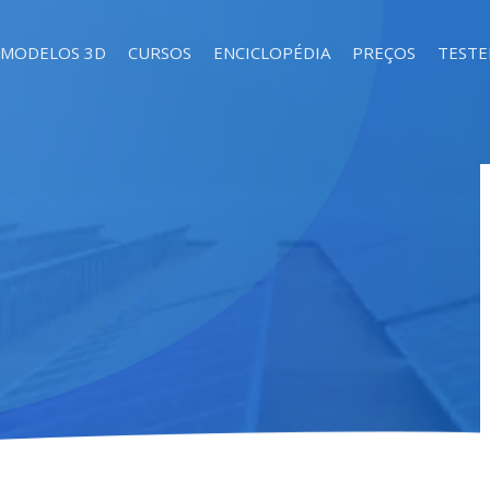
MODELOS 3D
CURSOS
ENCICLOPÉDIA
PREÇOS
TEST