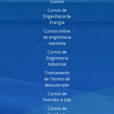
Cursos
Cursos de
Engenharia de
Energia
Cursos online
de engenharia
marítima
Cursos de
Engenharia
Industrial
Treinamento
de Técnico de
Manutenção
Cursos de
Petróleo e Gás
Cursos de