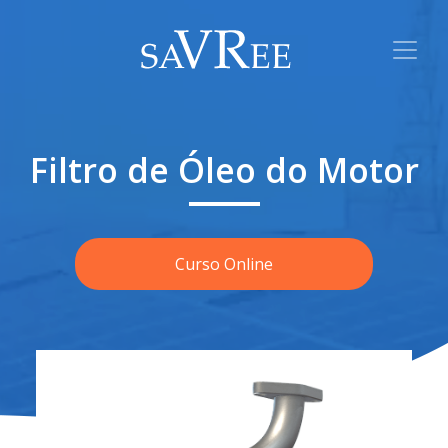
Filtro de Óleo do Motor
Curso Online