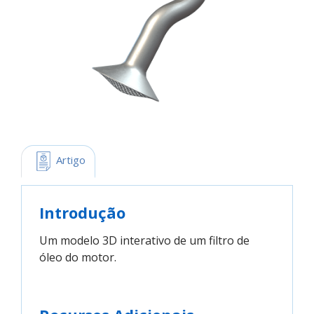
 Artigo
Introdução
Um modelo 3D interativo de um filtro de
óleo do motor.