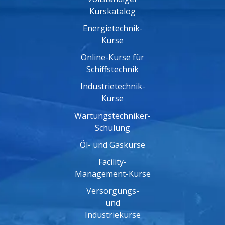
Kurskatalog
Energietechnik-
Kurse
Online-Kurse für
Schiffstechnik
Industrietechnik-
Kurse
Wartungstechniker-
Schulung
Öl- und Gaskurse
Facility-
Management-Kurse
Versorgungs-
und
Industriekurse