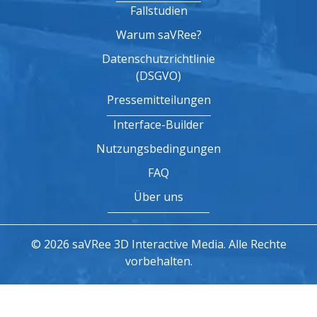
Fallstudien
Warum saVRee?
Datenschutzrichtlinie
(DSGVO)
Pressemitteilungen
Interface-Builder
Nutzungsbedingungen
FAQ
Über uns
© 2026 saVRee 3D Interactive Media. Alle Rechte
vorbehalten.