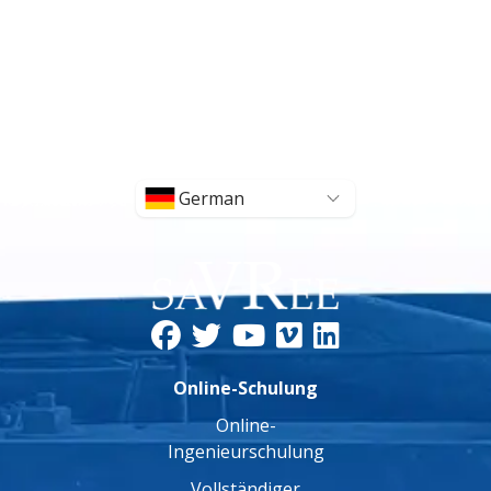
German
Online-Schulung
Online-
Ingenieurschulung
Vollständiger