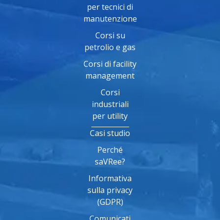
per tecnici di
manutenzione
Corsi su
petrolio e gas
Corsi di facility
management
Corsi
industriali
per utility
Casi studio
Perché
saVRee?
Informativa
sulla privacy
(GDPR)
Comunicati