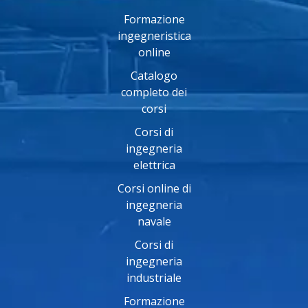
Formazione
ingegneristica
online
Catalogo
completo dei
corsi
Corsi di
ingegneria
elettrica
Corsi online di
ingegneria
navale
Corsi di
ingegneria
industriale
Formazione