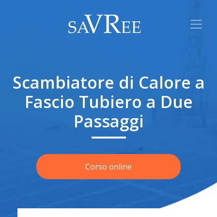
Scambiatore di Calore a
Fascio Tubiero a Due
Passaggi
Corso online