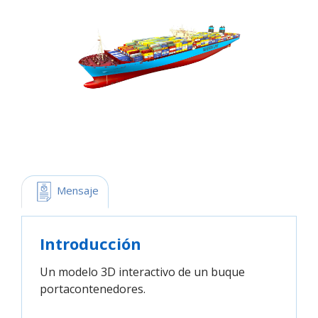
 Mensaje
Introducción
Un modelo 3D interactivo de un buque
portacontenedores.