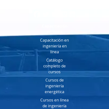
Capacitación
en línea
Capacitación en
ingeniería en
línea
Catálogo
completo de
cursos
Cursos de
ingeniería
energética
Cursos en línea
de ingeniería