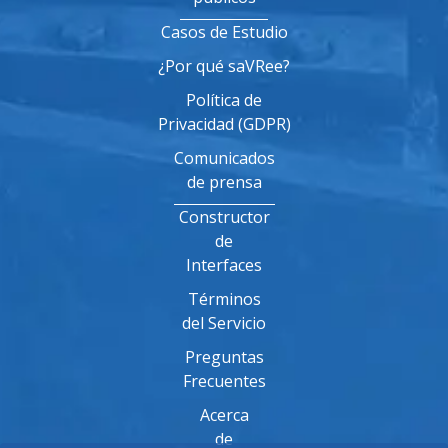
Casos de Estudio
¿Por qué saVRee?
Política de
Privacidad (GDPR)
Comunicados
de prensa
Constructor
de
Interfaces
Términos
del Servicio
Preguntas
Frecuentes
Acerca
de