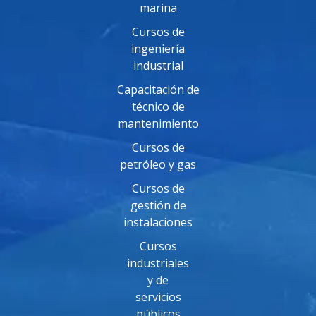
marina
Cursos de
ingeniería
industrial
Capacitación de
técnico de
mantenimiento
Cursos de
petróleo y gas
Cursos de
gestión de
instalaciones
Cursos
industriales
y de
servicios
públicos