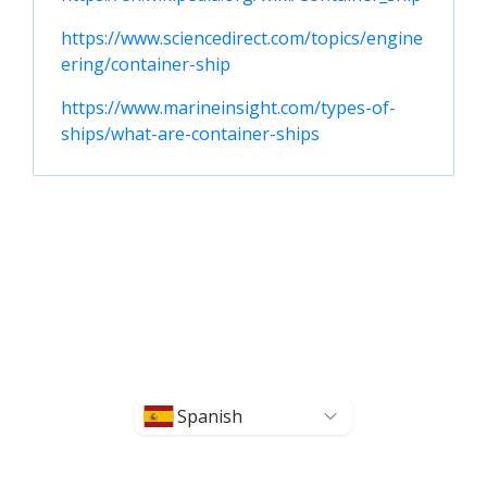
https://www.sciencedirect.com/topics/engine
ering/container-ship
https://www.marineinsight.com/types-of-
ships/what-are-container-ships
Spanish