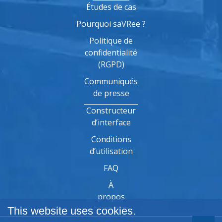
Études de cas
Pourquoi saVRee ?
Politique de
confidentialité
(RGPD)
Communiqués
de presse
Constructeur
d’interface
Conditions
d’utilisation
FAQ
À
propos
This website uses cookies.