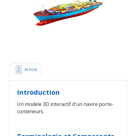
 Article
Introduction
Un modèle 3D interactif d'un navire porte-
conteneurs.