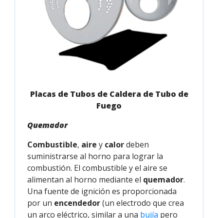
Placas de Tubos de Caldera de Tubo de
Fuego
Quemador
Combustible
,
aire
y
calor
deben
suministrarse al horno para lograr la
combustión. El combustible y el aire se
alimentan al horno mediante el
quemador
.
Una fuente de ignición es proporcionada
por un
encendedor
(un electrodo que crea
un arco eléctrico, similar a una
bujía
pero