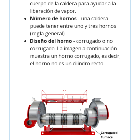
cuerpo de la caldera para ayudar a la
liberación de vapor.
Número de hornos
- una caldera
puede tener entre uno y tres hornos
(regla general).
Diseño del horno
- corrugado o no
corrugado. La imagen a continuación
muestra un horno corrugado, es decir,
el horno no es un cilindro recto.