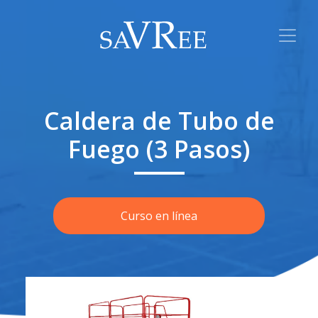
Caldera de Tubo de
Fuego (3 Pasos)
Curso en línea