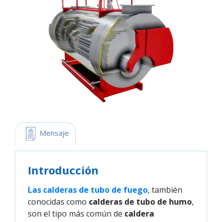
 Mensaje
Introducción
Las calderas de tubo de fuego
, también
conocidas como
calderas de tubo de humo
,
son el tipo más común de
caldera