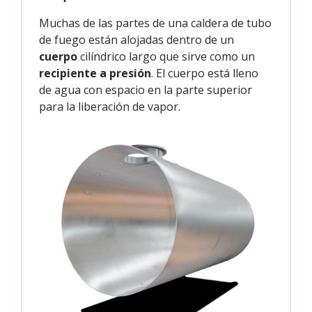
Muchas de las partes de una caldera de tubo
de fuego están alojadas dentro de un
cuerpo
cilíndrico largo que sirve como un
recipiente a presión
. El cuerpo está lleno
de agua con espacio en la parte superior
para la liberación de vapor.