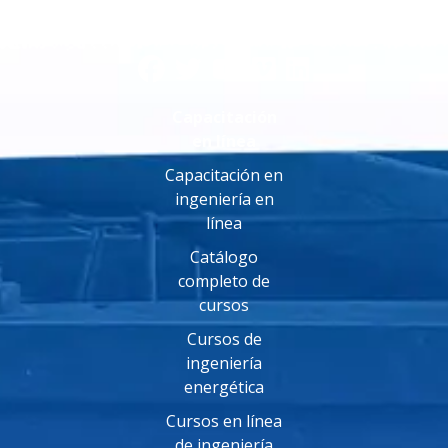
Capacitación
en línea
Capacitación en
ingeniería en
línea
Catálogo
completo de
cursos
Cursos de
ingeniería
energética
Cursos en línea
de ingeniería