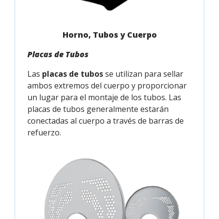
Horno, Tubos y Cuerpo
Placas de Tubos
Las
placas de tubos
se utilizan para sellar
ambos extremos del cuerpo y proporcionar
un lugar para el montaje de los tubos. Las
placas de tubos generalmente estarán
conectadas al cuerpo a través de barras de
refuerzo.