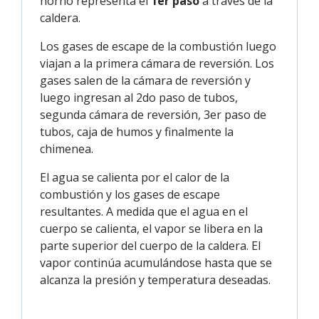
horno representa el
1er paso
a través de la
caldera.
Los gases de escape de la combustión luego
viajan a la primera cámara de reversión. Los
gases salen de la cámara de reversión y
luego ingresan al 2do paso de tubos,
segunda cámara de reversión, 3er paso de
tubos, caja de humos y finalmente la
chimenea.
El agua se calienta por el calor de la
combustión y los gases de escape
resultantes. A medida que el agua en el
cuerpo se calienta, el vapor se libera en la
parte superior del cuerpo de la caldera. El
vapor continúa acumulándose hasta que se
alcanza la presión y temperatura deseadas.