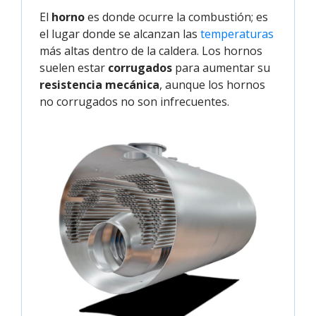
El
horno
es donde ocurre la combustión; es
el lugar donde se alcanzan las
temperaturas
más altas dentro de la caldera. Los hornos
suelen estar
corrugados
para aumentar su
resistencia mecánica
, aunque los hornos
no corrugados no son infrecuentes.