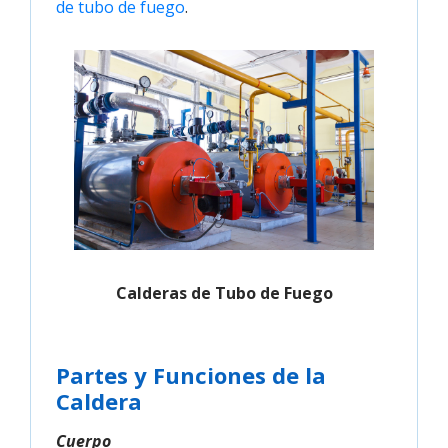
de tubo de fuego
.
Calderas de Tubo de Fuego
Partes y Funciones de la
Caldera
Cuerpo