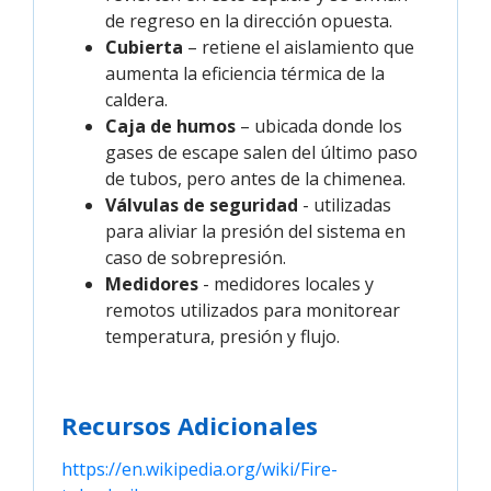
de regreso en la dirección opuesta.
Cubierta
– retiene el aislamiento que
aumenta la eficiencia térmica de la
caldera.
Caja de humos
– ubicada donde los
gases de escape salen del último paso
de tubos, pero antes de la chimenea.
Válvulas de seguridad
- utilizadas
para aliviar la presión del sistema en
caso de sobrepresión.
Medidores
- medidores locales y
remotos utilizados para monitorear
temperatura, presión y flujo.
Recursos Adicionales
https://en.wikipedia.org/wiki/Fire-