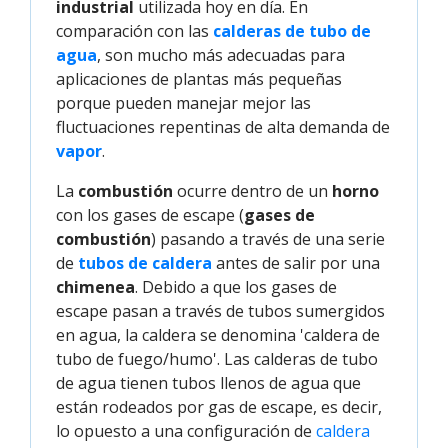
industrial
utilizada hoy en día. En
comparación con las
calderas de tubo de 
agua
, son mucho más adecuadas para
aplicaciones de plantas más pequeñas
porque pueden manejar mejor las
fluctuaciones repentinas de alta demanda de
vapor
.
La
combustión
ocurre dentro de un
horno
con los gases de escape (
gases de
combustión
) pasando a través de una serie
de
tubos de caldera
antes de salir por una
chimenea
. Debido a que los gases de
escape pasan a través de tubos sumergidos
en agua, la caldera se denomina 'caldera de
tubo de fuego/humo'. Las calderas de tubo
de agua tienen tubos llenos de agua que
están rodeados por gas de escape, es decir,
lo opuesto a una configuración de
caldera 