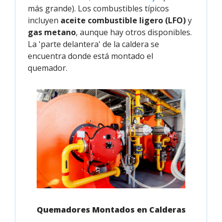
más grande). Los combustibles típicos
incluyen
aceite combustible ligero (LFO)
y
gas metano
, aunque hay otros disponibles.
La 'parte delantera' de la caldera se
encuentra donde está montado el
quemador.
Quemadores Montados en Calderas