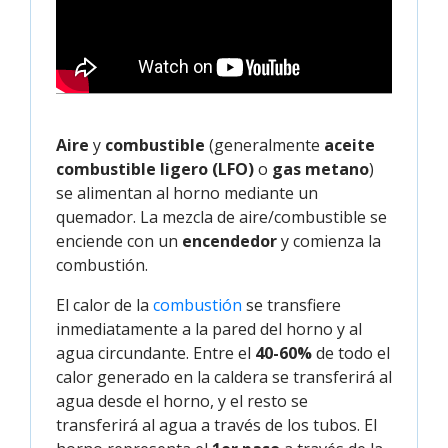
Aire
y
combustible
(generalmente
aceite
combustible ligero (LFO)
o
gas metano
)
se alimentan al horno mediante un
quemador. La mezcla de aire/combustible se
enciende con un
encendedor
y comienza la
combustión.
El calor de la
combustión
se transfiere
inmediatamente a la pared del horno y al
agua circundante. Entre el
40-60%
de todo el
calor generado en la caldera se transferirá al
agua desde el horno, y el resto se
transferirá al agua a través de los tubos. El