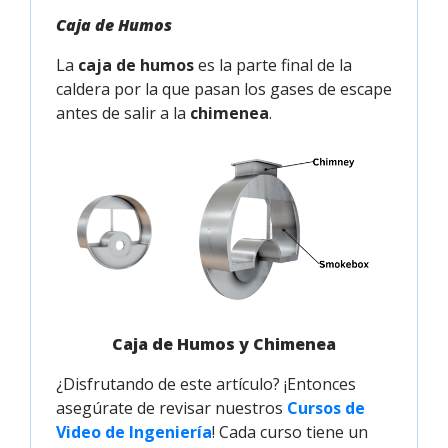
Caja de Humos
La
caja de humos
es la parte final de la
caldera por la que pasan los gases de escape
antes de salir a la
chimenea
.
Caja de Humos y Chimenea
¿Disfrutando de este artículo? ¡Entonces
asegúrate de revisar nuestros
Cursos de 
Video de Ingeniería
! Cada curso tiene un