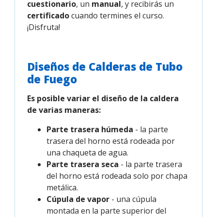
cuestionario
, un
manual
, y recibirás un
certificado
cuando termines el curso.
¡Disfruta!
Diseños de Calderas de Tubo
de Fuego
Es posible variar el diseño de la caldera
de varias maneras:
Parte trasera húmeda
- la parte
trasera del horno está rodeada por
una chaqueta de agua.
Parte trasera seca
- la parte trasera
del horno está rodeada solo por chapa
metálica.
Cúpula de vapor
- una cúpula
montada en la parte superior del