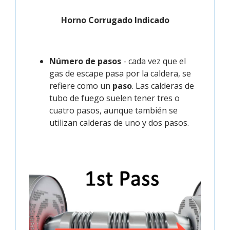
Horno Corrugado Indicado
Número de pasos
- cada vez que el
gas de escape pasa por la caldera, se
refiere como un
paso
. Las calderas de
tubo de fuego suelen tener tres o
cuatro pasos, aunque también se
utilizan calderas de uno y dos pasos.