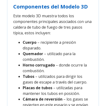
Componentes del Modelo 3D
Este modelo 3D muestra todos los
componentes principales asociados con una
caldera de tubo de fuego de tres pasos
típica, estos incluyen:
Cuerpo
– recipiente a presión
disparado.
Quemador
– utilizado para la
combustión.
Horno corrugado
– donde ocurre la
combustión.
Tubos
– utilizados para dirigir los
gases de escape a través del cuerpo.
Placas de tubos
– utilizadas para
mantener los tubos en posición.
Cámara de reversión
– los gases se
revierten en este espacio y se envían