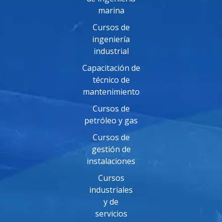
marina
Cursos de
ingeniería
industrial
Capacitación de
técnico de
mantenimiento
Cursos de
petróleo y gas
Cursos de
gestión de
instalaciones
Cursos
industriales
y de
servicios