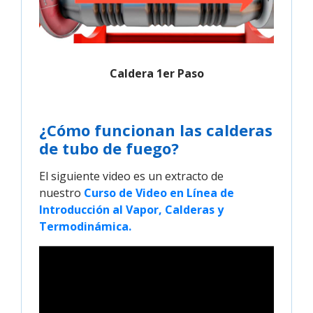
Caldera 1er Paso
¿Cómo funcionan las calderas
de tubo de fuego?
El siguiente video es un extracto de
nuestro
Curso de Video en Línea de 
Introducción al Vapor, Calderas y 
Termodinámica.