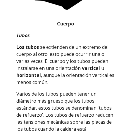
Cuerpo
Tubos
Los tubos
se extienden de un extremo del
cuerpo al otro; esto puede ocurrir una o
varias veces. El cuerpo y los tubos pueden
instalarse en una orientación
vertical
u
horizontal
, aunque la orientación vertical es
menos común.
Varios de los tubos pueden tener un
diámetro más grueso que los tubos
estándar, estos tubos se denominan 'tubos
de refuerzo'. Los tubos de refuerzo reducen
las tensiones mecánicas sobre las placas de
los tubos cuando la caldera está