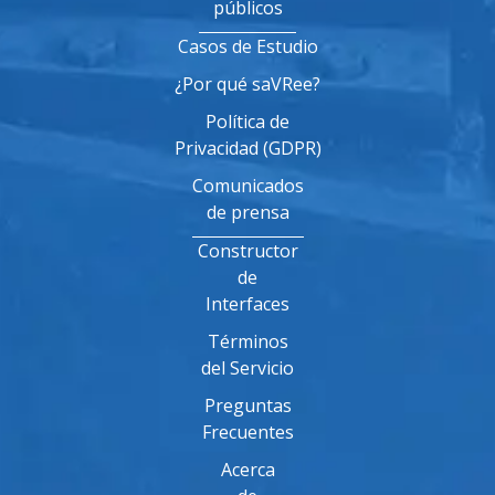
públicos
Casos de Estudio
¿Por qué saVRee?
Política de
Privacidad (GDPR)
Comunicados
de prensa
Constructor
de
Interfaces
Términos
del Servicio
Preguntas
Frecuentes
Acerca