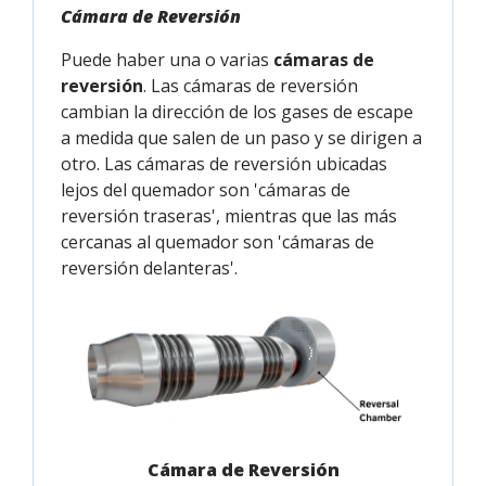
Cámara de Reversión
Puede haber una o varias
cámaras de
reversión
. Las cámaras de reversión
cambian la dirección de los gases de escape
a medida que salen de un paso y se dirigen a
otro. Las cámaras de reversión ubicadas
lejos del quemador son 'cámaras de
reversión traseras', mientras que las más
cercanas al quemador son 'cámaras de
reversión delanteras'.
Cámara de Reversión