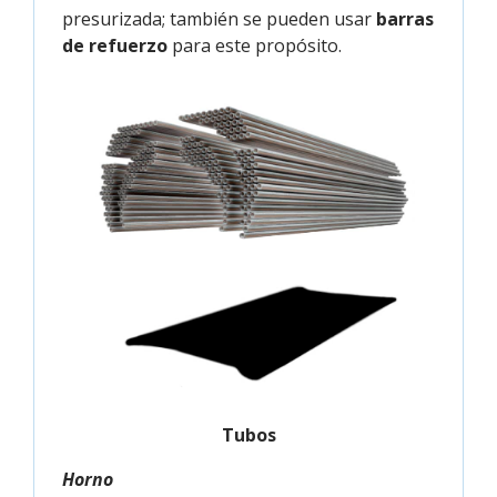
presurizada; también se pueden usar
barras
de refuerzo
para este propósito.
Tubos
Horno