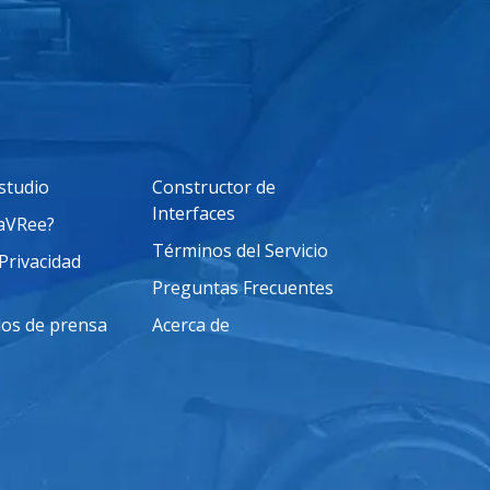
studio
Constructor de
Interfaces
saVRee?
Términos del Servicio
 Privacidad
Preguntas Frecuentes
os de prensa
Acerca de