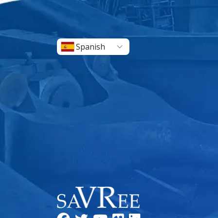
Spanish