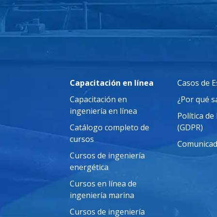
Capacitación en línea
Casos de E
Capacitación en
¿Por qué 
ingeniería en línea
Política de
Catálogo completo de
(GDPR)
cursos
Comunicad
Cursos de ingeniería
energética
Cursos en línea de
ingeniería marina
Cursos de ingeniería