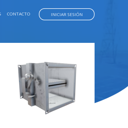
S
CONTACTO
INICIAR SESIÓN