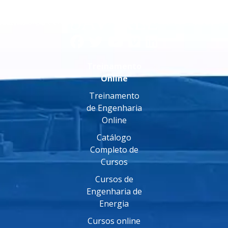
Treinamento
Online
Treinamento
de Engenharia
Online
Catálogo
Completo de
Cursos
Cursos de
Engenharia de
Energia
Cursos online