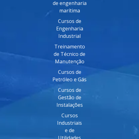
de engenharia
marítima
Cursos de
Engenharia
Industrial
Treinamento
de Técnico de
Manutenção
Cursos de
Petróleo e Gás
Cursos de
Gestão de
Instalações
Cursos
Industriais
e de
Utilidades