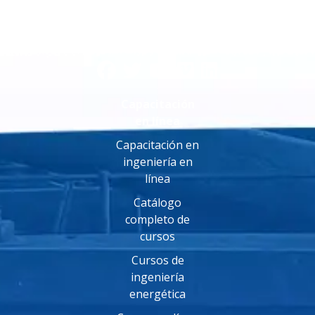
Capacitación
en línea
Capacitación en
ingeniería en
línea
Catálogo
completo de
cursos
Cursos de
ingeniería
energética