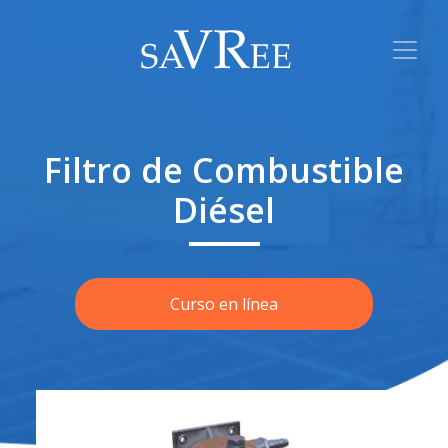
Filtro de Combustible
Diésel
Curso en línea