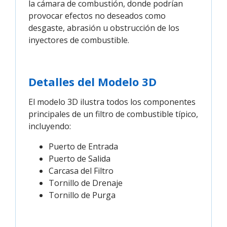
la cámara de combustión, donde podrían
provocar efectos no deseados como
desgaste, abrasión u obstrucción de los
inyectores de combustible.
Detalles del Modelo 3D
El modelo 3D ilustra todos los componentes
principales de un filtro de combustible típico,
incluyendo:
Puerto de Entrada
Puerto de Salida
Carcasa del Filtro
Tornillo de Drenaje
Tornillo de Purga