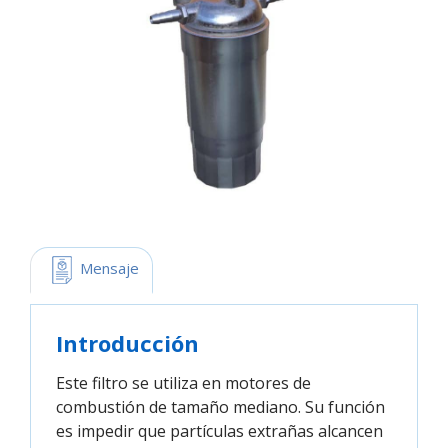
 Mensaje
Introducción
Este filtro se utiliza en motores de
combustión de tamaño mediano. Su función
es impedir que partículas extrañas alcancen