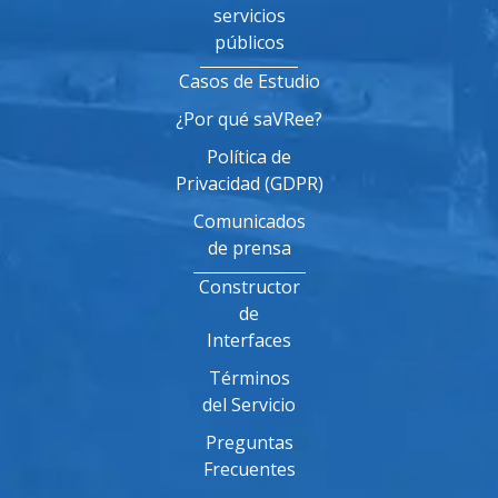
servicios
públicos
Casos de Estudio
¿Por qué saVRee?
Política de
Privacidad (GDPR)
Comunicados
de prensa
Constructor
de
Interfaces
Términos
del Servicio
Preguntas
Frecuentes