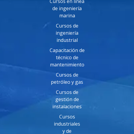
Cursos en línea
de ingeniería
marina
Cursos de
ingeniería
industrial
Capacitación de
técnico de
mantenimiento
Cursos de
petróleo y gas
Cursos de
gestión de
instalaciones
Cursos
industriales
y de