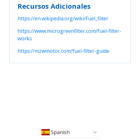
Recursos Adicionales
https://en.wikipedia.org/wiki/Fuel_filter
https://www.microgreenfilter.com/fuel-filter-
works
https://mzwmotor.com/fuel-filter-guide
Spanish