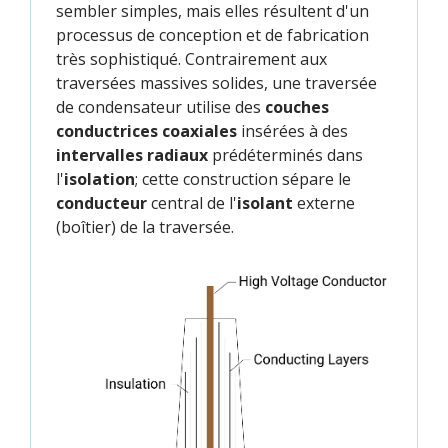
sembler simples, mais elles résultent d'un
processus de conception et de fabrication
très sophistiqué. Contrairement aux
traversées massives solides, une traversée
de condensateur utilise des
couches
conductrices coaxiales
insérées à des
intervalles radiaux
prédéterminés dans
l'
isolation
; cette construction sépare le
conducteur
central de l'
isolant
externe
(boîtier) de la traversée.