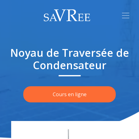
Noyau de Traversée de
Condensateur
Cours en ligne