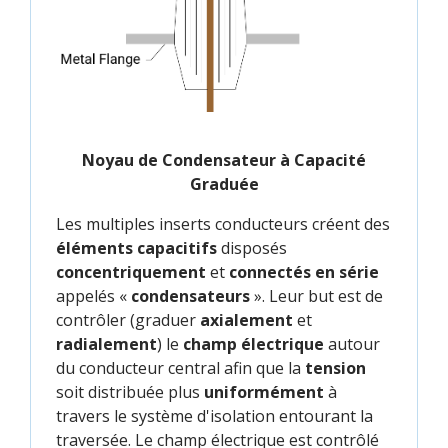
Noyau de Condensateur à Capacité
Graduée
Les multiples inserts conducteurs créent des
éléments capacitifs
disposés
concentriquement
et
connectés en série
appelés «
condensateurs
». Leur but est de
contrôler (graduer
axialement
et
radialement
) le
champ électrique
autour
du conducteur central afin que la
tension
soit distribuée plus
uniformément
à
travers le système d'isolation entourant la
traversée. Le champ électrique est contrôlé