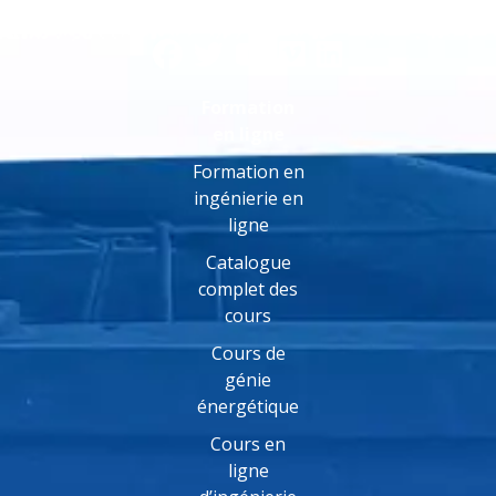
Formation
en ligne
Formation en
ingénierie en
ligne
Catalogue
complet des
cours
Cours de
génie
énergétique
Cours en
ligne