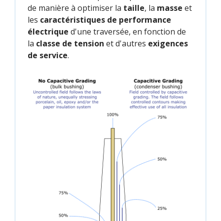
de manière à optimiser la
taille
, la
masse
et
les
caractéristiques de performance
électrique
d'une traversée, en fonction de
la
classe de tension
et d'autres
exigences
de service
.