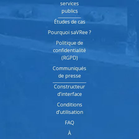
services
publics
Études de cas
Pourquoi saVRee ?
Politique de
confidentialité
(RGPD)
Communiqués
de presse
Constructeur
d’interface
Conditions
d’utilisation
FAQ
À