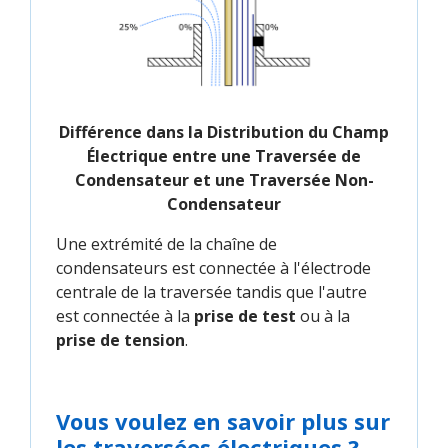
Différence dans la Distribution du Champ
Électrique entre une Traversée de
Condensateur et une Traversée Non-
Condensateur
Une extrémité de la chaîne de
condensateurs est connectée à l'électrode
centrale de la traversée tandis que l'autre
est connectée à la
prise de test
ou à la
prise de tension
.
Vous voulez en savoir plus sur
les traversées électriques ?