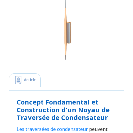
 Article
Concept Fondamental et
Construction d'un Noyau de
Traversée de Condensateur
Les traversées de condensateur
peuvent