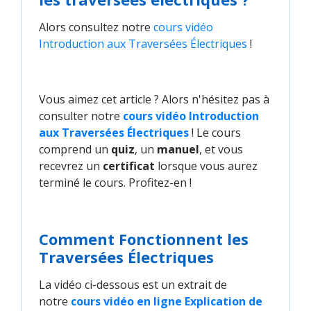
Alors consultez notre
cours vidéo 
Introduction aux Traversées Électriques
!
Vous aimez cet article ? Alors n'hésitez pas à
consulter notre
cours vidéo Introduction 
aux Traversées Électriques
! Le cours
comprend un
quiz
, un
manuel
, et vous
recevrez un
certificat
lorsque vous aurez
terminé le cours. Profitez-en !
Comment Fonctionnent les
Traversées Électriques
La vidéo ci-dessous est un extrait de
notre
cours vidéo en ligne Explication de 