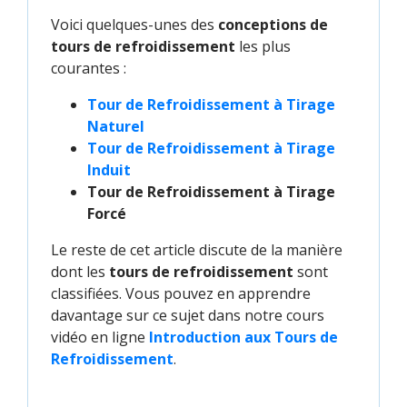
Voici quelques-unes des
conceptions de
tours de refroidissement
les plus
courantes :
Tour de Refroidissement à Tirage 
Naturel
Tour de Refroidissement à Tirage 
Induit
Tour de Refroidissement à Tirage
Forcé
Le reste de cet article discute de la manière
dont les
tours de refroidissement
sont
classifiées. Vous pouvez en apprendre
davantage sur ce sujet dans notre cours
vidéo en ligne
Introduction aux Tours de 
Refroidissement
.