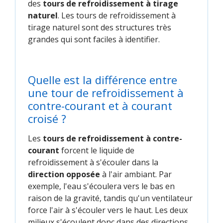
des
tours de refroidissement à tirage
naturel
. Les tours de refroidissement à
tirage naturel sont des structures très
grandes qui sont faciles à identifier.
Quelle est la différence entre
une tour de refroidissement à
contre-courant et à courant
croisé ?
Les
tours de refroidissement à contre-
courant
forcent le liquide de
refroidissement à s'écouler dans la
direction opposée
à l'air ambiant. Par
exemple, l'eau s'écoulera vers le bas en
raison de la gravité, tandis qu'un ventilateur
force l'air à s'écouler vers le haut. Les deux
milieux s'écoulent donc dans des directions