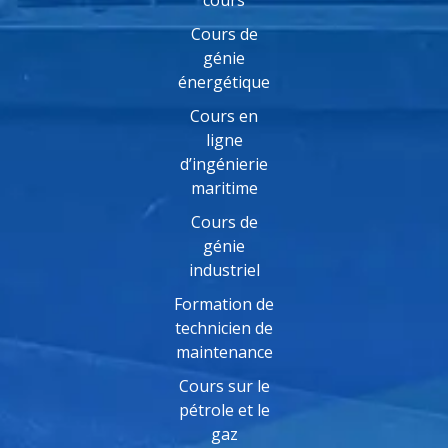
Cours de
génie
énergétique
Cours en
ligne
d’ingénierie
maritime
Cours de
génie
industriel
Formation de
technicien de
maintenance
Cours sur le
pétrole et le
gaz