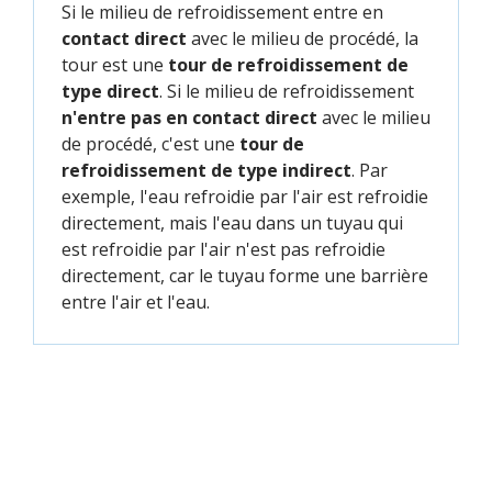
Si le milieu de refroidissement entre en
contact direct
avec le milieu de procédé, la
tour est une
tour de refroidissement de
type direct
. Si le milieu de refroidissement
n'entre pas en contact direct
avec le milieu
de procédé, c'est une
tour de
refroidissement de type indirect
. Par
exemple, l'eau refroidie par l'air est refroidie
directement, mais l'eau dans un tuyau qui
est refroidie par l'air n'est pas refroidie
directement, car le tuyau forme une barrière
entre l'air et l'eau.