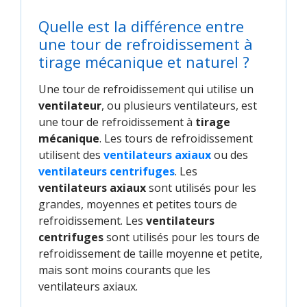
Quelle est la différence entre
une tour de refroidissement à
tirage mécanique et naturel ?
Une tour de refroidissement qui utilise un
ventilateur
, ou plusieurs ventilateurs, est
une tour de refroidissement à
tirage
mécanique
. Les tours de refroidissement
utilisent des
ventilateurs axiaux
ou des
ventilateurs centrifuges
. Les
ventilateurs axiaux
sont utilisés pour les
grandes, moyennes et petites tours de
refroidissement. Les
ventilateurs
centrifuges
sont utilisés pour les tours de
refroidissement de taille moyenne et petite,
mais sont moins courants que les
ventilateurs axiaux.