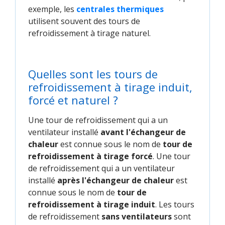
exemple, les
centrales thermiques
utilisent souvent des tours de
refroidissement à tirage naturel.
Quelles sont les tours de
refroidissement à tirage induit,
forcé et naturel ?
Une tour de refroidissement qui a un
ventilateur installé
avant l'échangeur de
chaleur
est connue sous le nom de
tour de
refroidissement à tirage forcé
. Une tour
de refroidissement qui a un ventilateur
installé
après l'échangeur de chaleur
est
connue sous le nom de
tour de
refroidissement à tirage induit
. Les tours
de refroidissement
sans ventilateurs
sont