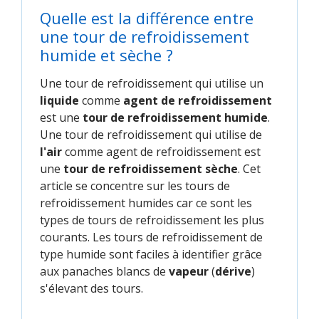
Quelle est la différence entre
une tour de refroidissement
humide et sèche ?
Une tour de refroidissement qui utilise un
liquide
comme
agent de refroidissement
est une
tour de refroidissement humide
.
Une tour de refroidissement qui utilise de
l'air
comme agent de refroidissement est
une
tour de refroidissement sèche
. Cet
article se concentre sur les tours de
refroidissement humides car ce sont les
types de tours de refroidissement les plus
courants. Les tours de refroidissement de
type humide sont faciles à identifier grâce
aux panaches blancs de
vapeur
(
dérive
)
s'élevant des tours.