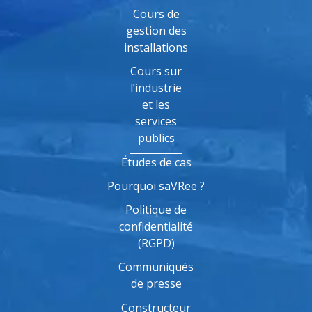
Cours de
gestion des
installations
Cours sur
l’industrie
et les
services
publics
Études de cas
Pourquoi saVRee ?
Politique de
confidentialité
(RGPD)
Communiqués
de presse
Constructeur