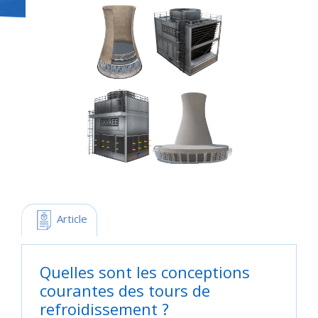
 Article
Quelles sont les conceptions
courantes des tours de
refroidissement ?