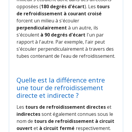
opposées (
180 degrés d'écart
). Les
tours
de refroidissement à courant croisé
forcent un milieu à s'écouler
perpendiculairement
à un autre, ils
s'écoulent
à 90 degrés d'écart
l'un par
rapport à l'autre. Par exemple, l'air peut
s'écouler perpendiculairement à travers des
tubes contenant de l'eau de refroidissement.
Quelle est la différence entre
une tour de refroidissement
directe et indirecte ?
Les
tours de refroidissement directes
et
indirectes
sont également connues sous le
nom de
tours de refroidissement à circuit
ouvert
et
à circuit fermé
respectivement.