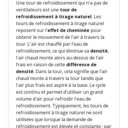
Une tour de refroidissement qui n'a pas de
ventilateurs est une
tour de
refroidissement à tirage naturel
. Les
tours de refroidissement à tirage naturel
reposent sur l'
effet de cheminée
pour
obtenir le mouvement de l'air à travers la
tour. L'air est chauffé par l'eau de
refroidissement, ce qui diminue sa
densité
,
l'air chaud monte alors au-dessus de l'air
frais en raison de cette
différence de
densité
. Dans la tour, cela signifie que l'air
chaud monte à travers la tour tandis que
l'air plus frais est aspiré à la base. Le cycle
est continu et permet d'utiliser un grand
volume d'air pour refroidir l'eau de
refroidissement. Typiquement, les tours de
refroidissement à tirage naturel ne sont
utilisées que lorsque la demande de
refroidissement est élevée et constante ; par