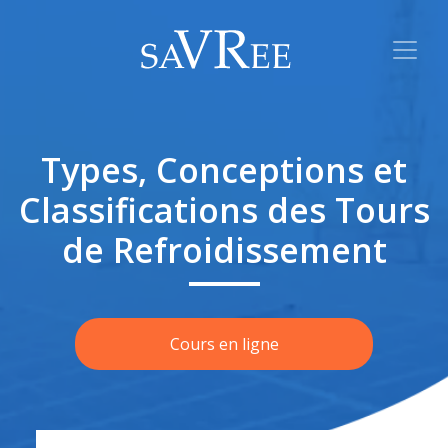
Types, Conceptions et
Classifications des Tours
de Refroidissement
Cours en ligne