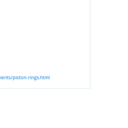
ents/piston-rings.html