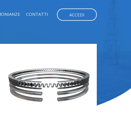
MONIANZE
CONTATTI
ACCEDI