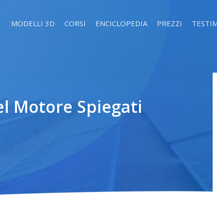
MODELLI 3D
CORSI
ENCICLOPEDIA
PREZZI
TESTI
el Motore Spiegati