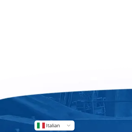
Italian