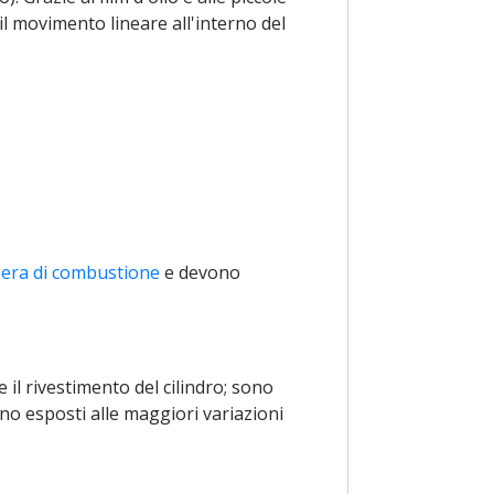
il movimento lineare all'interno del
era di combustione
e devono
 e il rivestimento del cilindro; sono
no esposti alle maggiori variazioni