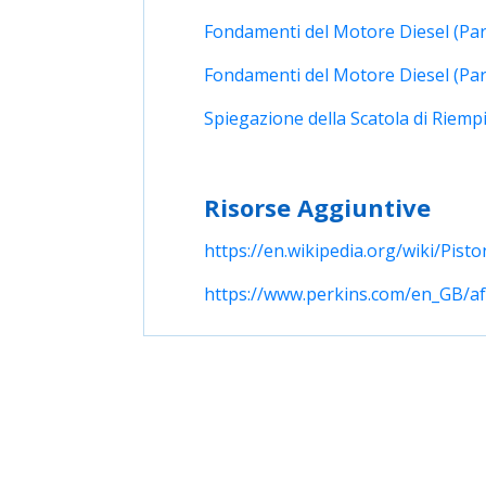
Fondamenti del Motore Diesel (Par
Fondamenti del Motore Diesel (Par
Spiegazione della Scatola di Riem
Risorse Aggiuntive
https://en.wikipedia.org/wiki/Pisto
https://www.perkins.com/en_GB/a