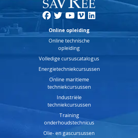
Online opleiding
Online technische
opleiding
Volledige cursuscatalogus
Energietechniekcursussen
Online maritieme
techniekcursussen
Industriële
techniekcursussen
Training
onderhoudstechnicus
Olie- en gascursussen