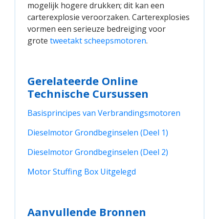
mogelijk hogere drukken; dit kan een
carterexplosie veroorzaken. Carterexplosies
vormen een serieuze bedreiging voor
grote
tweetakt scheepsmotoren
.
Gerelateerde Online
Technische Cursussen
Basisprincipes van Verbrandingsmotoren
Dieselmotor Grondbeginselen (Deel 1)
Dieselmotor Grondbeginselen (Deel 2)
Motor Stuffing Box Uitgelegd
Aanvullende Bronnen