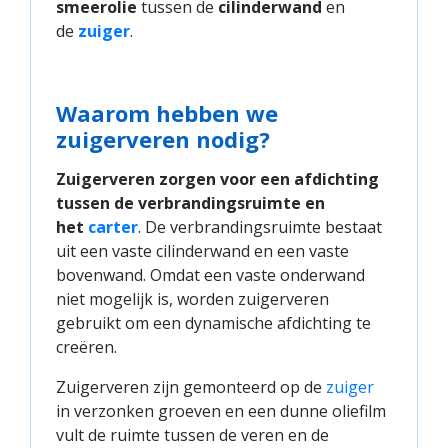
smeerolie
tussen de
cilinderwand
en
de
zuiger
.
Waarom hebben we
zuigerveren nodig?
Zuigerveren zorgen voor een afdichting
tussen de verbrandingsruimte en
het
carter
. De verbrandingsruimte bestaat
uit een vaste cilinderwand en een vaste
bovenwand. Omdat een vaste onderwand
niet mogelijk is, worden zuigerveren
gebruikt om een dynamische afdichting te
creëren.
Zuigerveren zijn gemonteerd op de
zuiger
in verzonken groeven en een dunne oliefilm
vult de ruimte tussen de veren en de