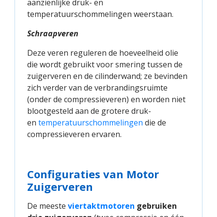
aanzienlijke druk- en
temperatuurschommelingen weerstaan.
Schraapveren
Deze veren reguleren de hoeveelheid olie
die wordt gebruikt voor smering tussen de
zuigerveren en de cilinderwand; ze bevinden
zich verder van de verbrandingsruimte
(onder de compressieveren) en worden niet
blootgesteld aan de grotere druk-
en
temperatuurschommelingen
die de
compressieveren ervaren.
Configuraties van Motor
Zuigerveren
De meeste
viertaktmotoren
gebruiken