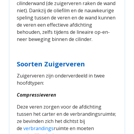
cilinderwand (de zuigerveren raken de wand
niet). Dankzij de oliefilm en de nauwkeurige
speling tussen de veren en de wand kunnen
de veren een effectieve afdichting
behouden, zelfs tijdens de lineaire op-en-
neer beweging binnen de cilinder.
Soorten Zuigerveren
Zuigerveren zijn onderverdeeld in twee
hoofdtypen:
Compressieveren
Deze veren zorgen voor de afdichting
tussen het carter en de verbrandingsruimte;
ze bevinden zich het dichtst bij
de
verbrandings
ruimte en moeten