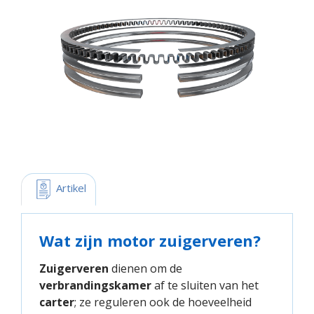
 Artikel
Wat zijn motor zuigerveren?
Zuigerveren
dienen om de
verbrandingskamer
af te sluiten van het
carter
; ze reguleren ook de hoeveelheid